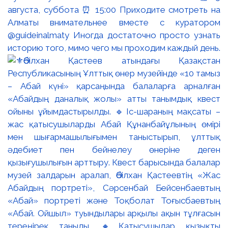
августа, суббота ⏰ 15:00 Приходите смотреть на
Алматы внимательнее вместе с куратором
@guideinalmaty Иногда достаточно просто узнать
историю того, мимо чего мы проходим каждый день.