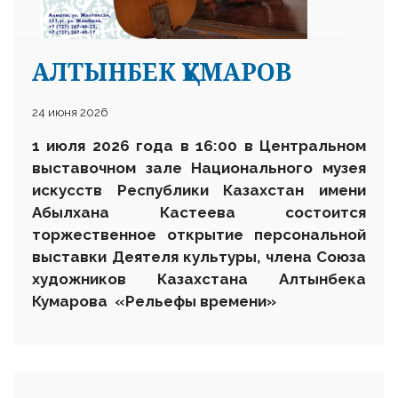
АЛТЫНБЕК ҚҰМАРОВ
24 июня 2026
1 июля 2026 года в 16:00 в Центральном
выставочном зале Национального музея
искусств Республики Казахстан имени
Абылхана Кастеева состоится
торжественное открытие персональной
выставки Деятеля культуры, члена Союза
художников Казахстана Алтынбека
Кумарова «Рельефы времени»