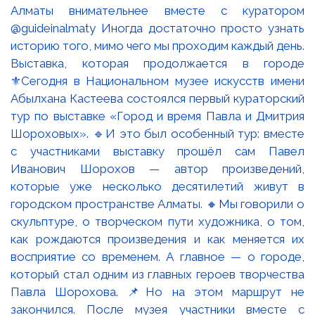
Выставка, которая продолжается в городе
⚜️Сегодня в Национальном музее искусств имени
Абылхана Кастеева состоялся первый кураторский
тур по выставке «Город и время Павла и Дмитрия
Шороховых». 🔹И это был особенный тур: вместе
с участниками выставку прошёл сам Павел
Иванович Шорохов — автор произведений,
которые уже несколько десятилетий живут в
городском пространстве Алматы. 🔸Мы говорили о
скульптуре, о творческом пути художника, о том,
как рождаются произведения и как меняется их
восприятие со временем. А главное — о городе,
который стал одним из главных героев творчества
Павла Шорохова. 📌Но на этом маршрут не
закончился. После музея участники вместе с