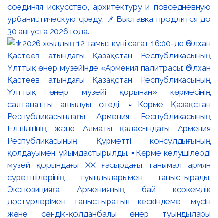
соединяя искусство, архитектуру и повседневную
урбанистическую среду. 📌Выставка продлится до
30 августа 2026 года.