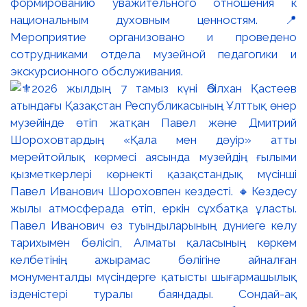
формированию уважительного отношения к
национальным духовным ценностям. 📍
Мероприятие организовано и проведено
сотрудниками отдела музейной педагогики и
экскурсионного обслуживания.