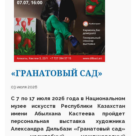
«ГРАНАТОВЫЙ САД»
03 июля 2026
С 7 по 17 июля 2026 года в Национальном
музее искусств Республики Казахстан
имени Абылхана Кастеева пройдет
персональная выставка художника
Александра Дильбази «Гранатовый сад»