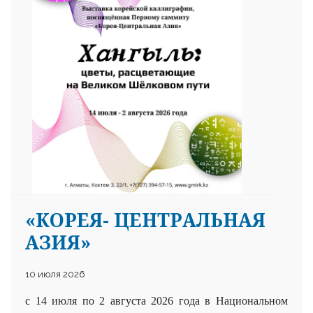
25 23 97
«КОРЕЯ- ЦЕНТРАЛЬНАЯ
АЗИЯ»
10 июля 2026
с 14 июля по 2 августа 2026 года в Национальном