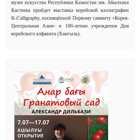
музее искусства Республики Казахстан им. Абылхана
Кастеева пройдет в
ыставка корейской каллиграфии
K-Calligraphy,
посвящённой Первому саммиту «Корея-
Центральная Азия» и 100-летию учреждения Дня
корейского алфавита (Хангыль).