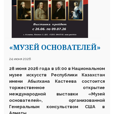
«МУЗЕЙ ОСНОВАТЕЛЕЙ»
24 июня 2026
28 июня 2026 года в 16:00 в Национальном
музее искусств Республики Казахстан
имени Абылхана Кастеева состоится
торжественное открытие
международной выставки
«Музей
основателей»
, организованной
Генеральным консульством США в
Алматы.