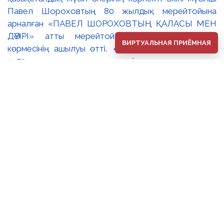
ВИРТУАЛЬНАЯ ПРИЁМНАЯ