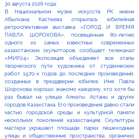
В Национальном музее искусств РК имени
Абылхана Кастеева открылась юбилейная
ретроспективная выставка «ГОРОД И ВРЕМЯ
ПАВЛА ШОРОХОВА», посвящённая 80-летию
одного из самых известных современных
казахстанских скульпторов, сообщает телеканал
«МИР24» Экспозиция объединяет все этапы
творческого пути художника от студенческих
работ 1970-х годов до последних произведений,
созданных в преддверии юбилея. Имя Павла
Шорохова хорошо знакомо каждому, кто хотя бы
раз бывал на улицах Алматы, Астаны и других
городов Казахстана. Его произведения давно стали
частью городской среды и культурной памяти
нескольких поколений казахстанцев. Скульптуры
мастера украшают площади, парки, пешеходные
улицы и общественные пространства, органично