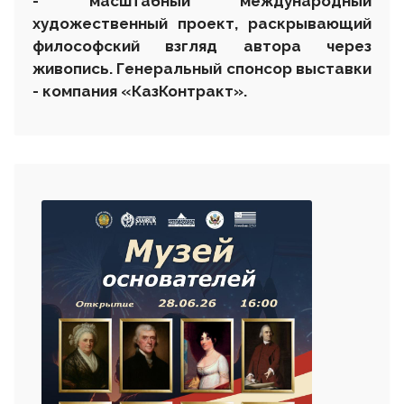
- масштабный международный
художественный проект, раскрывающий
философский взгляд автора через
живопись. Генеральный спонсор выставки
- компания «КазКонтракт».