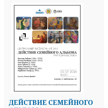
ДЕЙСТВИЕ СЕМЕЙНОГО