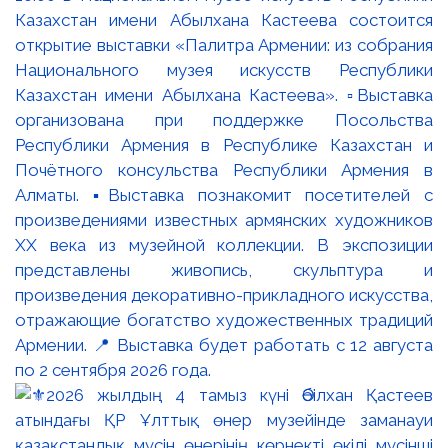
Казахстан имени Абылхана Кастеева состоится
открытие выставки «Палитра Армении: из собрания
Национального музея искусств Республики
Казахстан имени Абылхана Кастеева». ▫️Выставка
организована при поддержке Посольства
Республики Армения в Республике Казахстан и
Почётного консульства Республики Армения в
Алматы. ▪️Выставка познакомит посетителей с
произведениями известных армянских художников
XX века из музейной коллекции. В экспозиции
представлены живопись, скульптура и
произведения декоративно-прикладного искусства,
отражающие богатство художественных традиций
Армении. 📍 Выставка будет работать с 12 августа
по 2 сентября 2026 года.