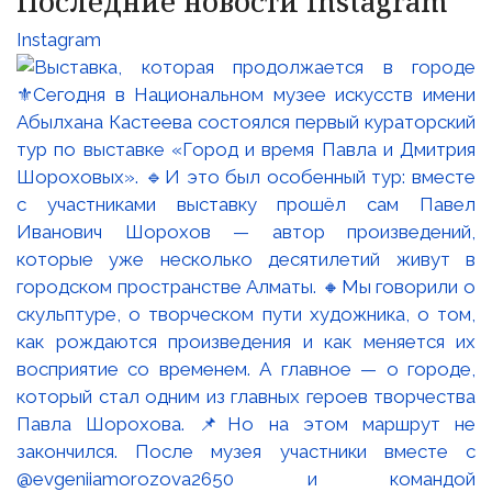
Последние новости Instagram
Instagram