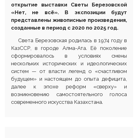
открытие выставки Светы Березовской
«Нет, не всё». В экспозиции будут
представлены живописные произведения,
созданные в период с 2020 по 2025 год.
Света Березовская родилась в 1974 году в
КазССР, в городе Алма-Ата. Её поколение
сформировалось в условиях смены
нескольких исторических и идеологических
систем — от власти легенд о «счастливом
будущем» и настоящем до опыта дефицита,
далее к эпохе реформ «сверху» и
возникновению самостоятельного голоса
современного искусства Казахстана.