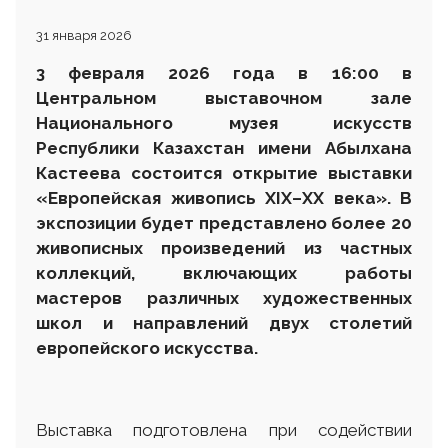
31 января 2026
3 февраля 2026 года
в 16:00 в
Центральном выставочном зале
Национального музея искусств
Республики Казахстан имени Абылхана
Кастеева
состоится открытие выставки
«Европейская живопись XIX–XX века». В
экспозиции будет представлено более 20
живописных произведений из частных
коллекций, включающих работы
мастеров различных художественных
школ и направлений двух столетий
европейского искусства.
Выставка подготовлена при содействии