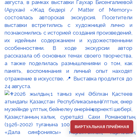
августа, в рамках выставки Гаухар Бисенгалиевой
(Арухан) «Жад бедері / Matter of Memory»
состоялась авторская экскурсия. Посетители
выставки встретились с художницей лично и
познакомились с историей создания произведений,
их идейным содержанием и художественными
особенностями. В ходе экскурсии автор
рассказала об основных темах своего творчества,
а также поделилась размышлениями о том, как
память, воспоминания и личный опыт находят
отражение в искусстве. 📍 Выставка продлится до
24 августа.
ВИРТУАЛЬНАЯ ПРИЁМНАЯ