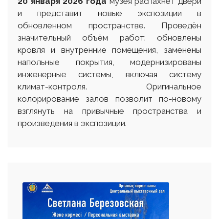
20 января 2026 года
музея распахнет двери
и представит новые экспозиции в
обновленном пространстве. Проведён
значительный объём работ: обновлены
кровля и внутренние помещения, заменены
напольные покрытия, модернизированы
инженерные системы, включая систему
климат-контроля. Оригинальное
колорирование залов позволит по-новому
взглянуть на привычные пространства и
произведения в экспозиции.