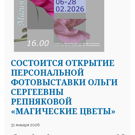
СОСТОИТСЯ ОТКРЫТИЕ
ПЕРСОНАЛЬНОЙ
ФОТОВЫСТАВКИ ОЛЬГИ
СЕРГЕЕВНЫ
РЕПНЯКОВОЙ
«МАГИЧЕСКИЕ ЦВЕТЫ»
31 января 2026