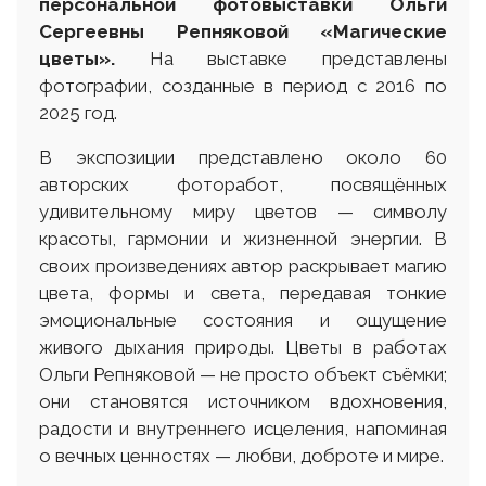
персональной фотовыставки Ольги
Сергеевны Репняковой «Магические
цветы».
На выставке представлены
фотографии, созданные в период с 2016 по
2025 год.
В экспозиции представлено около 60
авторских фоторабот, посвящённых
удивительному миру цветов — символу
красоты, гармонии и жизненной энергии. В
своих произведениях автор раскрывает магию
цвета, формы и света, передавая тонкие
эмоциональные состояния и ощущение
живого дыхания природы. Цветы в работах
Ольги Репняковой — не просто объект съёмки;
они становятся источником вдохновения,
радости и внутреннего исцеления, напоминая
о вечных ценностях — любви, доброте и мире.