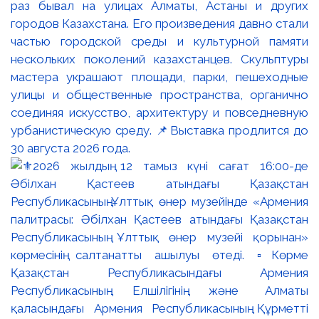
раз бывал на улицах Алматы, Астаны и других
городов Казахстана. Его произведения давно стали
частью городской среды и культурной памяти
нескольких поколений казахстанцев. Скульптуры
мастера украшают площади, парки, пешеходные
улицы и общественные пространства, органично
соединяя искусство, архитектуру и повседневную
урбанистическую среду. 📌Выставка продлится до
30 августа 2026 года.