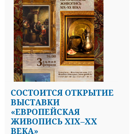
25 23 97
СОСТОИТСЯ ОТКРЫТИЕ
ВЫСТАВКИ
«ЕВРОПЕЙСКАЯ
ЖИВОПИСЬ XIX–XX
ВЕКА»