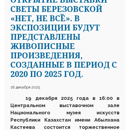
СВЕТЫ БЕРЕЗОВСКОЙ
«НЕТ, НЕ ВСЁ». В
ЭКСПОЗИЦИИ БУДУТ
ПРЕДСТАВЛЕНЫ
ЖИВОПИСНЫЕ
ПРОИЗВЕДЕНИЯ,
СОЗДАННЫЕ В ПЕРИОД С
2020 ПО 2025 ГОД.
18 декабря 2025
1
9 декабря 2025 года в 16:00 в
Центральном выставочном зале
Национального музея искусств
Республики Казахстан имени Абылхана
Кастеева состоится торжественное