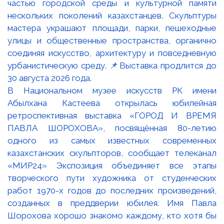
В Национальном музее искусств РК имени
Абылхана Кастеева открылась юбилейная
ретроспективная выставка «ГОРОД И ВРЕМЯ
ПАВЛА ШОРОХОВА», посвящённая 80-летию
одного из самых известных современных
казахстанских скульпторов, сообщает телеканал
«МИР24» Экспозиция объединяет все этапы
творческого пути художника от студенческих
работ 1970-х годов до последних произведений,
созданных в преддверии юбилея. Имя Павла
Шорохова хорошо знакомо каждому, кто хотя бы