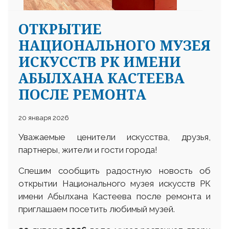
ОТКРЫТИЕ
НАЦИОНАЛЬНОГО МУЗЕЯ
ИСКУССТВ РК ИМЕНИ
АБЫЛХАНА КАСТЕЕВА
ПОСЛЕ РЕМОНТА
20 января 2026
Уважаемые ценители искусства, друзья,
партнеры, жители и гости города!
Спешим сообщить радостную новость об
открытии Национального музея искусств РК
имени Абылхана Кастеева после ремонта и
приглашаем посетить любимый музей.