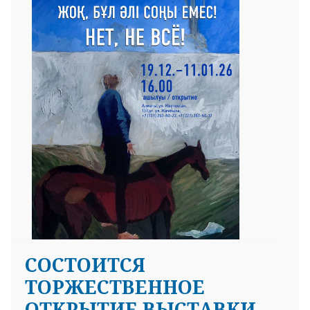
СОСТОИТСЯ
ТОРЖЕСТВЕННОЕ
ОТКРЫТИЕ ВЫСТАВКИ