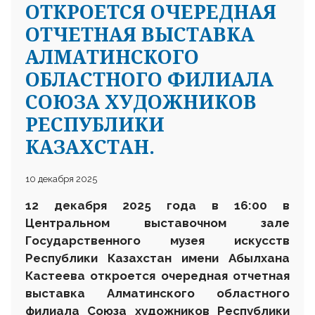
ОТКРОЕТСЯ ОЧЕРЕДНАЯ
ОТЧЕТНАЯ ВЫСТАВКА
АЛМАТИНСКОГО
ОБЛАСТНОГО ФИЛИАЛА
СОЮЗА ХУДОЖНИКОВ
РЕСПУБЛИКИ
КАЗАХСТАН.
10 декабря 2025
12 декабря 2025 года в 16:00 в
Центральном выставочном зале
Государственного музея искусств
Республики Казахстан имени Абылхана
Кастеева откроется очередная отчетная
выставка Алматинского областного
филиала Союза художников Республики