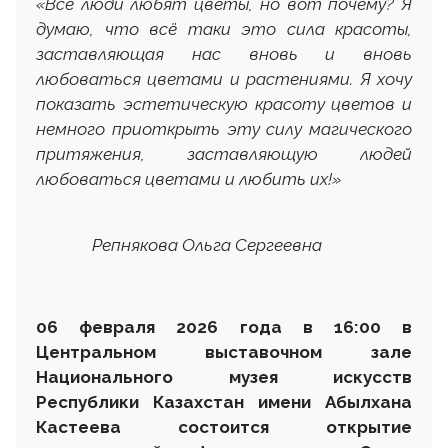
«
Все люди любят цветы, но вот почему? Я
думаю,
что всё таки это сила красоты,
заставляющая нас вновь и вновь
любоваться цветами и растениями. Я хочу
показать эстетическую красоту цветов и
немного приоткрыть эту силу магического
притяжения, заставляющую людей
любоваться цветами и любить их!
»
Репнякова Ольга Сергеевна
06 февраля 2026 года в 16:00 в
Центральном выставочном зале
Национального музея искусств
Республики Казахстан имени Абылхана
Кастеева состоится открытие