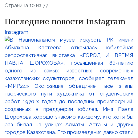
Страница 10 из 77
Последние новости Instagram
Instagram