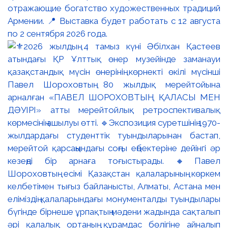
отражающие богатство художественных традиций
Армении. 📍 Выставка будет работать с 12 августа
по 2 сентября 2026 года.