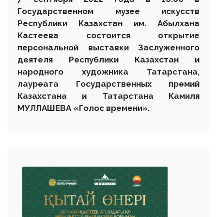
Государственном музее искусств
Республики Казахстан им. Абылхана
Кастеева состоится открытие
персональной выставки
З
аслуженного
деятеля Республики Казахстан и
народного художника Татарстана,
лауреата Государственных премий
Казахстана и Татарстана
Камиля
МУЛЛАШЕВА «Голос времени».