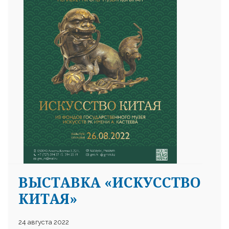
ВЫСТАВКА «ИСКУССТВО
КИТАЯ»
24 августа 2022