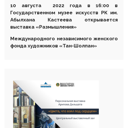
10 августа 2022 года в 16:00 в
Государственном музее искусств РК им.
Абылхана Кастеева открывается
выставка
«Размышления»
Международного независимого женского
фонда художников «Тан-Шолпан»