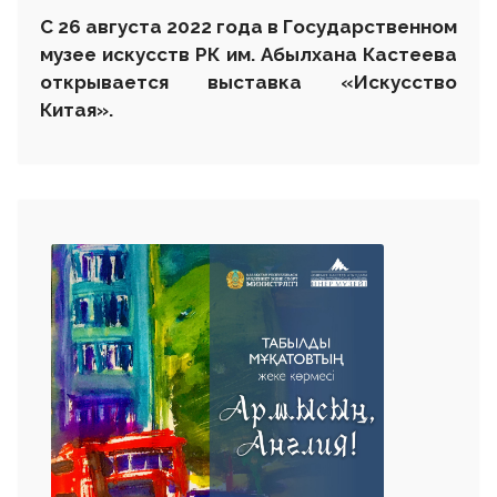
С
26 августа 2022 года в Государственном
музее искусств РК им. Абылхана Кастеева
открывается выставка
«
Искусство
Китая
»
.