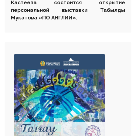
Кастеева состоится открытие
персональной выставки
Табылды
Мукатова «ПО АНГЛИИ».