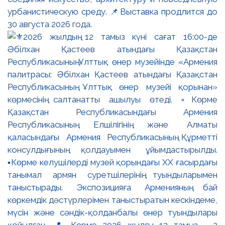
урбанистическую среду. 📌Выставка продлится до
30 августа 2026 года.