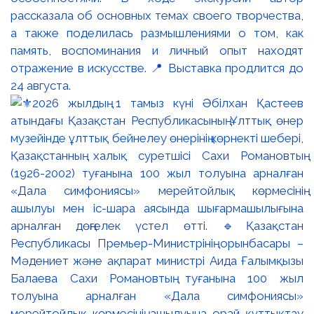
рассказала об основных темах своего творчества,
а также поделилась размышлениями о том, как
память, воспоминания и личный опыт находят
отражение в искусстве. 📍 Выставка продлится до
24 августа.