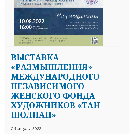
ВЫСТАВКА
«РАЗМЫШЛЕНИЯ»
МЕЖДУНАРОДНОГО
НЕЗАВИСИМОГО
ЖЕНСКОГО ФОНДА
ХУДОЖНИКОВ «ТАН-
ШОЛПАН»
08 августа 2022