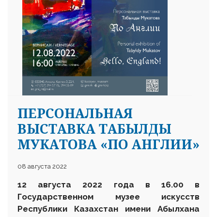
ПЕРСОНАЛЬНАЯ
ВЫСТАВКА ТАБЫЛДЫ
МУКАТОВА «ПО АНГЛИИ»
08 августа 2022
12 августа 2022 года в 16.00 в
Государственном музее искусств
Республики Казахстан имени Абылхана