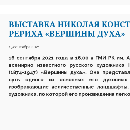
ВЫСТАВКА НИКОЛАЯ КОНС
РЕРИХА «ВЕРШИНЫ ДУХА»
15 сентября 2021
16 сентября 2021 года в 16.00
в ГМИ РК им. 
всемирно известного русского художника 
(1874-1947) «Вершины духа». Она представ
суть одного из основных его духовных 
изображающие величественные ландшафты, 
художника, по которой его произведения легк