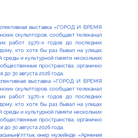
оспективная выставка «ГОРОД И ВРЕМЯ
нских скульпторов, сообщает телеканал
их работ 1970-х годов до последних
ому, кто хотя бы раз бывал на улицах
й среды и культурной памяти нескольких
 общественные пространства, органично
 до 30 августа 2026 года.