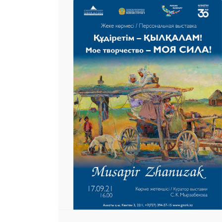
25 23 97