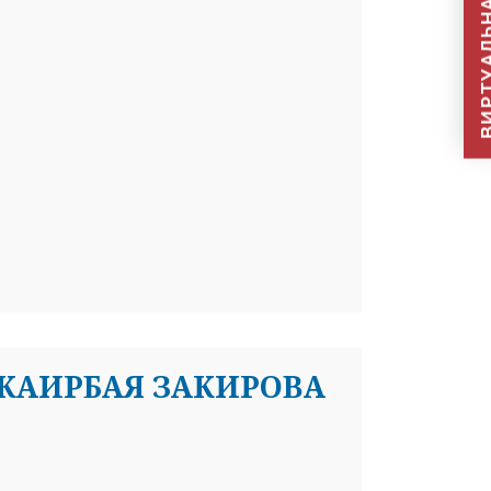
ВИРТУАЛЬНАЯ П
КАИРБАЯ ЗАКИРОВА