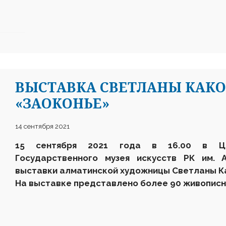
ВЫСТАВКА СВЕТЛАНЫ КАК
«ЗАОКОНЬЕ»
14 сентября 2021
15 сентября 2021 года в 16.00 в Це
Государственного музея искусств РК им. 
выставки алматинской художницы Светланы К
На выставке представлено более 90 живописн