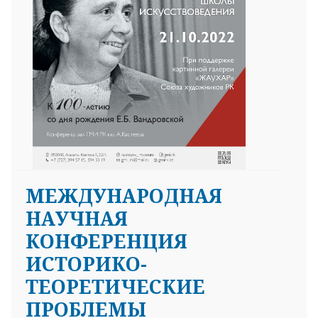
МЕЖДУНАРОДНАЯ
НАУЧНАЯ
КОНФЕРЕНЦИЯ
ИСТОРИКО-
ТЕОРЕТИЧЕСКИЕ
ПРОБЛЕМЫ