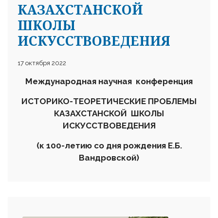
КАЗАХСТАНСКОЙ
ШКОЛЫ
ИСКУССТВОВЕДЕНИЯ
17 октября 2022
Международная научная конференция
ИСТОРИКО-ТЕОРЕТИЧЕСКИЕ ПРОБЛЕМЫ
КАЗАХСТАНСКОЙ ШКОЛЫ
ИСКУССТВОВЕДЕНИЯ
(к 100-летию со дня рождения Е.Б.
Вандровской)