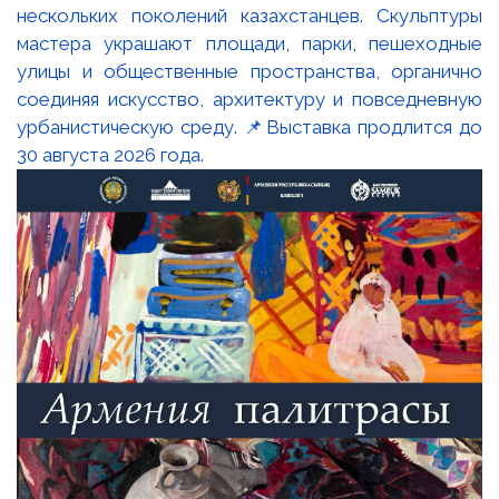
нескольких поколений казахстанцев. Скульптуры
мастера украшают площади, парки, пешеходные
улицы и общественные пространства, органично
соединяя искусство, архитектуру и повседневную
урбанистическую среду. 📌Выставка продлится до
30 августа 2026 года.