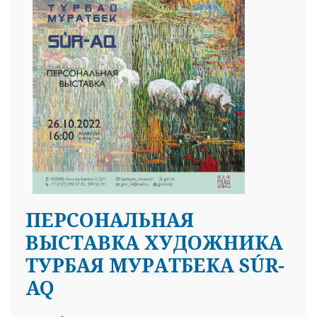
ПЕРСОНАЛЬНАЯ
ВЫСТАВКА ХУДОЖНИКА
ТУРБАЯ МУРАТБЕКА SÚR-
AQ