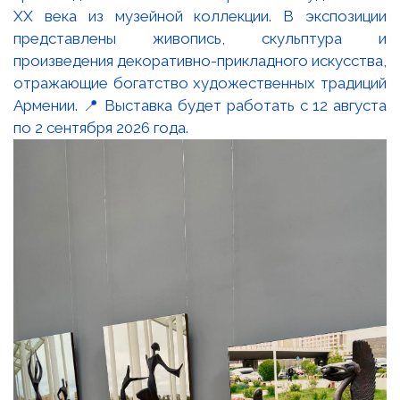
XX века из музейной коллекции. В экспозиции
представлены живопись, скульптура и
произведения декоративно-прикладного искусства,
отражающие богатство художественных традиций
Армении. 📍 Выставка будет работать с 12 августа
по 2 сентября 2026 года.