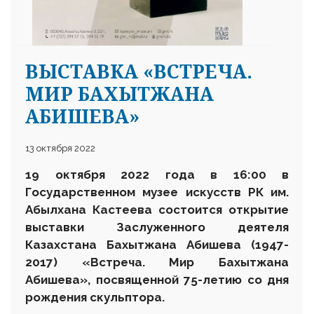
ВЫСТАВКА «ВСТРЕЧА.
МИР БАХЫТЖАНА
АБИШЕВА»
13 октября 2022
19 октября 2022 года в 16:00 в
Государственном музее искусств РК им.
Абылхана Кастеева состоится открытие
выставки Заслуженного деятеля
Казахстана Бахытжана Абишева (1947-
2017) «Встреча. Мир Бахытжана
Абишева», посвященной 75-летию со дня
рождения скульптора.