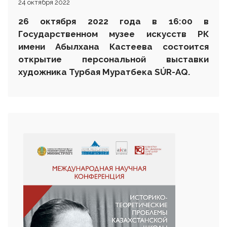
24 октября 2022
26 октября 2022 года в 16:00 в
Государственном музее искусств РК
имени Абылхана Кастеева состоится
открытие персональной выставки
художника Турбая Муратбека SÚR-AQ.