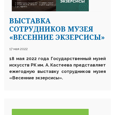
ВЫСТАВКА
СОТРУДНИКОВ МУЗЕЯ
«ВЕСЕННИЕ ЭКЗЕРСИСЫ»
17 мая 2022
18 мая 20
22
года
Государственный музей
искусств РК им. А. Кастеева
представляет
ежегодную выставку
сотрудников музея
«Весенние экзерсисы».