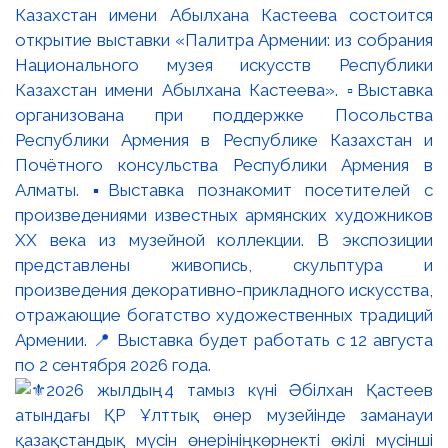
Казахстан имени Абылхана Кастеева состоится
открытие выставки «Палитра Армении: из собрания
Национального музея искусств Республики
Казахстан имени Абылхана Кастеева». ▫️Выставка
организована при поддержке Посольства
Республики Армения в Республике Казахстан и
Почётного консульства Республики Армения в
Алматы. ▪️Выставка познакомит посетителей с
произведениями известных армянских художников
XX века из музейной коллекции. В экспозиции
представлены живопись, скульптура и
произведения декоративно-прикладного искусства,
отражающие богатство художественных традиций
Армении. 📍 Выставка будет работать с 12 августа
по 2 сентября 2026 года.