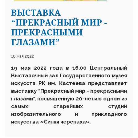
ВЫСТАВКА
“ПРЕКРАСНЫЙ МИР -
ПРЕКРАСНЫМИ
ГЛАЗАМИ”
18 мая 2022
19 мая 2022 года в 16.00 Центральный
Выставочный зал Государственного музея
искусств РК им. Кастеева представляет
выставку “Прекрасный мир - прекрасными
глазами”, посвященную 20-летию одной из
самых старейших студий
изобразительного и прикладного
искусства «Синяя черепаха».