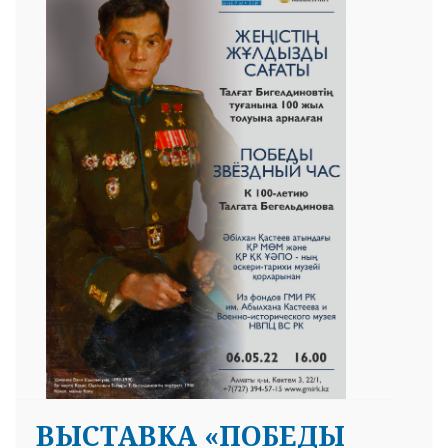
ВЫСТАВКА «ПОБЕДЫ