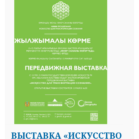
ВЫСТАВКА «ИСКУССТВО