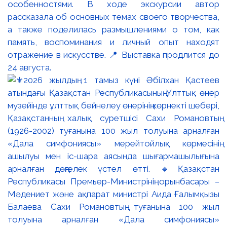
особенностями. В ходе экскурсии автор
рассказала об основных темах своего творчества,
а также поделилась размышлениями о том, как
память, воспоминания и личный опыт находят
отражение в искусстве. 📍 Выставка продлится до
24 августа.