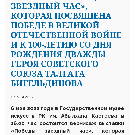
ЗВЕЗДНЫЙ ЧАС»,
КОТОРАЯ ПОСВЯЩЕНА
ПОБЕДЕ В ВЕЛИКОЙ
ОТЕЧЕСТВЕННОЙ ВОЙНЕ
И К 100-ЛЕТИЮ СО ДНЯ
РОЖДЕНИЯ ДВАЖДЫ
ГЕРОЯ СОВЕТСКОГО
СОЮЗА ТАЛГАТА
БИГЕЛЬДИНОВА
04 мая 2022
6 мая 2022 года в Государственном музее
искусств РК им. Абылхана Кастеева в
16.00 час состоится вернисаж выставки
«Победы звездный час», которая