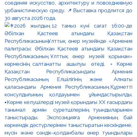
соединяя искусство, архитектуру и повседневную
урбанистическую среду. 📌Выставка продлится до
30 августа 2026 года.