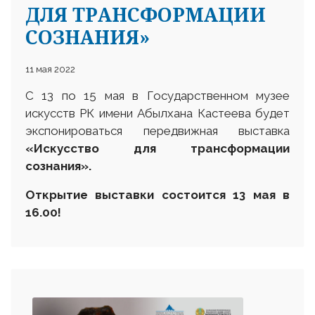
ДЛЯ ТРАНСФОРМАЦИИ
СОЗНАНИЯ»
11 мая 2022
С 13 по 15 мая в Государственном музее
искусств РК имени Абылхана Кастеева будет
экспонироваться передвижная выставка
«Искусство для трансформации
сознания».
Открытие выставки состоится 13 мая в
16.00
!