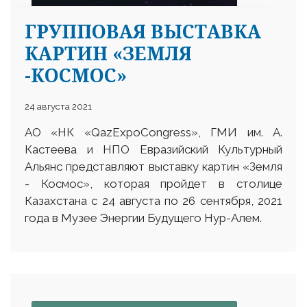
ГРУППОВАЯ ВЫСТАВКА
КАРТИН «ЗЕМЛЯ
-КОСМОС»
24 августа 2021
АО «НК «QazExpoCongress», ГМИ им. А.
Кастеева и НПО Евразийский Культурный
Альянс представляют выставку картин «Земля
- Космос», которая пройдет в столице
Казахстана с 24 августа по 26 сентября, 2021
года в Музее Энергии Будущего Нур-Алем.