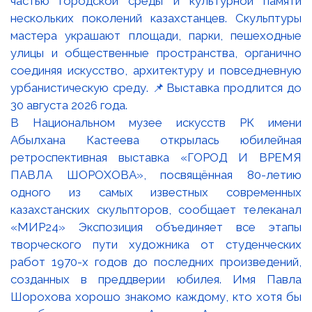
В Национальном музее искусств РК имени
Абылхана Кастеева открылась юбилейная
ретроспективная выставка «ГОРОД И ВРЕМЯ
ПАВЛА ШОРОХОВА», посвящённая 80-летию
одного из самых известных современных
казахстанских скульпторов, сообщает телеканал
«МИР24» Экспозиция объединяет все этапы
творческого пути художника от студенческих
работ 1970-х годов до последних произведений,
созданных в преддверии юбилея. Имя Павла
Шорохова хорошо знакомо каждому, кто хотя бы