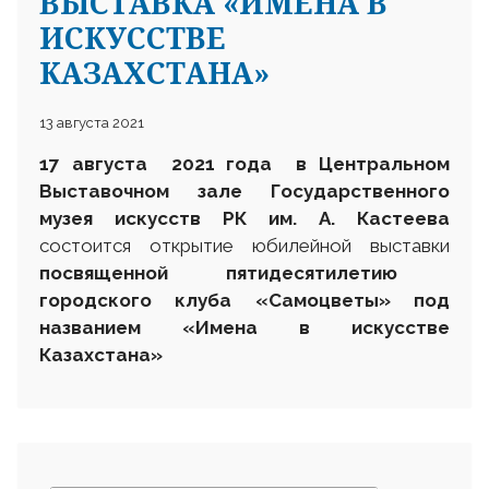
ВЫСТАВКА «ИМЕНА В
ИСКУССТВЕ
КАЗАХСТАНА»
13 августа 2021
17 августа 2021 года в Центральном
Выставочном зале Государственного
музея искусств РК им. А. Кастеева
состоится открытие юбилейной выставки
посвященной пятидесятилетию
городского клуба «Самоцветы» под
названием «Имена в искусстве
Казахстана»