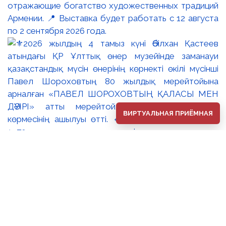
отражающие богатство художественных традиций
Армении. 📍 Выставка будет работать с 12 августа
по 2 сентября 2026 года.
ВИРТУАЛЬНАЯ ПРИЁМНАЯ