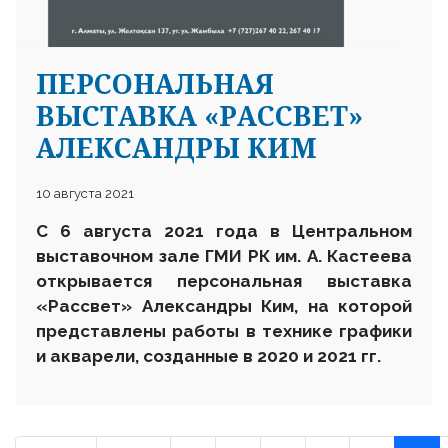
ПЕРСОНАЛЬНАЯ
ВЫСТАВКА «РАССВЕТ»
АЛЕКСАНДРЫ КИМ
10 августа 2021
С 6 августа 2021 года в Центральном
выставочном зале ГМИ РК им. А. Кастеева
открывается персональная выставка
«Рассвет» Александры Ким, на которой
представлены работы в технике графики
и акварели, созданные в 2020 и 2021 гг.