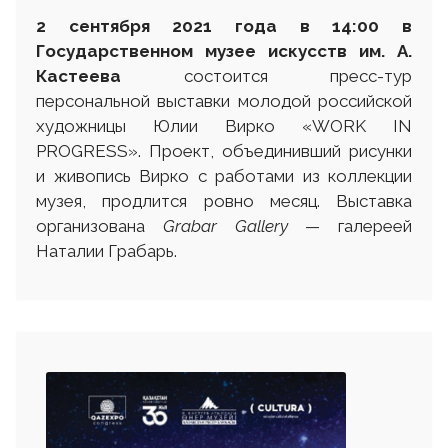
2 сентября 2021 года в 14:00 в
Государственном музее искусств им. А.
Кастеева
состоится пресс-тур
персональной выставки молодой российской
художницы Юлии Вирко «WORK IN
PROGRESS». Проект, объединивший рисунки
и живопись Вирко с работами из коллекции
музея, продлится ровно месяц. Выставка
организована
Grabar Gallery
— галереей
Наталии Грабарь.