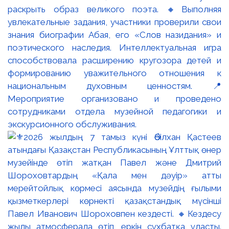
раскрыть образ великого поэта. 🔸Выполняя
увлекательные задания, участники проверили свои
знания биографии Абая, его «Слов назидания» и
поэтического наследия. Интеллектуальная игра
способствовала расширению кругозора детей и
формированию уважительного отношения к
национальным духовным ценностям. 📍
Мероприятие организовано и проведено
сотрудниками отдела музейной педагогики и
экскурсионного обслуживания.