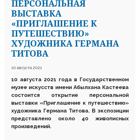
ПЕРСОНАЛЬНАЯ
ВЫСТАВКА
«ПРИГЛАШЕНИЕ К
ПУТЕШЕСТВИЮ»
ХУДОЖНИКА ГЕРМАНА
ТИТОВА
10 августа 2021
10 августа 2021 года в Государственном
музее искусств имени Абылхана Кастеева
состоится открытие персональной
выставки «Приглашение к путешествию»
художника Германа Титова. В экспозиции
представлено около 40 живописных
произведений.