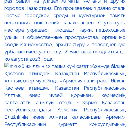
раз бывал на улицах Алматы, Астаны и других
городов Казахстана. Его произведения давно стали
частью городской среды и культурной памяти
нескольких поколений казахстанцев. Скульптуры
мастера украшают площади, парки, пешеходные
улицы и общественные пространства, органично
соединяя искусство, архитектуру и повседневную
урбанистическую среду. 📌Выставка продлится до
30 августа 2026 года.