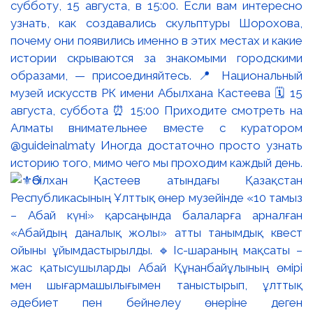
субботу, 15 августа, в 15:00. Если вам интересно
узнать, как создавались скульптуры Шорохова,
почему они появились именно в этих местах и какие
истории скрываются за знакомыми городскими
образами, — присоединяйтесь. 📍 Национальный
музей искусств РК имени Абылхана Кастеева 🗓 15
августа, суббота ⏰ 15:00 Приходите смотреть на
Алматы внимательнее вместе с куратором
@guideinalmaty Иногда достаточно просто узнать
историю того, мимо чего мы проходим каждый день.