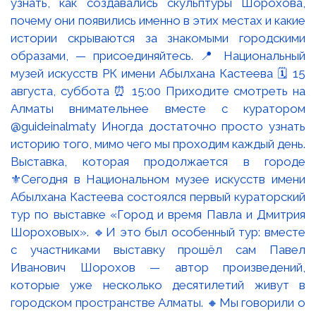
Выставка, которая продолжается в городе
⚜️Сегодня в Национальном музее искусств имени
Абылхана Кастеева состоялся первый кураторский
тур по выставке «Город и время Павла и Дмитрия
Шороховых». 🔹И это был особенный тур: вместе
с участниками выставку прошёл сам Павел
Иванович Шорохов — автор произведений,
которые уже несколько десятилетий живут в
городском пространстве Алматы. 🔸Мы говорили о