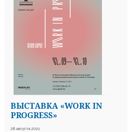
25 23 97
ВЫСТАВКА «WORK IN
PROGRESS»
28 августа 2021