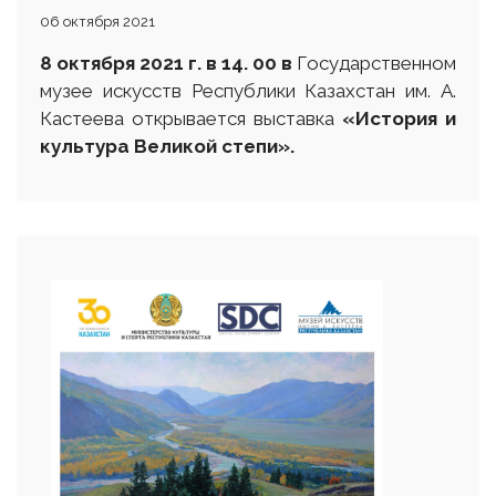
06 октября 2021
8 октября 2021 г. в 14. 00
в
Государственном
музее искусств Республики Казахстан им. А.
Кастеева открывается выставка
«История и
культура Великой степи»
.