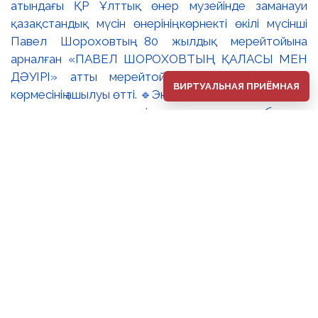
ВИРТУАЛЬНАЯ ПРИЁМНАЯ