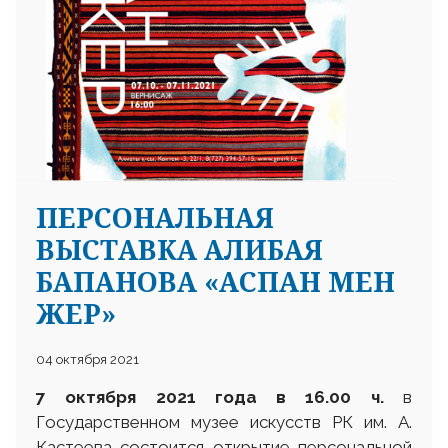
ПЕРСОНАЛЬНАЯ
ВЫСТАВКА АЛИБАЯ
БАПАНОВА «АСПАН МЕН
ЖЕР»
04 октября 2021
7 октября 2021 года в 16.00 ч.
в
Государственном музее искусств РК им. А.
Кастеева состоится открытие персональной