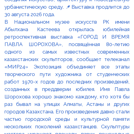
В Национальном музее искусств РК имени
Абылхана Кастеева открылась юбилейная
ретроспективная выставка «ГОРОД И ВРЕМЯ
ПАВЛА ШОРОХОВА», посвящённая 80-летию
одного из самых известных современных
казахстанских скульпторов, сообщает телеканал
«МИР24» Экспозиция объединяет все этапы
творческого пути художника от студенческих
работ 1970-х годов до последних произведений,
созданных в преддверии юбилея. Имя Павла
Шорохова хорошо знакомо каждому, кто хотя бы
раз бывал на улицах Алматы, Астаны и других
городов Казахстана. Его произведения давно стали
частью городской среды и культурной памяти
нескольких поколений казахстанцев. Скульптуры