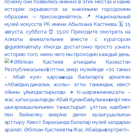
почему они появились именно в этих местах и какие
истории скрываются за знакомыми городскими
образами, — присоединяйтесь. 📍 Национальный
музей искусств РК имени Абылхана Кастеева 🗓 15
августа, суббота ⏰ 15:00 Приходите смотреть на
Алматы внимательнее вместе с куратором
@guideinalmaty Иногда достаточно просто узнать
историю того, мимо чего мы проходим каждый день.