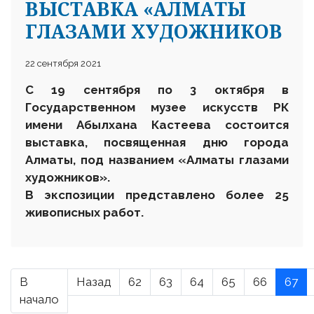
ВЫСТАВКА «АЛМАТЫ
ГЛАЗАМИ ХУДОЖНИКОВ
22 сентября 2021
С 19 сентября по 3 октября в
Государственном музее искусств РК
имени Абылхана Кастеева состоится
выставка, посвященная дню города
Алматы, под названием «Алматы глазами
художников».
В экспозиции представлено более 25
живописных работ.
В
Назад
62
63
64
65
66
67
начало