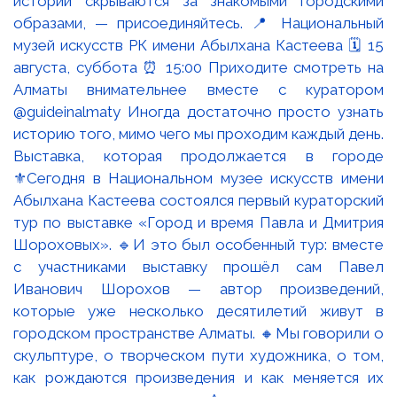
Выставка, которая продолжается в городе
⚜️Сегодня в Национальном музее искусств имени
Абылхана Кастеева состоялся первый кураторский
тур по выставке «Город и время Павла и Дмитрия
Шороховых». 🔹И это был особенный тур: вместе
с участниками выставку прошёл сам Павел
Иванович Шорохов — автор произведений,
которые уже несколько десятилетий живут в
городском пространстве Алматы. 🔸Мы говорили о
скульптуре, о творческом пути художника, о том,
как рождаются произведения и как меняется их