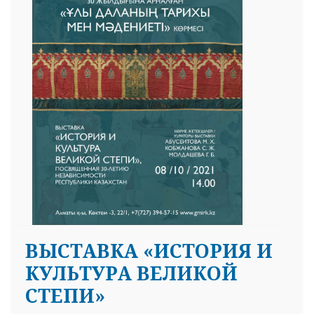
25 23 97
ВЫСТАВКА «ИСТОРИЯ И
КУЛЬТУРА ВЕЛИКОЙ
СТЕПИ»