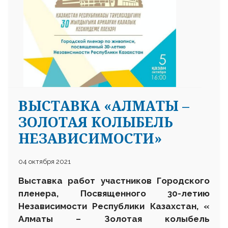
ВЫСТАВКА «АЛМАТЫ –
ЗОЛОТАЯ КОЛЫБЕЛЬ
НЕЗАВИСИМОСТИ»
04 октября 2021
Выставка работ участников Городского
пленера,
Посвященного 30-летию
Независимости Республики Казахстан,
«
Алматы – Золотая колыбель