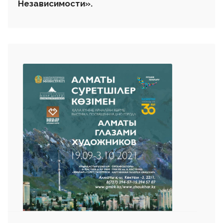
Независимости».