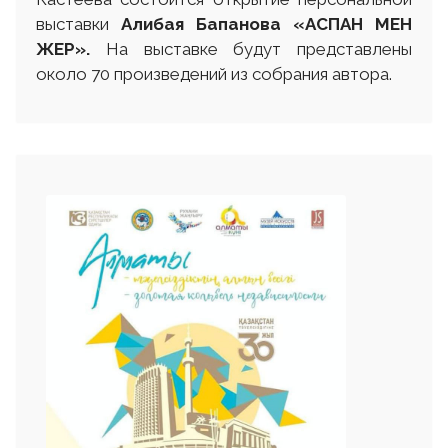
выставки
Алибая Бапанова «АСПАН МЕН
ЖЕР».
На выставке будут представлены
около 70 произведений из собрания автора.