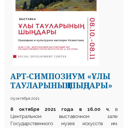
АРТ-СИМПОЗИУМ «ҰЛЫ
ТАУЛАРЫНЫҢ ШЫҢДАРЫ»
05 октября 2021
8 октября 2021 года в 16.00 ч.
в
Центральном выставочном зале
Государственного музея искусств им.