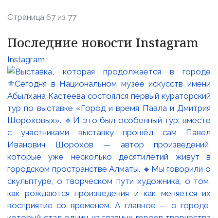
Страница 67 из 77
Последние новости Instagram
Instagram