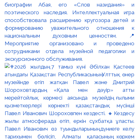
биографии Абая, его «Слов назидания» и
поэтического наследия. Интеллектуальная игра
способствовала расширению кругозора детей и
формированию уважительного отношения к
национальным духовным ценностям. 📍
Мероприятие организовано и проведено
сотрудниками отдела музейной педагогики и
экскурсионного обслуживания.