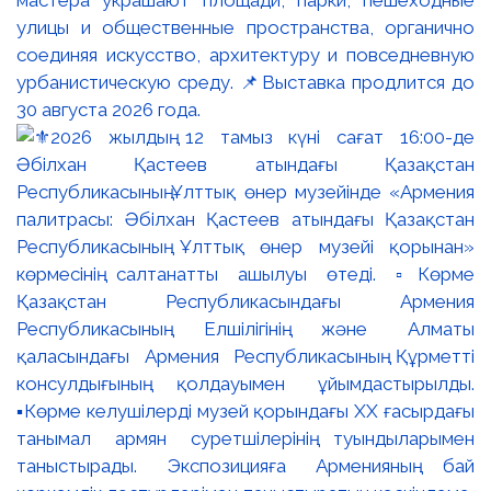
мастера украшают площади, парки, пешеходные
улицы и общественные пространства, органично
соединяя искусство, архитектуру и повседневную
урбанистическую среду. 📌Выставка продлится до
30 августа 2026 года.