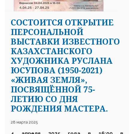
СОСТОИТСЯ ОТКРЫТИЕ
ПЕРСОНАЛЬНОЙ
ВЫСТАВКИ ИЗВЕСТНОГО
КАЗАХСТАНСКОГО
ХУДОЖНИКА РУСЛАНА
ЮСУПОВА (1950-2021)
«ЖИВАЯ ЗЕМЛЯ»,
ПОСВЯЩЁННОЙ 75-
ЛЕТИЮ СО ДНЯ
РОЖДЕНИЯ МАСТЕРА.
28 марта 2025
4 апреля 2025 года в 16
:
00 в