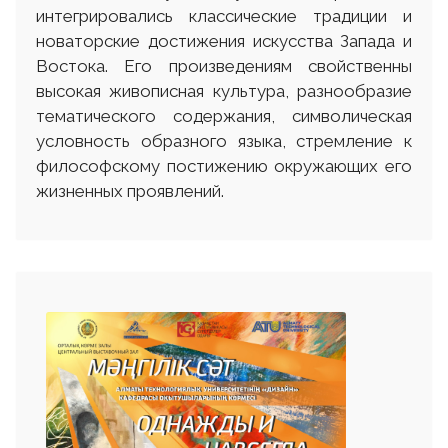
интегрировались классические традиции и
новаторские достижения искусства Запада и
Востока. Его произведениям свойственны
высокая живописная культура, разнообразие
тематического содержания, символическая
условность образного языка, стремление к
философскому постижению окружающих его
жизненных проявлений.