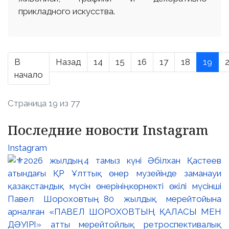
прикладного искусства.
В
Назад
14
15
16
17
18
19
начало
Страница 19 из 77
Последние новости Instagram
Instagram