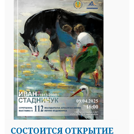
СОСТОИТСЯ ОТКРЫТИЕ