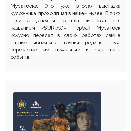
Муратбека. Это уже вторая выставка
художника, проходящая в нашем музее. В 2022
году с успехом прошла выставка под
названием «SÚR-AQ». Турбай Муратбек
искусно передал в своих работах самые
разные эмоции и состояния, среди которых
пережитые им печальные и радостные
события.