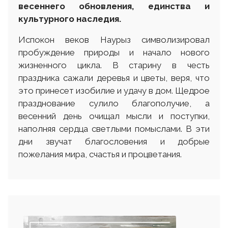
весеннего обновления, единства и
культурного наследия.
Испокон веков Наурыз символизировал
пробуждение природы и начало нового
жизненного цикла. В старину в честь
праздника сажали деревья и цветы, веря, что
это принесет изобилие и удачу в дом. Щедрое
празднование сулило благополучие, а
весенний день очищал мысли и поступки,
наполняя сердца светлыми помыслами. В эти
дни звучат благословения и добрые
пожелания мира, счастья и процветания.