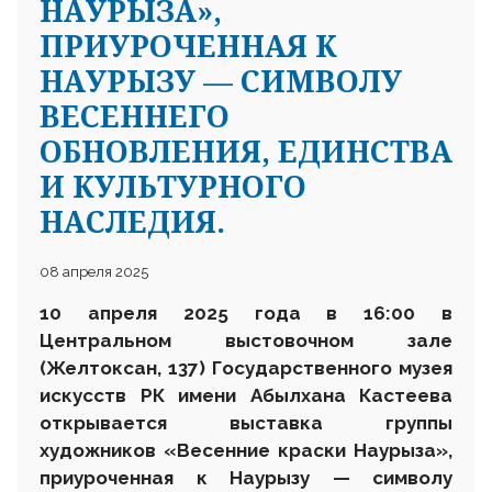
НАУРЫЗА»,
ПРИУРОЧЕННАЯ К
НАУРЫЗУ — СИМВОЛУ
ВЕСЕННЕГО
ОБНОВЛЕНИЯ, ЕДИНСТВА
И КУЛЬТУРНОГО
НАСЛЕДИЯ.
08 апреля 2025
10 апреля 2025 года в 16:00 в
Центральном выстовочном зале
(Желтоксан, 137) Государственного музея
искусств РК имени Абылхана Кастеева
открывается выставка группы
художников «Весенние
краски Наурыза»
,
приуроченн
ая к Наурызу — символу