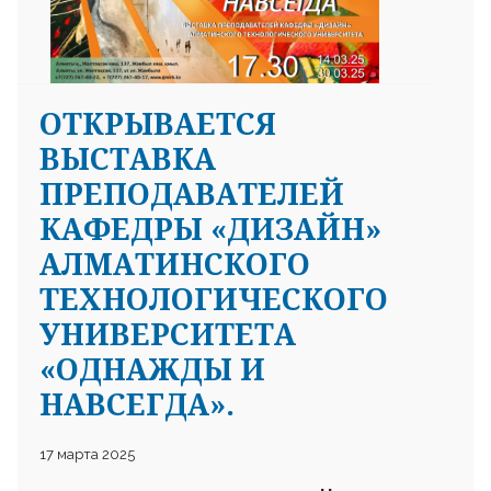
ОТКРЫВАЕТСЯ
ВЫСТАВКА
ПРЕПОДАВАТЕЛЕЙ
КАФЕДРЫ «ДИЗАЙН»
АЛМАТИНСКОГО
ТЕХНОЛОГИЧЕСКОГО
УНИВЕРСИТЕТА
«ОДНАЖДЫ И
НАВСЕГДА».
17 марта 2025