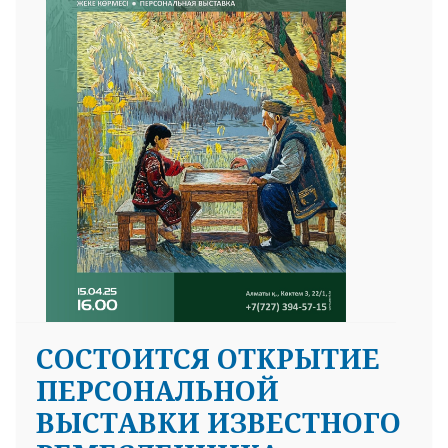
25 23 97
СОСТОИТСЯ ОТКРЫТИЕ
ПЕРСОНАЛЬНОЙ
ВЫСТАВКИ ИЗВЕСТНОГО