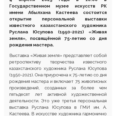
Государственном музее искусств
РК
имени Абылхана Кастеева состоится
открытие персональной выставки
известного казахстанского художника
Руслана Юсупова
(1950-2021)
«Живая
земля», посвящённой 75-летию со дня
рождения мастера.
Выставка «Живая земля» представляет собой
ретроспективу творчества известного
казахстанского художника Руслана Юсупова
(1950-2021). Она приурочена к 75-летию со дня
рождения мастера и включает 75 живописных
произведений, созданных за более чем
пятьдесят лет активной художественной
деятельности. Это уже третья персональная
выставка Руслана Юсупова в ГМИ им. А.
Кастеева. В искусстве художника гармонично