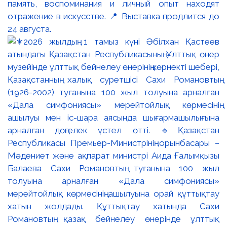
память, воспоминания и личный опыт находят
отражение в искусстве. 📍 Выставка продлится до
24 августа.