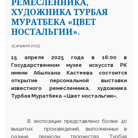
РЕМЕСЛЕННИКА,
ХУДОЖНИКА ТУРБАЯ
МУРАТБЕКА «ЦВЕТ
НОСТАЛЬГИИ».
15 апреля 2025
15 апреля 2025 года в 16:00 в
Государственном музее искусств РК
имени Абылхана Кастеева состоится
открытие персональной выставки
известного ремесленника, художника
Турбая Муратбека «Цвет ностальгии».
В экспозиции представлено более 40
вышитых произведений, выполненных в
разные периоды творчества Турбая