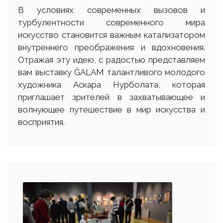
В условиях современных вызовов и
турбулентности современного мира
искусство становится важным катализатором
внутреннего преображения и вдохновения.
Отражая эту идею, с радостью представляем
вам выставку ĞALAM талантливого молодого
художника Аскара Нурболата, которая
приглашает зрителей в захватывающее и
волнующее путешествие в мир искусства и
восприятия.