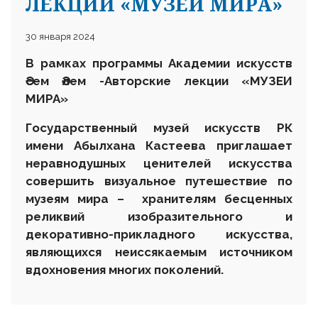
ЛЕКЦИИ «МУЗЕИ МИРА»
30 января 2024
В рамках программы Академии искусств
Әсем Әлем -Авторские лекции «МУЗЕИ
МИРА»
Государственный музей искусств РК
имени Абылхана Кастеева приглашает
неравнодушных ценителей искусства
совершить визуальное путешествие по
музеям мира – хранителям бесценных
реликвий изобразительного и
декоративно-прикладного искусства,
являющихся неиссякаемым источником
вдохновения многих поколений.