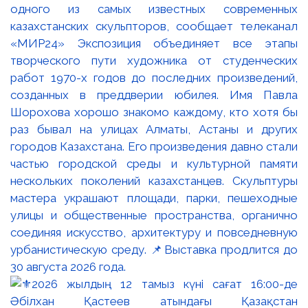
одного из самых известных современных
казахстанских скульпторов, сообщает телеканал
«МИР24» Экспозиция объединяет все этапы
творческого пути художника от студенческих
работ 1970-х годов до последних произведений,
созданных в преддверии юбилея. Имя Павла
Шорохова хорошо знакомо каждому, кто хотя бы
раз бывал на улицах Алматы, Астаны и других
городов Казахстана. Его произведения давно стали
частью городской среды и культурной памяти
нескольких поколений казахстанцев. Скульптуры
мастера украшают площади, парки, пешеходные
улицы и общественные пространства, органично
соединяя искусство, архитектуру и повседневную
урбанистическую среду. 📌Выставка продлится до
30 августа 2026 года.