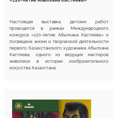
«120-летие Абылхана Кастеева»
Настоящая выставка детских работ
проводится в рамках Международного
конкурса «120-летие Абылхана Кастеева» и
посвящена жизни и творческой деятельности
первого Казахстанского художника Абылхана
Кастеева, одного из ведущих мастеров
живописи в истории изобразительного
искусства Казахстана.