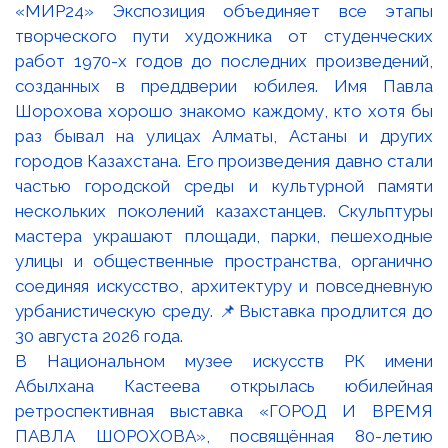
В Национальном музее искусств РК имени
Абылхана Кастеева открылась юбилейная
ретроспективная выставка «ГОРОД И ВРЕМЯ
ПАВЛА ШОРОХОВА», посвящённая 80-летию