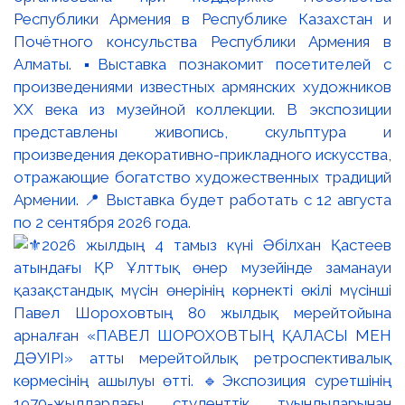
Республики Армения в Республике Казахстан и
Почётного консульства Республики Армения в
Алматы. ▪️Выставка познакомит посетителей с
произведениями известных армянских художников
XX века из музейной коллекции. В экспозиции
представлены живопись, скульптура и
произведения декоративно-прикладного искусства,
отражающие богатство художественных традиций
Армении. 📍 Выставка будет работать с 12 августа
по 2 сентября 2026 года.