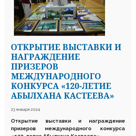
ОТКРЫТИЕ ВЫСТАВКИ И
НАГРАЖДЕНИЕ
ПРИЗЕРОВ
МЕЖДУНАРОДНОГО
КОНКУРСА «120-ЛЕТИЕ
АБЫЛХАНА КАСТЕЕВА»
23 января 2024
Открытие выставки и награждение
призеров международного конкурса