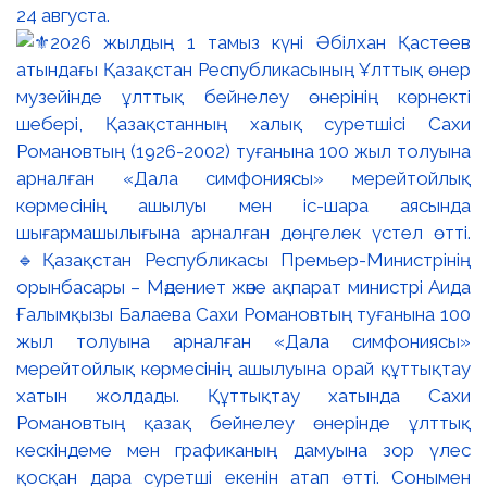
24 августа.