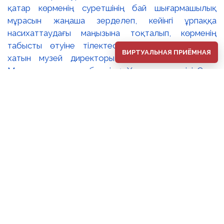
ВИРТУАЛЬНАЯ ПРИЁМНАЯ