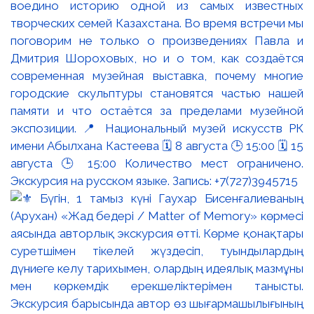
воедино историю одной из самых известных
творческих семей Казахстана. Во время встречи мы
поговорим не только о произведениях Павла и
Дмитрия Шороховых, но и о том, как создаётся
современная музейная выставка, почему многие
городские скульптуры становятся частью нашей
памяти и что остаётся за пределами музейной
экспозиции. 📍 Национальный музей искусств РК
имени Абылхана Кастеева 🗓 8 августа 🕒 15:00 🗓 15
августа 🕒 15:00 Количество мест ограничено.
Экскурсия на русском языке. Запись: +7(727)3945715