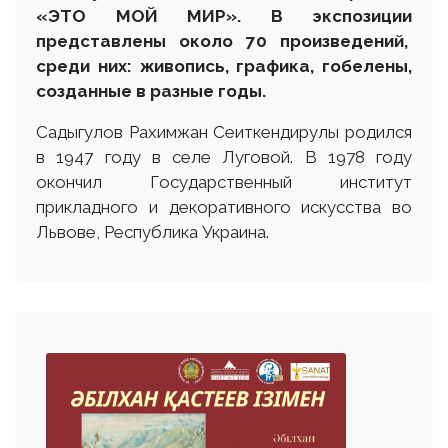
«ЭТО МОЙ МИР». В экспозиции
представлены около 70 произведений,
среди них: живопись, графика, гобелены,
созданные в разные годы.
Садыгулов Рахимжан Сеиткендирулы родился
в 1947 году в селе Луговой. В 1978 году
окончил Государственный институт
прикладного и декоративного искусства во
Львове, Республика Украина.