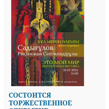
СОСТОИТСЯ
ТОРЖЕСТВЕННОЕ