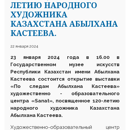
ЛЕТИЮ НАРОДНОГО
ХУДОЖНИКА
КАЗАХСТАНА АБЫЛХАНА
КАСТЕЕВА.
22 января 2024
23 января 2024 года в 16.00 в
Государственном музее искусств
Республики Казахстан имени Абылхана
Кастеева состоится открытие выставки
«По следам Абылхана Кастеева»
художественно - образовательного
центра «Sanat», посвященное 120-летию
народного художника Казахстана
Абылхана Кастеева.
Художественно-образовательный центр