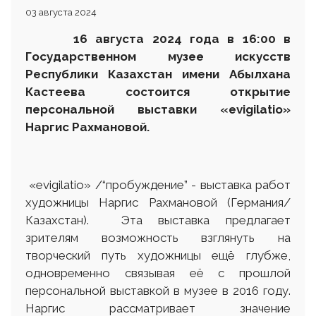
03 августа 2024
16 августа 2024 года в 16:00 в
Государственном музее искусств
Республики Казахстан имени Абылхана
Кастеева состоится открытие
персональной выставки «evigilatio»
Наргис Рахмановой.
«evigilatio» /“пробуждение” - выставка работ
художницы Наргис Рахмановой (Германия/
Казахстан). Эта выставка предлагает
зрителям возможность взглянуть на
творческий путь художницы ещё глубже,
одновременно связывая её c прошлой
персональной выставкой в музее в 2016 году.
Наргис рассматривает значение