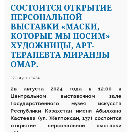
CОСТОИТСЯ ОТКРЫТИЕ
ПЕРСОНАЛЬНОЙ
ВЫСТАВКИ «МАСКИ,
КОТОРЫЕ МЫ НОСИМ»
ХУДОЖНИЦЫ, АРТ-
ТЕРАПЕВТА МИРАНДЫ
ОМАР.
27 августа 2024
29
августа 2024 года в 1
2
:00 в
Центральном выставочном зале
Государственного музея искусств
Республики Казахстан имени Абылхана
Кастеева (ул. Желтоксан, 137) состоится
открытие
персональной
выставки