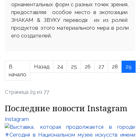
орнаментальных форм с разных точек зрения,
предоставляя особое место в экспозиции
ЗНАКАМ & ЗВУКУ переводя их из ролей
продуктов этого материального мира в роли
его создателей.
В
Назад
24
25
26
27
28
29
начало
Страница 29 из 77
Последние новости Instagram
Instagram