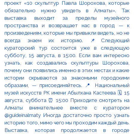
Выставка, которая продолжается в городе