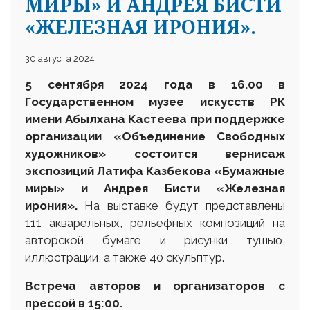
МИРЫ» И АНДРЕЯ БИСТИ
«ЖЕЛЕЗНАЯ ИРОНИЯ».
30 августа 2024
5 сентября 2024 года в 16.00 в
Государственном музее искусств РК
имени Абылхана Кастеева при поддержке
организации «Объединение Свободных
художников» состоится вернисаж
экспозиций Латифа Казбекова «Бумажные
миры» и Андрея Бисти «Железная
ирония».
На выставке будут представлены
111 акварельных, рельефных композиций на
авторской бумаге и рисунки тушью,
иллюстрации, а также 40 скульптур.
Встреча авторов и организаторов с
прессой в 15:00.