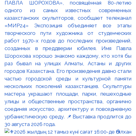
ПАВЛА ШОРОХОВА», посвящённая 80-летию
одного из самых известных современных
казахстанских скульпторов, сообщает телеканал
«МИР24» Экспозиция объединяет все этапы
творческого пути художника от студенческих
работ 1970-х годов до последних произведений,
созданных в преддверии юбилея. Имя Павла
Шорохова хорошо знакомо каждому, кто хотя бы
раз бывал на улицах Алматы, Астаны и других
городов Казахстана. Его произведения давно стали
частью городской среды и культурной памяти
нескольких поколений казахстанцев. Скульптуры
мастера украшают площади, парки, пешеходные
улицы и общественные пространства, органично
соединяя искусство, архитектуру и повседневную
урбанистическую среду. 📌Выставка продлится до
30 августа 2026 года.