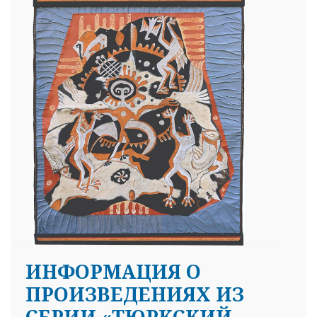
ИНФОРМАЦИЯ О
ПРОИЗВЕДЕНИЯХ ИЗ
СЕРИИ «ТЮРКСКИЙ