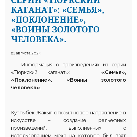
КАГАНАТ»: «СЕМЬЯ»,
«ПОКЛОНЕНИЕ»,
«ВОИНЫ ЗОЛОТОГО
ЧЕЛОВЕКА».
21 августа 2024
Информация о произведениях из серии
«Тюркский каганат»:
«Семья»,
«Поклонение», «Воины золотого
человека».
Куттыбек Жакып открыл новое направление в
искусстве – создание рельефных
произведений, выполненных с
использованием меха на которое был взят