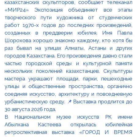
В Национальном музее искусств РК имени
Абылхана Кастеева открылась юбилейная
ретроспективная выставка «ГОРОД И ВРЕМЯ