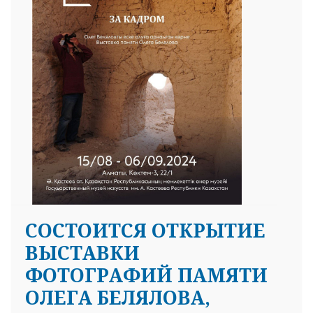
CОСТОИТСЯ ОТКРЫТИЕ
ВЫСТАВКИ
ФОТОГРАФИЙ ПАМЯТИ
ОЛЕГА БЕЛЯЛОВА,