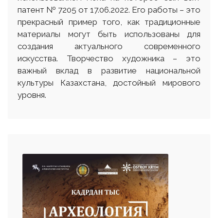
патент № 7205 от 17.06.2022. Его работы – это
прекрасный пример того, как традиционные
материалы могут быть использованы для
создания актуального современного
искусства. Творчество художника – это
важный вклад в развитие национальной
культуры Казахстана, достойный мирового
уровня.