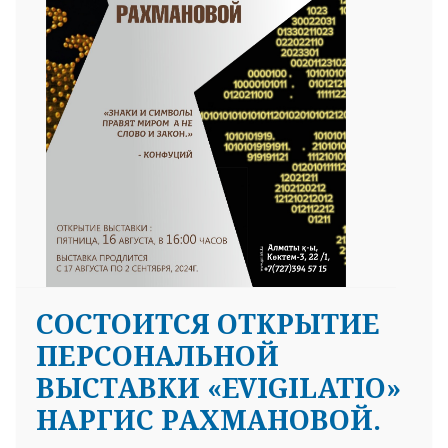
CОСТОИТСЯ ОТКРЫТИЕ
ПЕРСОНАЛЬНОЙ
ВЫСТАВКИ «EVIGILATIO»
НАРГИС РАХМАНОВОЙ.