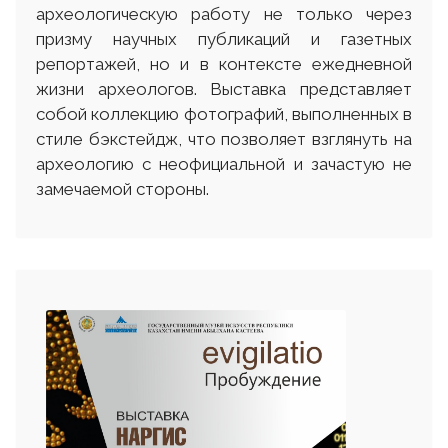
археологическую работу не только через
призму научных публикаций и газетных
репортажей, но и в контексте ежедневной
жизни археологов. Выставка представляет
собой коллекцию фотографий, выполненных в
стиле бэкстейдж, что позволяет взглянуть на
археологию с неофициальной и зачастую не
замечаемой стороны.