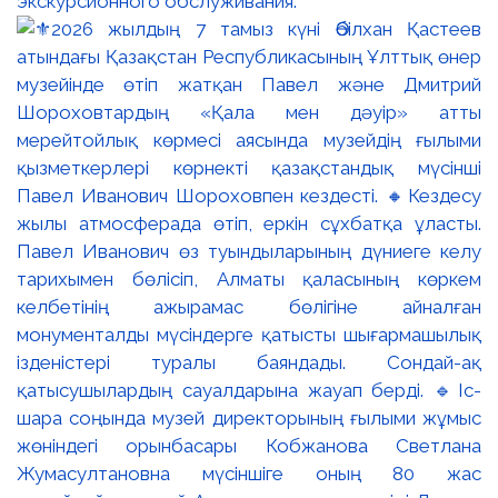
экскурсионного обслуживания.