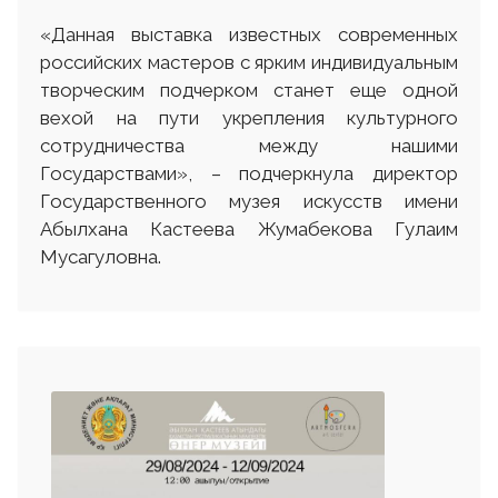
«Данная выставка известных современных
российских мастеров с ярким индивидуальным
творческим подчерком станет еще одной
вехой на пути укрепления культурного
сотрудничества между нашими
Государствами», – подчеркнула директор
Государственного музея искусств имени
Абылхана Кастеева Жумабекова Гулаим
Мусагуловна.