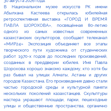
В Национальном музее искусств РК имени
Абылхана Кастеева открылась юбилейная
ретроспективная выставка «ГОРОД И ВРЕМЯ
ПАВЛА ШОРОХОВА», посвящённая 80-летию
одного из самых известных современных
казахстанских скульпторов, сообщает телеканал
«МИР24» Экспозиция объединяет все этапы
творческого пути художника от студенческих
работ 1970-х годов до последних произведений,
созданных в преддверии юбилея. Имя Павла
Шорохова хорошо знакомо каждому, кто хотя бы
раз бывал на улицах Алматы, Астаны и других
городов Казахстана. Его произведения давно стали
частью городской среды и культурной памяти
нескольких поколений казахстанцев. Скульптуры
мастера украшают площади, парки, пешеходные
улицы и общественные пространства, органично