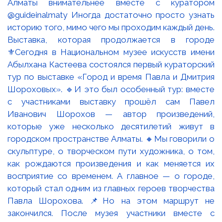
Выставка, которая продолжается в городе
⚜️Сегодня в Национальном музее искусств имени
Абылхана Кастеева состоялся первый кураторский
тур по выставке «Город и время Павла и Дмитрия
Шороховых». 🔹И это был особенный тур: вместе
с участниками выставку прошёл сам Павел
Иванович Шорохов — автор произведений,
которые уже несколько десятилетий живут в
городском пространстве Алматы. 🔸Мы говорили о
скульптуре, о творческом пути художника, о том,
как рождаются произведения и как меняется их
восприятие со временем. А главное — о городе,
который стал одним из главных героев творчества
Павла Шорохова. 📌Но на этом маршрут не
закончился. После музея участники вместе с