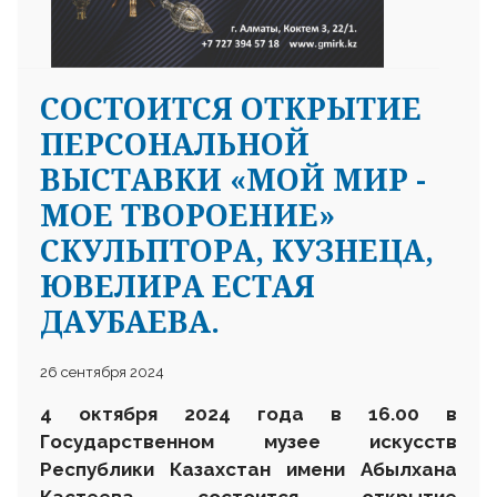
CОСТОИТСЯ ОТКРЫТИЕ
ПЕРСОНАЛЬНОЙ
ВЫСТАВКИ «МОЙ МИР -
МОЕ ТВОРОЕНИЕ»
СКУЛЬПТОРА, КУЗНЕЦА,
ЮВЕЛИРА ЕСТАЯ
ДАУБАЕВА.
26 сентября 2024
4 октября 2024 года в 16.00 в
Государственном музее искусств
Республики Казахстан имени Абылхана
Кастеева состоится открытие