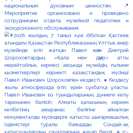
национальным духовным ценностям. 📍
Мероприятие организовано и проведено
сотрудниками отдела музейной педагогики и
экскурсионного обслуживания.