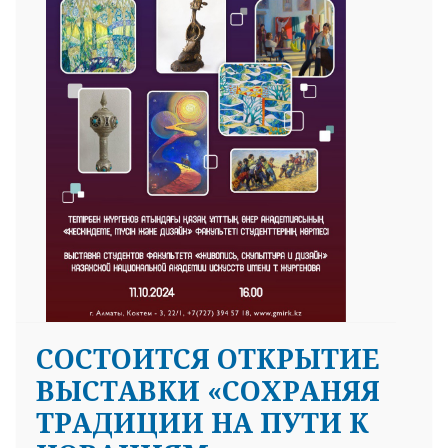
25 23 97
CОСТОИТСЯ ОТКРЫТИЕ
ВЫСТАВКИ «СОХРАНЯЯ
ТРАДИЦИИ НА ПУТИ К