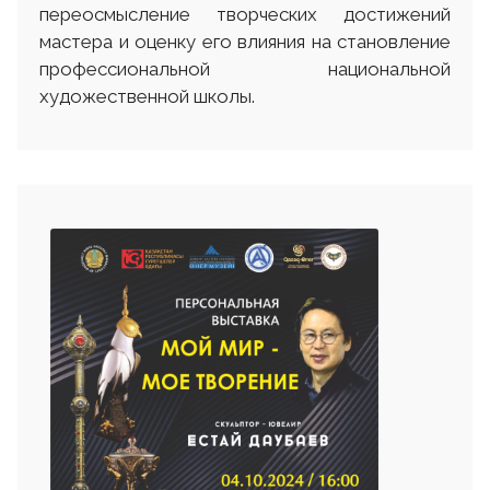
переосмысление творческих достижений
мастера и оценку его влияния на становление
профессиональной национальной
художественной школы.