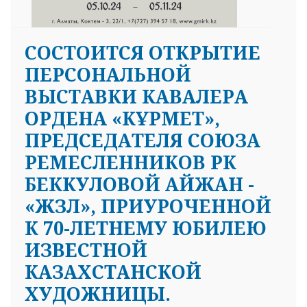
CОСТОИТСЯ ОТКРЫТИЕ
ПЕРСОНАЛЬНОЙ
ВЫСТАВКИ КАВАЛЕРА
ОРДЕНА «КҰРМЕТ»,
ПРЕДСЕДАТЕЛЯ СОЮЗА
РЕМЕСЛЕННИКОВ РК
БЕККУЛОВОЙ АЙЖАН -
«ЖЗЛ», ПРИУРОЧЕННОЙ
К 70-ЛЕТНЕМУ ЮБИЛЕЮ
ИЗВЕСТНОЙ
КАЗАХСТАНСКОЙ
ХУДОЖНИЦЫ.