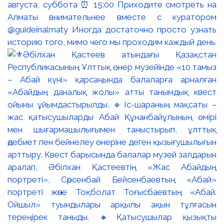
августа, суббота ⏰ 15:00 Приходите смотреть на
Алматы внимательнее вместе с куратором
@guideinalmaty Иногда достаточно просто узнать
историю того, мимо чего мы проходим каждый день.