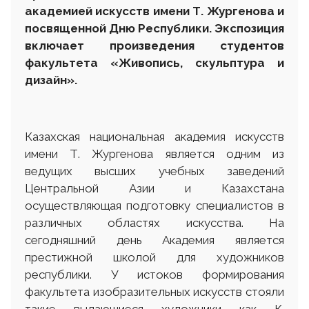
академией искусств имени Т. Жургенова и
посвященной Дню Республики. Экспозиция
включает произведения
студентов
факультета «Живопись, скульптура и
дизайн».
Казахская национальная академия искусств
имени Т. Жургенова является одним из
ведущих высших учебных заведений
Центральной Азии и Казахстана
осуществляющая подготовку специалистов в
различных областях искусства. На
сегодняшний день Академия является
престижной школой для художников
республики. У истоков формирования
факультета изобразительных искусств стояли