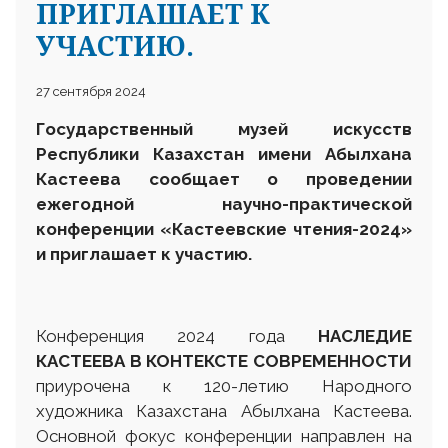
ПРИГЛАШАЕТ К
УЧАСТИЮ.
27 сентября 2024
Государственный музей искусств
Республики Казахстан имени Абылхана
Кастеева сообщает о проведении
ежегодной научно-практической
конференции «Кастеевские чтения-2024»
и приглашает к участию.
Конференция 2024 года
НАСЛЕДИЕ
КАСТЕЕВА В КОНТЕКСТЕ СОВРЕМЕННОСТИ
приурочена к 120-летию Народного
художника Казахстана Абылхана Кастеева.
Основной фокус конференции направлен на