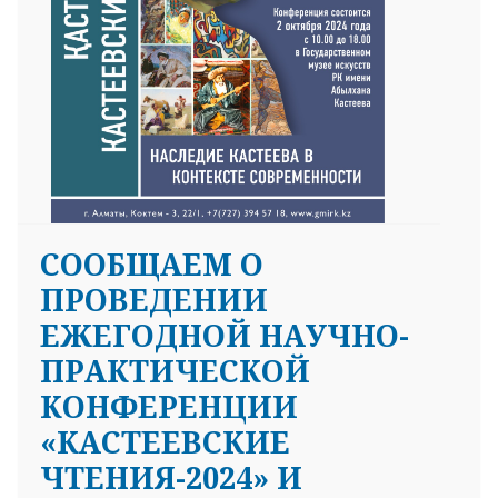
СООБЩАЕМ О
ПРОВЕДЕНИИ
ЕЖЕГОДНОЙ НАУЧНО-
ПРАКТИЧЕСКОЙ
КОНФЕРЕНЦИИ
«КАСТЕЕВСКИЕ
ЧТЕНИЯ-2024» И