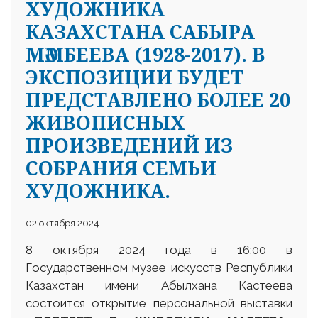
ХУДОЖНИКА
КАЗАХСТАНА САБЫРА
МӘМБЕЕВА (1928-2017). В
ЭКСПОЗИЦИИ БУДЕТ
ПРЕДСТАВЛЕНО БОЛЕЕ 20
ЖИВОПИСНЫХ
ПРОИЗВЕДЕНИЙ ИЗ
СОБРАНИЯ СЕМЬИ
ХУДОЖНИКА.
02 октября 2024
8 октября 2024 года в 16:00 в
Государственном музее искусств Республики
Казахстан имени Абылхана Кастеева
состоится открытие персональной выставки