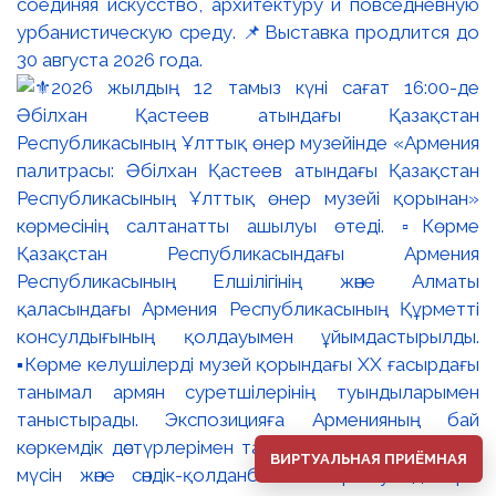
соединяя искусство, архитектуру и повседневную
урбанистическую среду. 📌Выставка продлится до
30 августа 2026 года.
ВИРТУАЛЬНАЯ ПРИЁМНАЯ