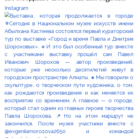
Instagram