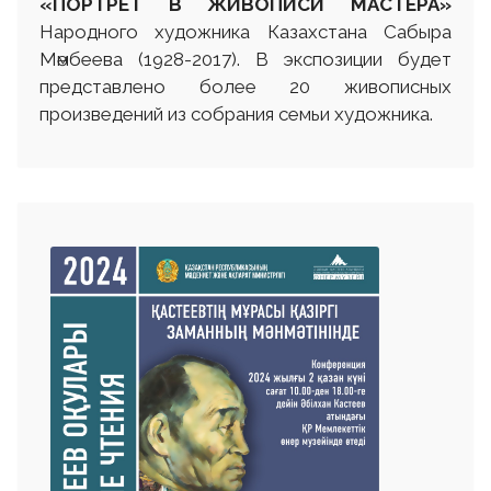
«ПОРТРЕТ В ЖИВОПИСИ МАСТЕРА»
Народного художника Казахстана Сабыра
Мәмбеева (1928-2017). В экспозиции будет
представлено более 20 живописных
произведений из собрания семьи художника.