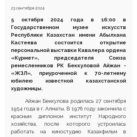
23 сентября 2024
5 октября 2024 года в 16:00 в
Государственном музее искусств
Республики Казахстан имени Абылхана
Кастеева состоится открытие
персональной выставки Кавалера ордена
«Кұрмет», председателя Союза
ремесленников РК Беккуловой Айжан -
«ЖЗЛ», приуроченной к 70-летнему
юбилею известной казахстанской
художницы.
Айжан Беккулова родилась 27 сентября
1954 года в г. Алматы. В 1976 году закончила с
красным дипломом институт Народного
хозяйства, после которого устроилась
работать на киностудию Казахфильм в