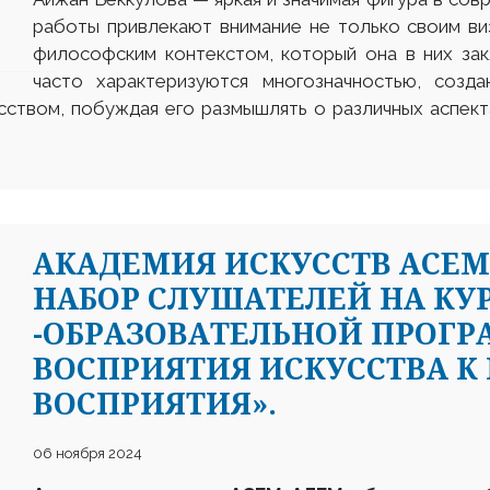
работы привлекают внимание не только своим ви
философским контекстом, который она в них за
часто характеризуются многозначностью, созд
усством, побуждая его размышлять о различных аспект
АКАДЕМИЯ ИСКУССТВ АСЕМ
НАБОР СЛУШАТЕЛЕЙ НА КУ
-ОБРАЗОВАТЕЛЬНОЙ ПРОГР
ВОСПРИЯТИЯ ИСКУССТВА К
ВОСПРИЯТИЯ».
06 ноября 2024