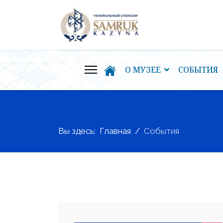
О МУЗЕЕ
СОБЫТИЯ
Вы здесь:
Главная
События