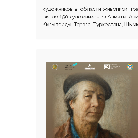
художников в области живописи, гра
около 150 художников из Алматы, Алм
Кызылорды, Тараза, Туркестана, Шымк