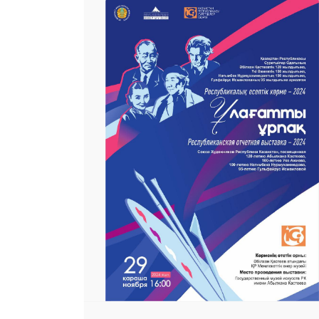
25 23 97