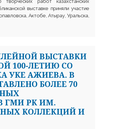
 творческих работ казахстанских
бликанской выставке приняли участие
павловска, Актобе, Атырау, Уральска,
ИЛЕЙНОЙ ВЫСТАВКИ
Й 100-ЛЕТИЮ СО
 УКЕ АЖИЕВА. В
АВЛЕНО БОЛЕЕ 70
ЬНЫХ
 ГМИ РК ИМ.
ТНЫХ КОЛЛЕКЦИЙ И