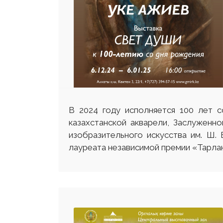
В 2024 году исполняется 100 лет с
казахстанской акварели, Заслуженно
изобразительного искусства им. Ш.
лауреата независимой премии «Тарлан