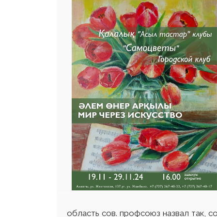
область сов. профсоюз назвал так, 