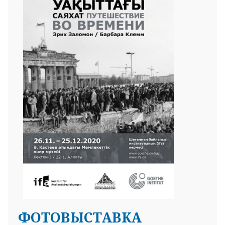
ФОТОВЫСТАВКА