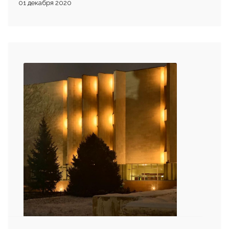
01 декабря 2020