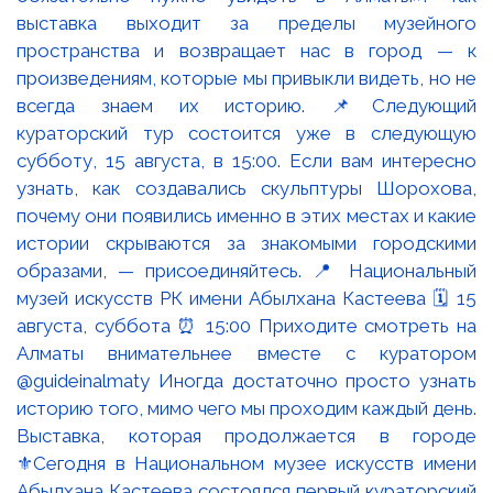
Выставка, которая продолжается в городе
⚜️Сегодня в Национальном музее искусств имени
Абылхана Кастеева состоялся первый кураторский