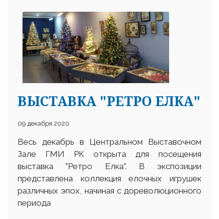
ВЫСТАВКА "РЕТРО ЕЛКА"
09 декабря 2020
Весь декабрь в Центральном Выставочном
Зале ГМИ РК открыта для посещения
выставка "Ретро Елка". В экспозиции
представлена коллекция елочных игрушек
различных эпох, начиная с дореволюционного
периода