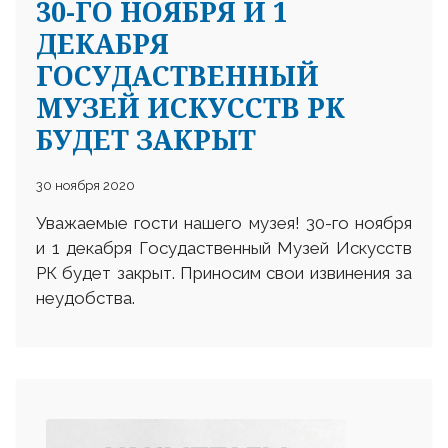
30-ГО НОЯБРЯ И 1
ДЕКАБРЯ
ГОСУДАСТВЕННЫЙ
МУЗЕЙ ИСКУССТВ РК
БУДЕТ ЗАКРЫТ
30 ноября 2020
Уважаемые гости нашего музея! 30-го ноября
и 1 декабря Госудаственный Музей Искусств
РК будет закрыт. Приносим свои извинения за
неудобства.