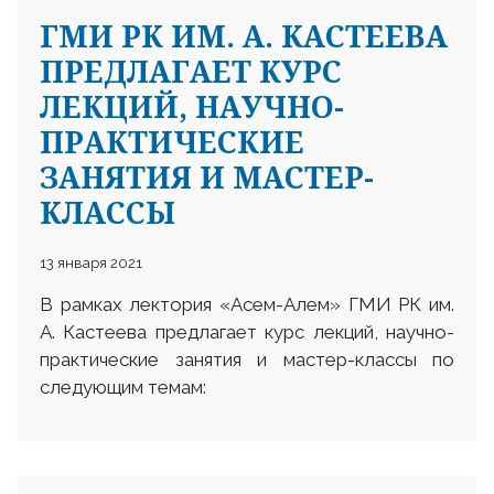
ГМИ РК ИМ. А. КАСТЕЕВА
ПРЕДЛАГАЕТ КУРС
ЛЕКЦИЙ, НАУЧНО-
ПРАКТИЧЕСКИЕ
ЗАНЯТИЯ И МАСТЕР-
25 23 97
КЛАССЫ
13 января 2021
В рамках лектория «Асем-Алем» ГМИ РК им.
А. Кастеева предлагает курс лекций, научно-
практические занятия и мастер-классы по
следующим темам: