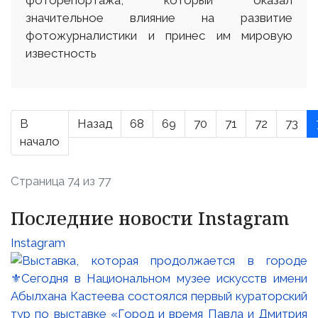
значительное влияние на развитие
фотожурналистики и принес им мировую
известность
В
Назад
68
69
70
71
72
73
начало
Страница 74 из 77
Последние новости Instagram
Instagram