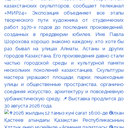
казахстанских скульпторов, сообщает телеканал
«МИР24» Экспозиция объединяет все этапы
творческого пути художника от студенческих
работ 1970-х годов до последних произведений,
созданных в преддверии юбилея. Имя Павла
Шорохова хорошо знакомо каждому, кто хотя бы
раз бывал на улицах Алматы, Астаны и других
городов Казахстана. Его произведения давно стали
частью городской среды и культурной памяти
нескольких поколений казахстанцев. Скульптуры
мастера украшают площади, парки, пешеходные
улицы и общественные пространства, органично
соединяя искусство, архитектуру и повседневную
урбанистическую среду. 📌Выставка продлится до
30 августа 2026 года.