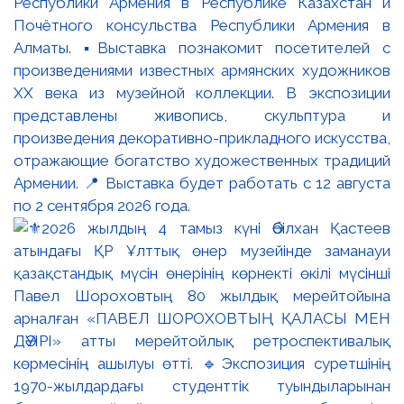
Республики Армения в Республике Казахстан и
Почётного консульства Республики Армения в
Алматы. ▪️Выставка познакомит посетителей с
произведениями известных армянских художников
XX века из музейной коллекции. В экспозиции
представлены живопись, скульптура и
произведения декоративно-прикладного искусства,
отражающие богатство художественных традиций
Армении. 📍 Выставка будет работать с 12 августа
по 2 сентября 2026 года.