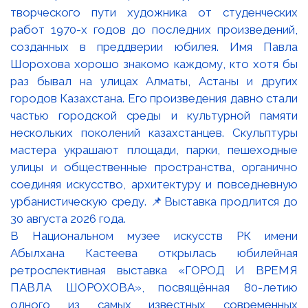
В Национальном музее искусств РК имени
Абылхана Кастеева открылась юбилейная
ретроспективная выставка «ГОРОД И ВРЕМЯ
ПАВЛА ШОРОХОВА», посвящённая 80-летию
одного из самых известных современных