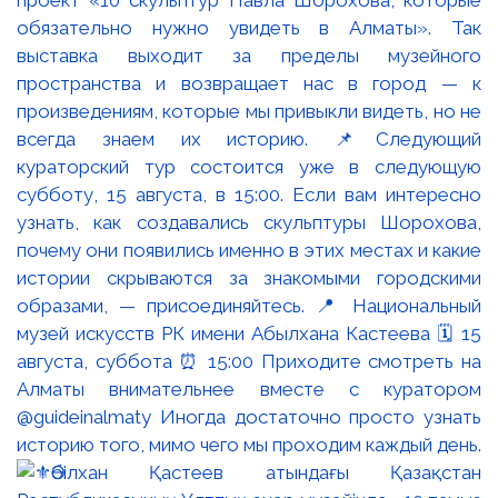
обязательно нужно увидеть в Алматы». Так
выставка выходит за пределы музейного
пространства и возвращает нас в город — к
произведениям, которые мы привыкли видеть, но не
всегда знаем их историю. 📌Следующий
кураторский тур состоится уже в следующую
субботу, 15 августа, в 15:00. Если вам интересно
узнать, как создавались скульптуры Шорохова,
почему они появились именно в этих местах и какие
истории скрываются за знакомыми городскими
образами, — присоединяйтесь. 📍 Национальный
музей искусств РК имени Абылхана Кастеева 🗓 15
августа, суббота ⏰ 15:00 Приходите смотреть на
Алматы внимательнее вместе с куратором
@guideinalmaty Иногда достаточно просто узнать
историю того, мимо чего мы проходим каждый день.