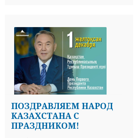
ПОЗДРАВЛЯЕМ НАРОД
КАЗАХСТАНА С
ПРАЗДНИКОМ!