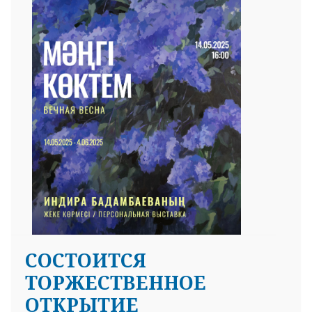
СОСТОИТСЯ
ТОРЖЕСТВЕННОЕ
ОТКРЫТИЕ