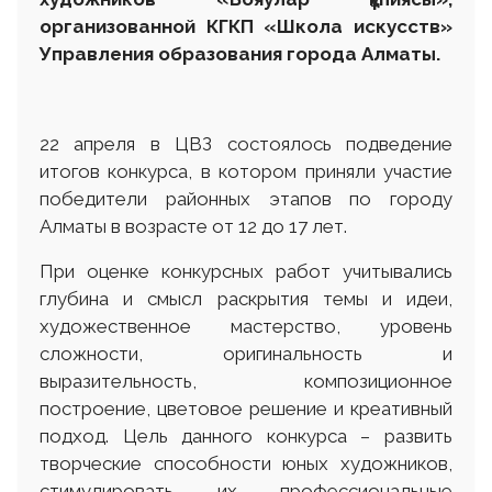
организованной КГКП «Школа искусств»
Управления образования города Алматы.
22 апреля в ЦВЗ состоялось подведение
итогов конкурса, в котором приняли участие
победители районных этапов по городу
Алматы в возрасте от 12 до 17 лет.
При оценке конкурсных работ учитывались
глубина и смысл раскрытия темы и идеи,
художественное мастерство, уровень
сложности, оригинальность и
выразительность, композиционное
построение, цветовое решение и креативный
подход. Цель данного конкурса – развить
творческие способности юных художников,
стимулировать их профессиональные