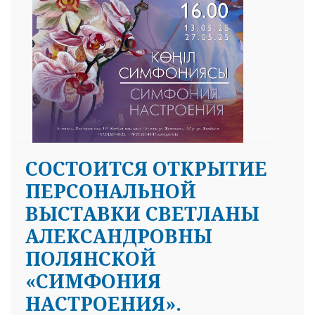
СОСТОИТСЯ ОТКРЫТИЕ
ПЕРСОНАЛЬНОЙ
ВЫСТАВКИ СВЕТЛАНЫ
АЛЕКСАНДРОВНЫ
ПОЛЯНСКОЙ
«СИМФОНИЯ
НАСТРОЕНИЯ».