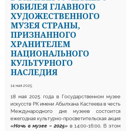
ЮБИЛЕЯ ГЛАВНОГО
ХУДОЖЕСТВЕННОГО
МУЗЕЯ СТРАНЫ,
ПРИЗНАННОГО
ХРАНИТЕЛЕМ
НАЦИОНАЛЬНОГО
КУЛЬТУРНОГО
НАСЛЕДИЯ
14 мая 2025
18 мая 2025 года в Государственном музее
искусств РК имени Абылхана Кастеева в честь
Международного дня музеев состоится
ежегодная культурно-просветительская акция
«Ночь в музее – 2025»
в 14:00-16:00. В этом