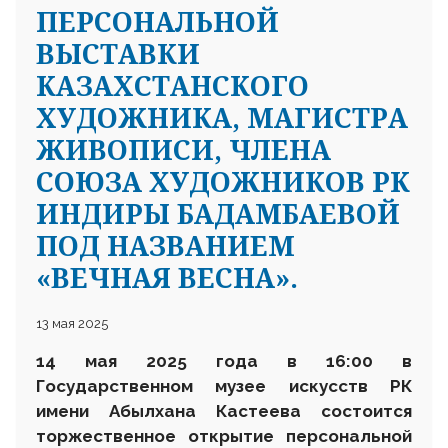
ПЕРСОНАЛЬНОЙ
ВЫСТАВКИ
КАЗАХСТАНСКОГО
ХУДОЖНИКА, МАГИСТРА
ЖИВОПИСИ, ЧЛЕНА
СОЮЗА ХУДОЖНИКОВ РК
ИНДИРЫ БАДАМБАЕВОЙ
ПОД НАЗВАНИЕМ
«ВЕЧНАЯ ВЕСНА».
13 мая 2025
14 мая 2025 года в 16:00 в
Государственном музее искусств РК
имени Абылхана Кастеева состоится
торжественное открытие персональной