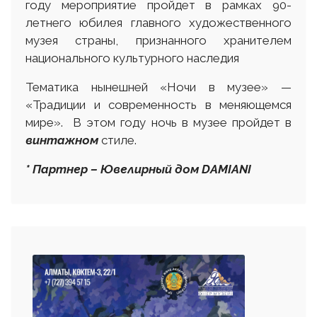
году мероприятие пройдет в рамках 90-
летнего юбилея главного художественного
музея страны, признанного хранителем
национального культурного наследия
Тематика нынешней «Ночи в музее» —
«Традиции и современность в меняющемся
мире». В этом году ночь в музее пройдет в
винтажном
стиле.
* Партнер – Ювелирный дом DAMIANI