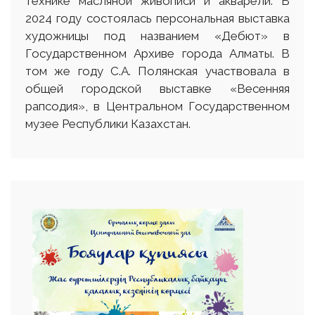
технике масляной живописи и акварели. В
2024 году состоялась персональная выставка
художницы под названием «Дебют» в
Государственном Архиве города Алматы. В
том же году С.А. Полянская участвовала в
общей городской выставке «Весенняя
рапсодия», в Центральном Государственном
музее Республики Казахстан.