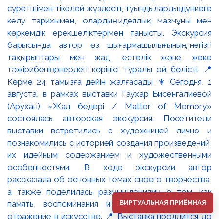
ВИРТУАЛЬНАЯ ПРИЁМНАЯ