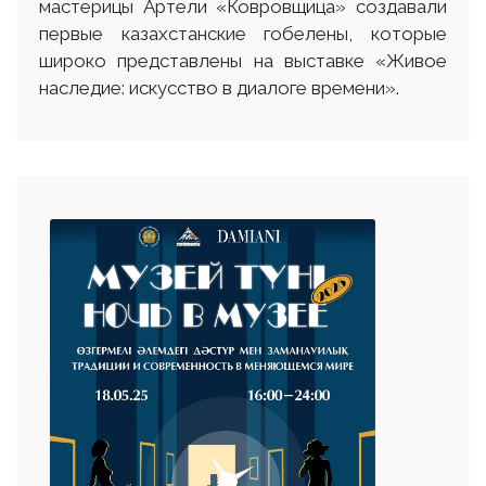
мастерицы Артели «Ковровщица» создавали
первые казахстанские гобелены, которые
широко представлены на выставке «Живое
наследие: искусство в диалоге времени».