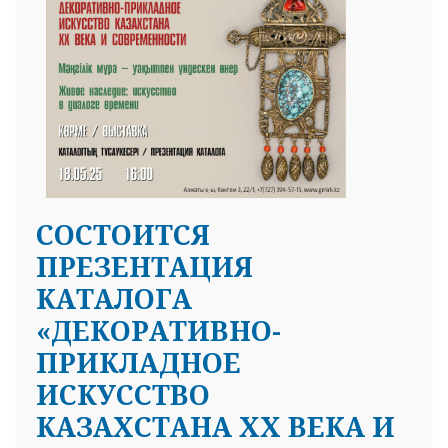
25 23 97
СОСТОИТСЯ
ПРЕЗЕНТАЦИЯ
КАТАЛОГА
«ДЕКОРАТИВНО-
ПРИКЛАДНОЕ
ИСКУССТВО
КАЗАХСТАНА ХХ ВЕКА И