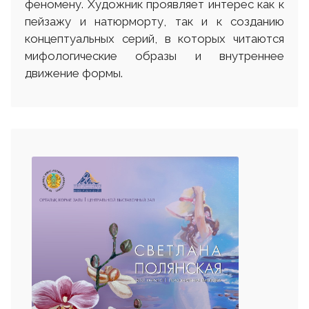
феномену. Художник проявляет интерес как к
пейзажу и натюрморту, так и к созданию
концептуальных серий, в которых читаются
мифологические образы и внутреннее
движение формы.