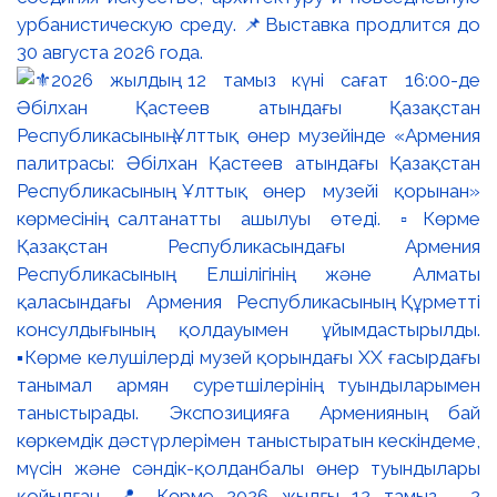
урбанистическую среду. 📌Выставка продлится до
30 августа 2026 года.