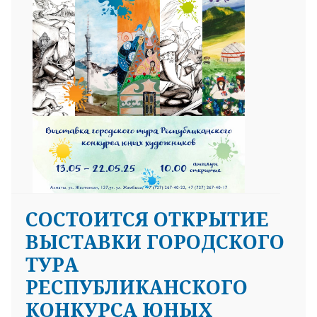
СОСТОИТСЯ ОТКРЫТИЕ
ВЫСТАВКИ ГОРОДСКОГО
ТУРА
РЕСПУБЛИКАНСКОГО
КОНКУРСА ЮНЫХ