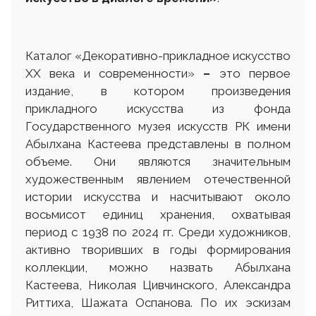
Каталог «Декоративно-прикладное искусство
ХХ века и современности»
–
это первое
издание, в котором произведения
прикладного искусства из фонда
Государственного музея искусств РК имени
Абылхана Кастеева представлены в полном
объеме. Они являются значительным
художественным явлением отечественной
истории искусства и насчитывают около
восьмисот единиц хранения, охватывая
период с 1938 по 2024 гг. Среди художников,
активно творивших в годы формирования
коллекции, можно назвать Абылхана
Кастеева, Николая Цивчинского, Александра
Риттиха, Шажата Оспанова. По их эскизам