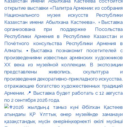
Казахстан имени Абылхана Кастеева состоится
открытие выставки «Палитра Армении: из собрания
Национального музея искусств Республики
Казахстан имени Абылхана Кастеева». ▫️Выставка
организована при поддержке Посольства
Республики Армения в Республике Казахстан и
Почётного консульства Республики Армения в
Алматы. ▪️Выставка познакомит посетителей с
произведениями известных армянских художников
XX века из музейной коллекции. В экспозиции
представлены живопись, скульптура и
произведения декоративно-прикладного искусства,
отражающие богатство художественных традиций
Армении. 📍 Выставка будет работать с 12 августа
по 2 сентября 2026 года.