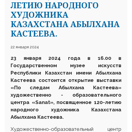
ЛЕТИЮ НАРОДНОГО
ХУДОЖНИКА
КАЗАХСТАНА АБЫЛХАНА
КАСТЕЕВА.
22 января 2024
23 января 2024 года в 16.00 в
Государственном музее искусств
Республики Казахстан имени Абылхана
Кастеева состоится открытие выставки
«По следам Абылхана Кастеева»
художественно - образовательного
центра «Sanat», посвященное 120-летию
народного художника Казахстана
Абылхана Кастеева.
Художественно-образовательный центр