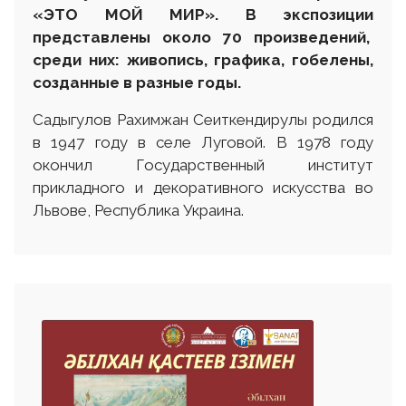
«ЭТО МОЙ МИР». В экспозиции
представлены около 70 произведений,
среди них: живопись, графика, гобелены,
созданные в разные годы.
Садыгулов Рахимжан Сеиткендирулы родился
в 1947 году в селе Луговой. В 1978 году
окончил Государственный институт
прикладного и декоративного искусства во
Львове, Республика Украина.