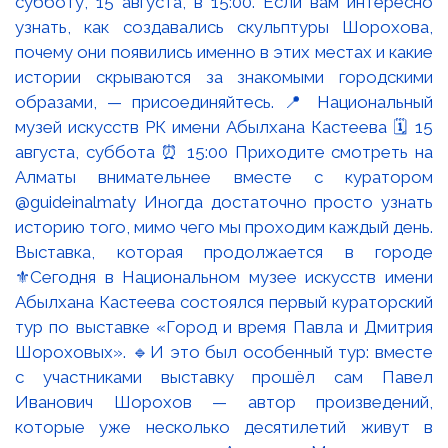
Выставка, которая продолжается в городе
⚜️Сегодня в Национальном музее искусств имени
Абылхана Кастеева состоялся первый кураторский
тур по выставке «Город и время Павла и Дмитрия
Шороховых». 🔹И это был особенный тур: вместе
с участниками выставку прошёл сам Павел
Иванович Шорохов — автор произведений,
которые уже несколько десятилетий живут в