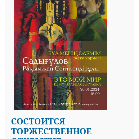
СОСТОИТСЯ
ТОРЖЕСТВЕННОЕ