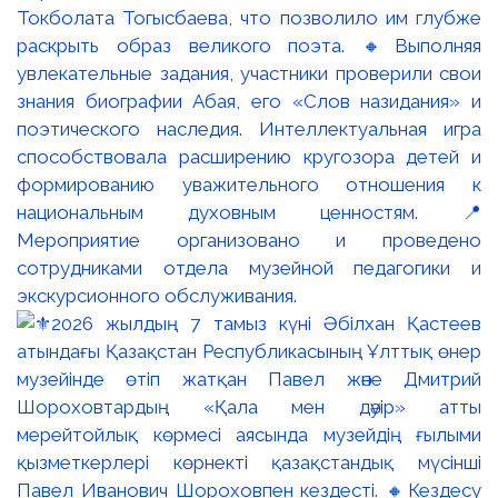
Токболата Тогысбаева, что позволило им глубже
раскрыть образ великого поэта. 🔸Выполняя
увлекательные задания, участники проверили свои
знания биографии Абая, его «Слов назидания» и
поэтического наследия. Интеллектуальная игра
способствовала расширению кругозора детей и
формированию уважительного отношения к
национальным духовным ценностям. 📍
Мероприятие организовано и проведено
сотрудниками отдела музейной педагогики и
экскурсионного обслуживания.