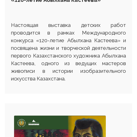
«120-летие Абылхана Кастеева»
Настоящая выставка детских работ
проводится в рамках Международного
конкурса «120-летие Абылхана Кастеева» и
посвящена жизни и творческой деятельности
первого Казахстанского художника Абылхана
Кастеева, одного из ведущих мастеров
живописи в истории изобразительного
искусства Казахстана.