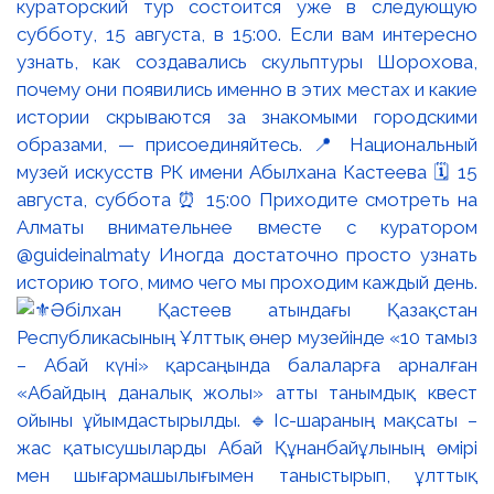
кураторский тур состоится уже в следующую
субботу, 15 августа, в 15:00. Если вам интересно
узнать, как создавались скульптуры Шорохова,
почему они появились именно в этих местах и какие
истории скрываются за знакомыми городскими
образами, — присоединяйтесь. 📍 Национальный
музей искусств РК имени Абылхана Кастеева 🗓 15
августа, суббота ⏰ 15:00 Приходите смотреть на
Алматы внимательнее вместе с куратором
@guideinalmaty Иногда достаточно просто узнать
историю того, мимо чего мы проходим каждый день.