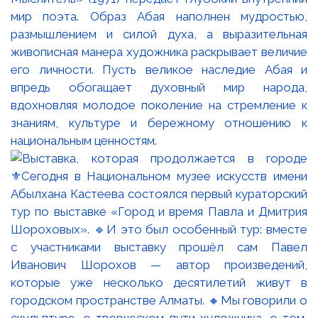
мир поэта. Образ Абая наполнен мудростью,
размышлением и силой духа, а выразительная
живописная манера художника раскрывает величие
его личности. Пусть великое наследие Абая и
впредь обогащает духовный мир народа,
вдохновляя молодое поколение на стремление к
знаниям, культуре и бережному отношению к
национальным ценностям.