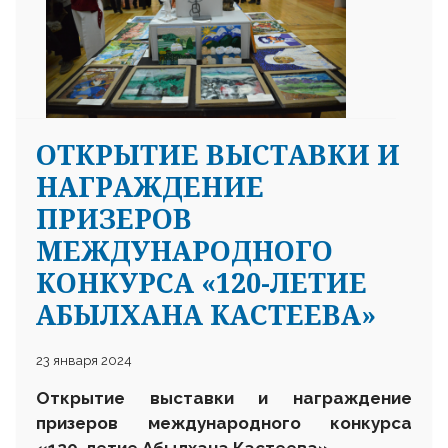
ОТКРЫТИЕ ВЫСТАВКИ И
НАГРАЖДЕНИЕ
ПРИЗЕРОВ
МЕЖДУНАРОДНОГО
КОНКУРСА «120-ЛЕТИЕ
АБЫЛХАНА КАСТЕЕВА»
23 января 2024
Открытие выставки и награждение
призеров международного конкурса