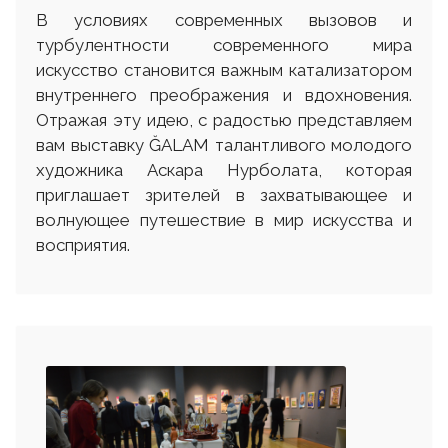
В условиях современных вызовов и
турбулентности современного мира
искусство становится важным катализатором
внутреннего преображения и вдохновения.
Отражая эту идею, с радостью представляем
вам выставку ĞALAM талантливого молодого
художника Аскара Нурболата, которая
приглашает зрителей в захватывающее и
волнующее путешествие в мир искусства и
восприятия.