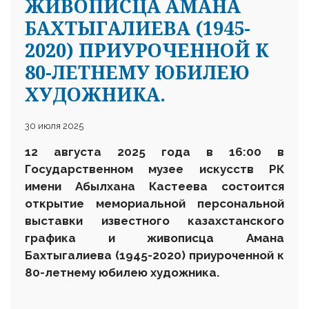
ЖИВОПИСЦА АМАНА
БАХТЫГАЛИЕВА (1945-
2020) ПРИУРОЧЕННОЙ К
80-ЛЕТНЕМУ ЮБИЛЕЮ
ХУДОЖНИКА.
30 июля 2025
12 августа 2025 года в 16:00 в
Государственном
музее искусств
РК
им
ени
Абылхана Кастеева состоится
открытие мемориальной персональной
выставки известного казахстанского
графика и живописца Амана
Бахтыгалиева (1945-2020) приуроченной к
80-летнему юбилею художника.