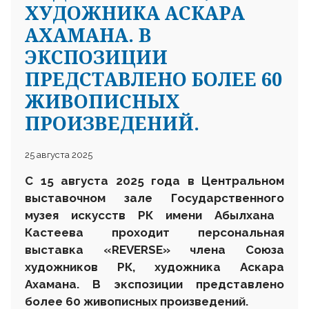
ХУДОЖНИКА АСКАРА
АХАМАНА. В
ЭКСПОЗИЦИИ
ПРЕДСТАВЛЕНО БОЛЕЕ 60
ЖИВОПИСНЫХ
ПРОИЗВЕДЕНИЙ.
25 августа 2025
С 15 августа 2025 года в Центральном
выставочном зале
Государственного
музея искусств РК имени Абылхана
Кастеева проходит персональная
выставка «REVERSE» члена Союза
художников РК, художника Аскара
Ахамана. В экспозиции представлено
более 60 живописных произведений.