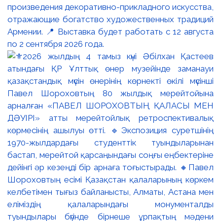
произведения декоративно-прикладного искусства,
отражающие богатство художественных традиций
Армении. 📍 Выставка будет работать с 12 августа
по 2 сентября 2026 года.