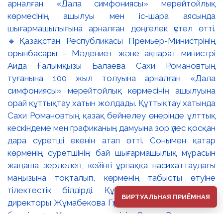
ВИРТУАЛЬНАЯ ПРИЁМНАЯ