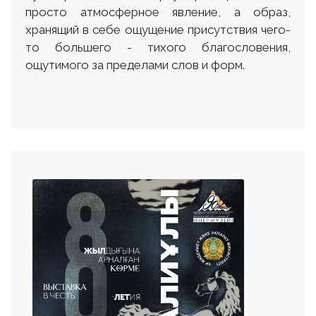
просто атмосферное явление, а образ,
хранящий в себе ощущение присутствия чего-
то большего - тихого благословения,
ощутимого за пределами слов и форм.