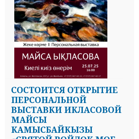
СОСТОИТСЯ ОТКРЫТИЕ
ПЕРСОНАЛЬНОЙ
ВЫСТАВКИ ИКЛАСОВОЙ
МАЙСЫ
КАМЫСБАЙКЫЗЫ