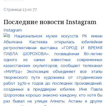
Страница 13 из 77
Последние новости Instagram
Instagram