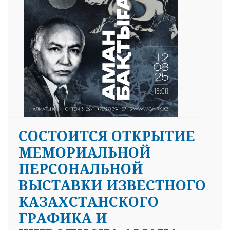
СОСТОИТСЯ ОТКРЫТИЕ
МЕМОРИАЛЬНОЙ
ПЕРСОНАЛЬНОЙ
ВЫСТАВКИ ИЗВЕСТНОГО
КАЗАХСТАНСКОГО
ГРАФИКА И