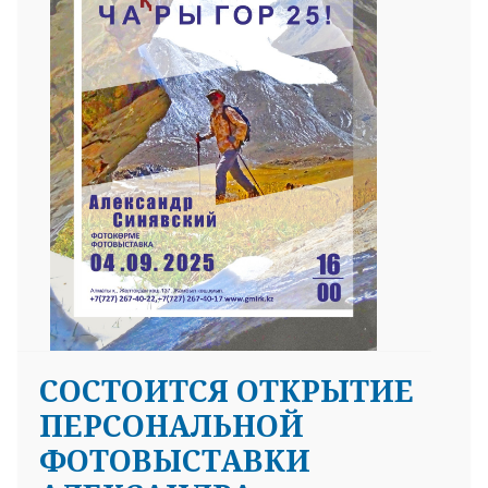
25 23 97
СОСТОИТСЯ ОТКРЫТИЕ
ПЕРСОНАЛЬНОЙ
ФОТОВЫСТАВКИ