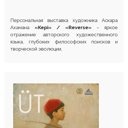
Персональная выставка художника Аскара
Ахамана
«Кері» / «Reverse»
– яркое
отражение авторского художественного
языка, глубоких философских поисков и
творческой эволюции.