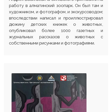
работу в алматинский зоопарк. Он был там и
художником, и фотографом, и экскурсоводом;
впоследствии написал и проиллюстрировал
дюжину детских книжек о животных,
опубликовал более 1000 газетных и
журнальных рассказов о животных с
собственными рисунками и фотографиями.