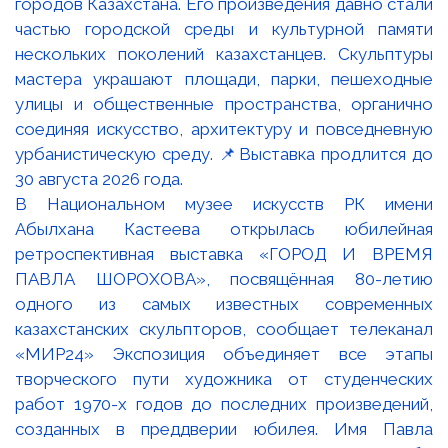
В Национальном музее искусств РК имени
Абылхана Кастеева открылась юбилейная
ретроспективная выставка «ГОРОД И ВРЕМЯ
ПАВЛА ШОРОХОВА», посвящённая 80-летию
одного из самых известных современных
казахстанских скульпторов, сообщает телеканал
«МИР24» Экспозиция объединяет все этапы
творческого пути художника от студенческих
работ 1970-х годов до последних произведений,
созданных в преддверии юбилея. Имя Павла