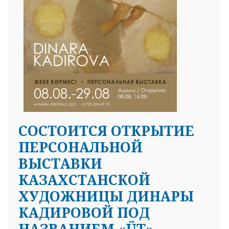
СОСТОИТСЯ ОТКРЫТИЕ
ПЕРСОНАЛЬНОЙ
ВЫСТАВКИ
КАЗАХСТАНСКОЙ
ХУДОЖНИЦЫ ДИНАРЫ
КАДИРОВОЙ ПОД
НАЗВАНИЕМ «ÜT».