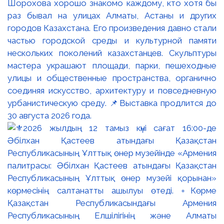
Шорохова хорошо знакомо каждому, кто хотя бы
раз бывал на улицах Алматы, Астаны и других
городов Казахстана. Его произведения давно стали
частью городской среды и культурной памяти
нескольких поколений казахстанцев. Скульптуры
мастера украшают площади, парки, пешеходные
улицы и общественные пространства, органично
соединяя искусство, архитектуру и повседневную
урбанистическую среду. 📌Выставка продлится до
30 августа 2026 года.