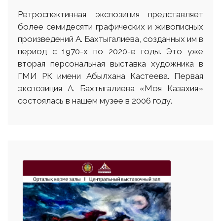
Ретроспективная экспозиция представляет
более семидесяти графических и живописных
произведений А. Бахтыгалиева, созданных им в
период с 1970-х по 2020-е годы. Это уже
вторая персональная выставка художника в
ГМИ РК имени Абылхана Кастеева. Первая
экспозиция А. Бахтыгалиева «Моя Казахия»
состоялась в нашем музее в 2006 году.