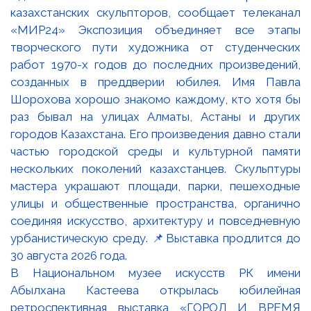
В Национальном музее искусств РК имени
Абылхана Кастеева открылась юбилейная
ретроспективная выставка «ГОРОД И ВРЕМЯ