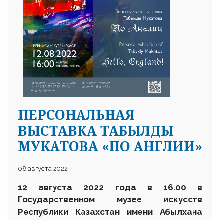
ПЕРСОНАЛЬНАЯ
ВЫСТАВКА ТАБЫЛДЫ
МУКАТОВА «ПО АНГЛИИ»
08 августа 2022
12 августа 2022 года в 16.00 в
Государственном музее искусств
Республики Казахстан имени Абылхана