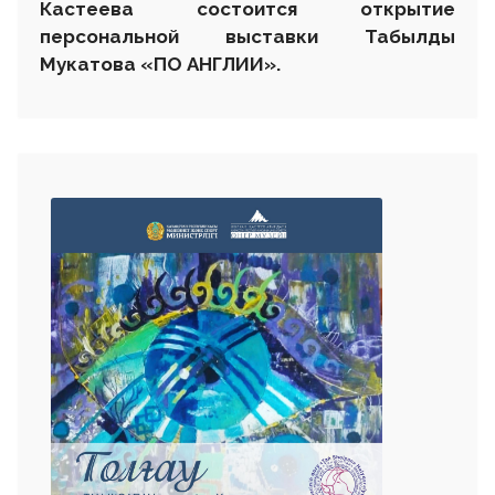
Кастеева состоится открытие
персональной выставки
Табылды
Мукатова «ПО АНГЛИИ».