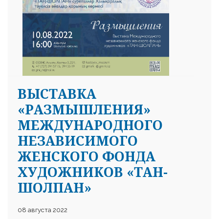
ВЫСТАВКА
«РАЗМЫШЛЕНИЯ»
МЕЖДУНАРОДНОГО
НЕЗАВИСИМОГО
ЖЕНСКОГО ФОНДА
ХУДОЖНИКОВ «ТАН-
ШОЛПАН»
08 августа 2022