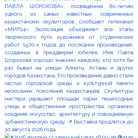
ПАВЛА ШОРОХОВА», посвящённая 80-летию
одного из самых известных современных
казахстанских скульпторов, сообщает телеканал
«МИР24» Экспозиция объединяет все этапы
творческого пути художника от студенческих
работ 1970-х годов до последних произведений,
созданных в преддверии юбилея. Имя Павла
Шорохова хорошо знакомо каждому, кто хотя бы
раз бывал на улицах Алматы, Астаны и других
городов Казахстана. Его произведения давно стали
частью городской среды и культурной памяти
нескольких поколений казахстанцев. Скульптуры
мастера украшают площади, парки, пешеходные
улицы и общественные пространства, органично
соединяя искусство, архитектуру и повседневную
урбанистическую среду. 📌Выставка продлится до
30 августа 2026 года.