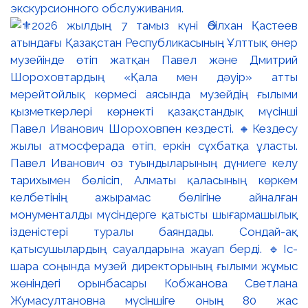
экскурсионного обслуживания.