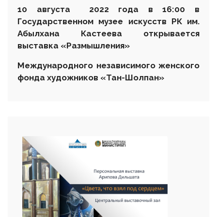
10 августа 2022 года в 16:00 в
Государственном музее искусств РК им.
Абылхана Кастеева открывается
выставка
«Размышления»
Международного независимого женского
фонда художников «Тан-Шолпан»