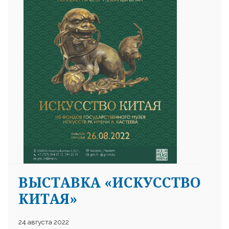
ВЫСТАВКА «ИСКУССТВО
КИТАЯ»
24 августа 2022