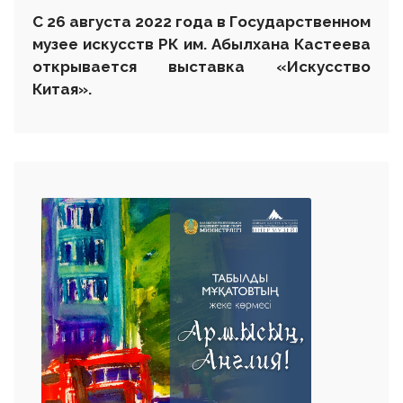
С
26 августа 2022 года в Государственном
музее искусств РК им. Абылхана Кастеева
открывается выставка
«
Искусство
Китая
»
.