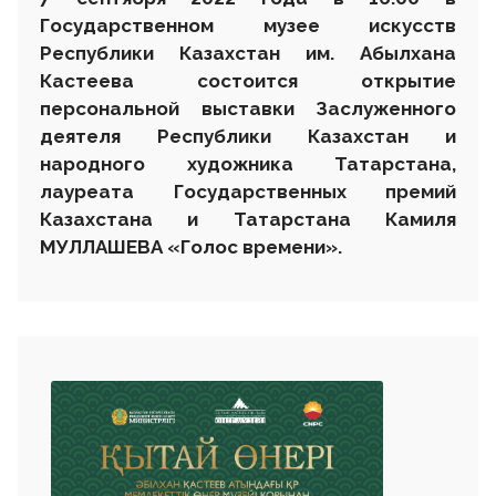
Государственном музее искусств
Республики Казахстан им. Абылхана
Кастеева состоится открытие
персональной выставки
З
аслуженного
деятеля Республики Казахстан и
народного художника Татарстана,
лауреата Государственных премий
Казахстана и Татарстана
Камиля
МУЛЛАШЕВА «Голос времени».