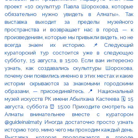
Выставка, которая продолжается в городе