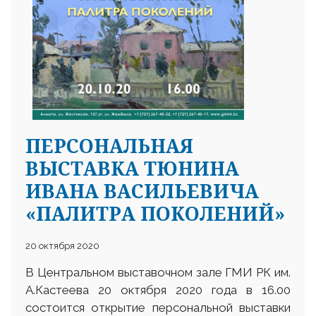
ПЕРСОНАЛЬНАЯ
ВЫСТАВКА ТЮНИНА
ИВАНА ВАСИЛЬЕВИЧА
«ПАЛИТРА ПОКОЛЕНИЙ»
20 октября 2020
В Центральном выставочном зале ГМИ РК им.
А.Кастеева 20 октября 2020 года в 16.00
состоится открытие персональной выставки