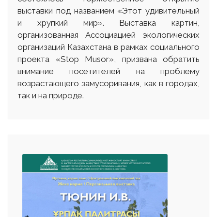
выставки под названием «Этот удивительный
и хрупкий мир». Выставка картин,
организованная Ассоциацией экологических
организаций Казахстана в рамках социального
проекта «Stop Musor», призвана обратить
внимание посетителей на проблему
возрастающего замусоривания, как в городах,
так и на природе.