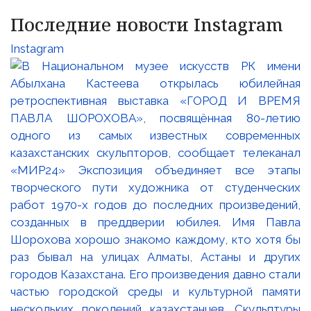
Последние новости Instagram
Instagram