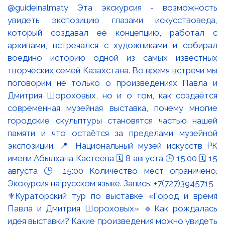
⚜️Кураторский тур по выставке «Город и время
Павла и Дмитрия Шороховых» 🔹Как рождалась
идея выставки? Какие произведения можно увидеть