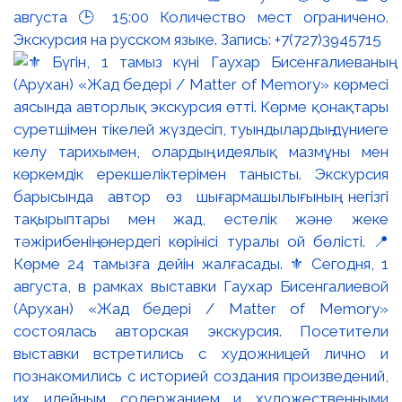
августа 🕒 15:00 Количество мест ограничено.
Экскурсия на русском языке. Запись: +7(727)3945715