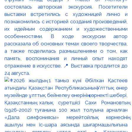
состоялась авторская экскурсия. Посетители
выставки встретились с художницей лично и
познакомились с историей создания произведений,
их идейным содержанием и художественными
особенностями. В ходе экскурсии автор
рассказала об основных темах своего творчества,
а также поделилась размышлениями о том, как
память, воспоминания и личный опыт находят
отражение в искусстве. 📍 Выставка продлится до
24 августа.