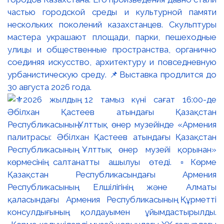
частью городской среды и культурной памяти
нескольких поколений казахстанцев. Скульптуры
мастера украшают площади, парки, пешеходные
улицы и общественные пространства, органично
соединяя искусство, архитектуру и повседневную
урбанистическую среду. 📌Выставка продлится до
30 августа 2026 года.