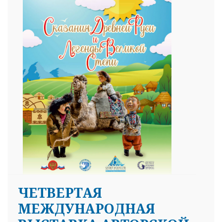
ЧЕТВЕРТАЯ
МЕЖДУНАРОДНАЯ