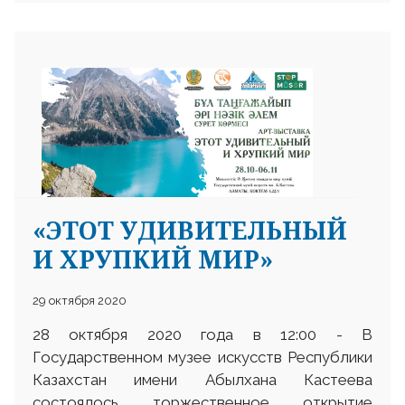
«ЭТОТ УДИВИТЕЛЬНЫЙ
И ХРУПКИЙ МИР»
29 октября 2020
28 октября 2020 года в 12:00 - В
Государственном музее искусств Республики
Казахстан имени Абылхана Кастеева
состоялось торжественное открытие