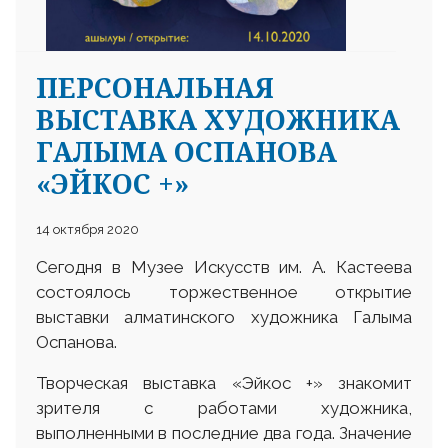
ПЕРСОНАЛЬНАЯ
ВЫСТАВКА ХУДОЖНИКА
ГАЛЫМА ОСПАНОВА
«ЭЙКОС +»
14 октября 2020
Сегодня в Музее Искусств им. А. Кастеева
состоялось торжественное открытие
выставки алматинского художника Галыма
Оспанова.
Творческая выставка «Эйкос +» знакомит
зрителя с работами художника,
выполненными в последние два года. Значение