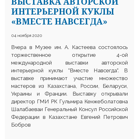
ВЫСТАВКА АВТОРСКОЙ
ИНТЕРЬЕРНОЙ КУКЛЫ
«ВМЕСТЕ НАВСЕГДА»
04 ноября 2020
Вчера в Музее им. А. Кастеева состоялось
торжественное открытие 4-ой
международной выставки авторской
интерьерной куклы "Вместе Навсегда". В
выставке принимают участие множество
мастеров из Казахстана, России, Беларуси,
Украины и Франции. Выставку открывали
директор ГМИ РК Гульмира Кенжеболатовна
Шалабаеваи Генеральный Консул Российской
Федерации в Казахстане Евгений Петрович
Бобров