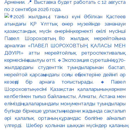
Армении. 📍 Выставка будет работать с 12 августа
по 2 сентября 2026 года.