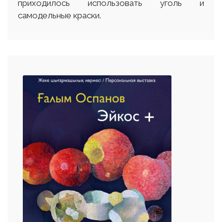
приходилось использовать уголь и
самодельные краски.