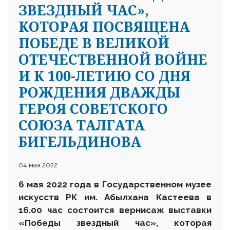
ЗВЕЗДНЫЙ ЧАС»,
КОТОРАЯ ПОСВЯЩЕНА
ПОБЕДЕ В ВЕЛИКОЙ
ОТЕЧЕСТВЕННОЙ ВОЙНЕ
И К 100-ЛЕТИЮ СО ДНЯ
РОЖДЕНИЯ ДВАЖДЫ
ГЕРОЯ СОВЕТСКОГО
СОЮЗА ТАЛГАТА
БИГЕЛЬДИНОВА
04 мая 2022
6 мая 2022 года в Государственном музее
искусств РК им. Абылхана Кастеева в
16.00 час состоится вернисаж выставки
«Победы звездный час», которая