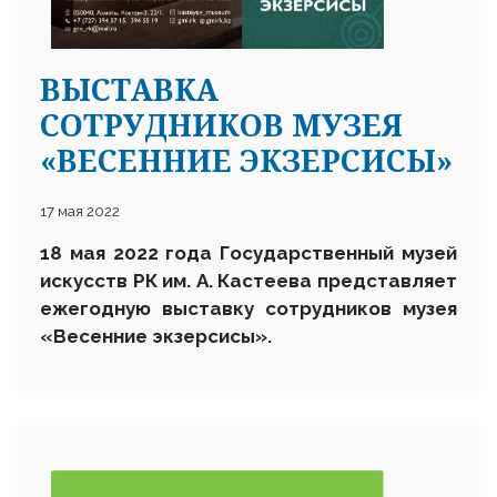
ВЫСТАВКА
СОТРУДНИКОВ МУЗЕЯ
«ВЕСЕННИЕ ЭКЗЕРСИСЫ»
17 мая 2022
18 мая 20
22
года
Государственный музей
искусств РК им. А. Кастеева
представляет
ежегодную выставку
сотрудников музея
«Весенние экзерсисы».