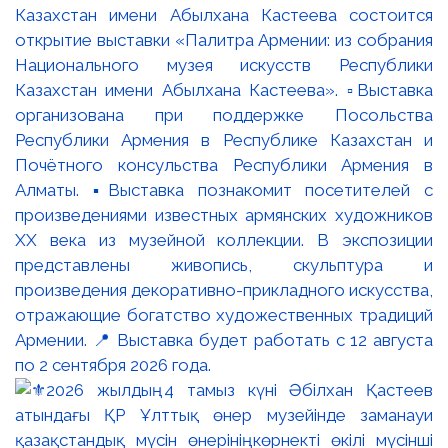
Казахстан имени Абылхана Кастеева состоится
открытие выставки «Палитра Армении: из собрания
Национального музея искусств Республики
Казахстан имени Абылхана Кастеева». ▫️Выставка
организована при поддержке Посольства
Республики Армения в Республике Казахстан и
Почётного консульства Республики Армения в
Алматы. ▪️Выставка познакомит посетителей с
произведениями известных армянских художников
XX века из музейной коллекции. В экспозиции
представлены живопись, скульптура и
произведения декоративно-прикладного искусства,
отражающие богатство художественных традиций
Армении. 📍 Выставка будет работать с 12 августа
по 2 сентября 2026 года.