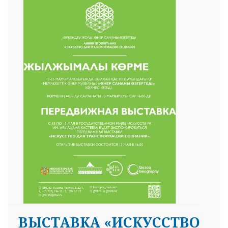
ВЫСТАВКА «ИСКУССТВО