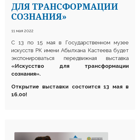
ДЛЯ ТРАНСФОРМАЦИИ
СОЗНАНИЯ»
11 мая 2022
С 13 по 15 мая в Государственном музее
искусств РК имени Абылхана Кастеева будет
экспонироваться передвижная выставка
«Искусство для трансформации
сознания».
Открытие выставки состоится 13 мая в
16.00
!