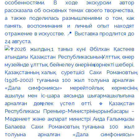
особенностями. В ходе экскурсии автор
рассказала об основных темах своего творчества,
а также поделилась размышлениями о том, как
память, воспоминания и личный опыт находят
отражение в искусстве. 📍 Выставка продлится до
24 августа.