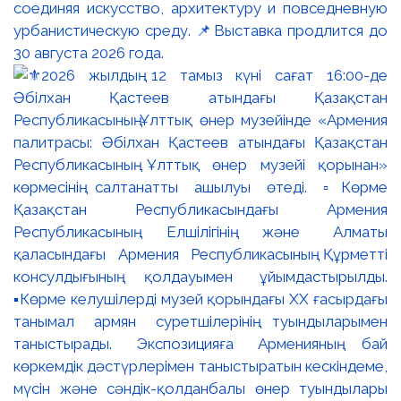
соединяя искусство, архитектуру и повседневную
урбанистическую среду. 📌Выставка продлится до
30 августа 2026 года.