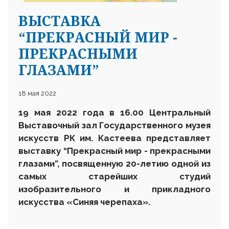
ВЫСТАВКА
“ПРЕКРАСНЫЙ МИР -
ПРЕКРАСНЫМИ
ГЛАЗАМИ”
18 мая 2022
19 мая 2022 года в 16.00 Центральный
Выставочный зал Государственного музея
искусств РК им. Кастеева представляет
выставку “Прекрасный мир - прекрасными
глазами”, посвященную 20-летию одной из
самых старейших студий
изобразительного и прикладного
искусства «Синяя черепаха».