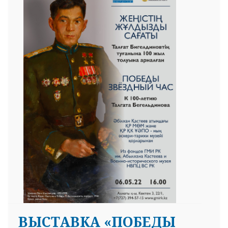
ВЫСТАВКА «ПОБЕДЫ