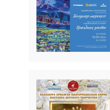
25 23 97