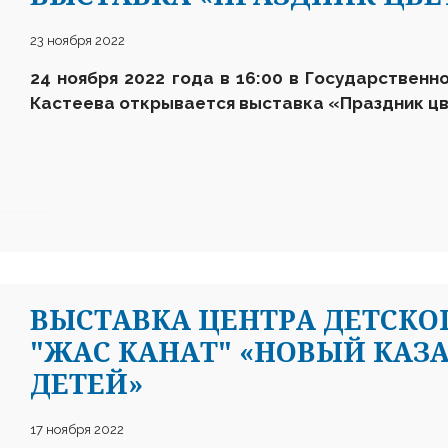
23 ноября 2022
24 ноября 2022 года в 16:00 в Государственн
Кастеева открывается выставка
«
Праздник ц
ВЫСТАВКА ЦЕНТРА ДЕТСКО
"ЖАС КАНАТ" «НОВЫЙ КАЗ
ДЕТЕЙ»
17 ноября 2022