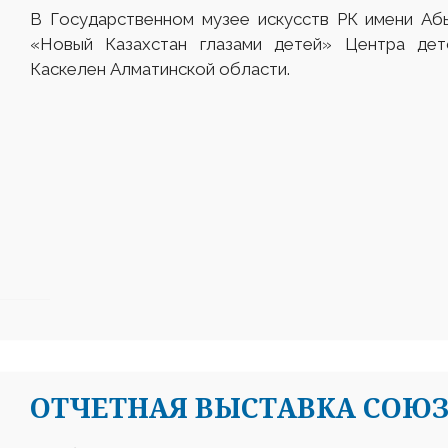
В Государственном музее искусств РК имени Аб
«Новый Казахстан глазами детей» Центра де
Каскелен Алматинской области.
ОТЧЕТНАЯ ВЫСТАВКА СОЮ