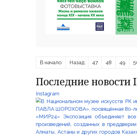
В начало
Назад
47
48
49
5
Последние новости 
Instagram