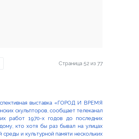
Страница 52 из 77