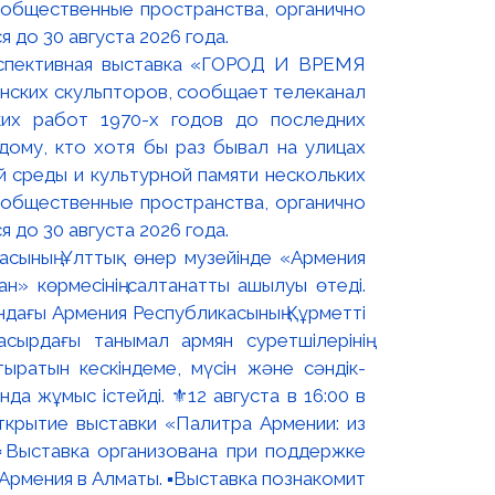
оспективная выставка «ГОРОД И ВРЕМЯ
нских скульпторов, сообщает телеканал
их работ 1970-х годов до последних
ому, кто хотя бы раз бывал на улицах
й среды и культурной памяти нескольких
 общественные пространства, органично
 до 30 августа 2026 года.