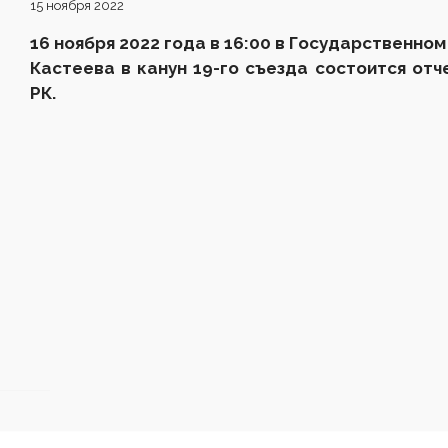
15 ноября 2022
16 ноября 2022 года в 16:00 в Государственно
Кастеева в канун 19-го съезда состоится от
РК.