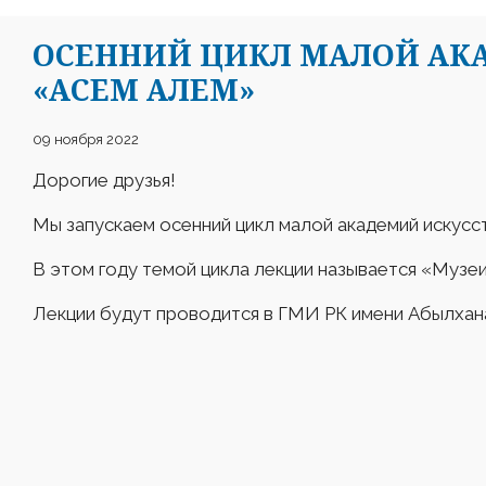
ОСЕННИЙ ЦИКЛ МАЛОЙ АК
«АСЕМ АЛЕМ»
09 ноября 2022
Дорогие друзья!
Мы запускаем осенний цикл малой академий искусс
В этом году темой цикла лекции называется «Музеи
Лекции будут проводится в ГМИ РК имени Абылхана