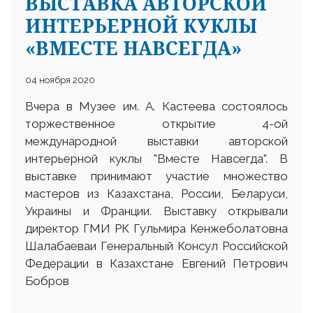
ВЫСТАВКА АВТОРСКОЙ
ИНТЕРЬЕРНОЙ КУКЛЫ
«ВМЕСТЕ НАВСЕГДА»
04 ноября 2020
Вчера в Музее им. А. Кастеева состоялось
торжественное открытие 4-ой
международной выставки авторской
интерьерной куклы "Вместе Навсегда". В
выставке принимают участие множество
мастеров из Казахстана, России, Беларуси,
Украины и Франции. Выставку открывали
директор ГМИ РК Гульмира Кенжеболатовна
Шалабаеваи Генеральный Консул Российской
Федерации в Казахстане Евгений Петрович
Бобров