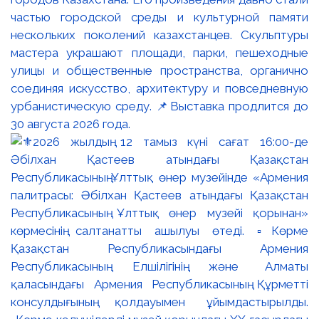
частью городской среды и культурной памяти
нескольких поколений казахстанцев. Скульптуры
мастера украшают площади, парки, пешеходные
улицы и общественные пространства, органично
соединяя искусство, архитектуру и повседневную
урбанистическую среду. 📌Выставка продлится до
30 августа 2026 года.