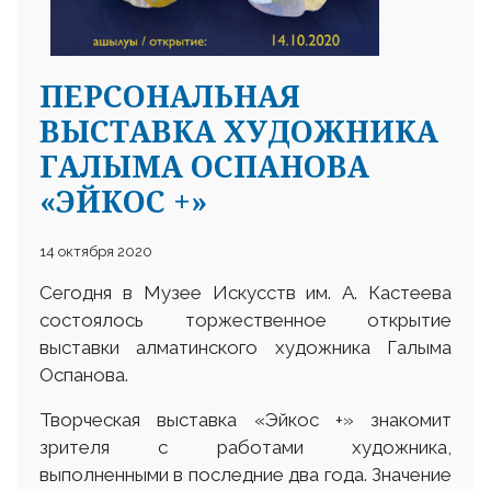
ПЕРСОНАЛЬНАЯ
ВЫСТАВКА ХУДОЖНИКА
ГАЛЫМА ОСПАНОВА
«ЭЙКОС +»
14 октября 2020
Сегодня в Музее Искусств им. А. Кастеева
состоялось торжественное открытие
выставки алматинского художника Галыма
Оспанова.
Творческая выставка «Эйкос +» знакомит
зрителя с работами художника,
выполненными в последние два года. Значение