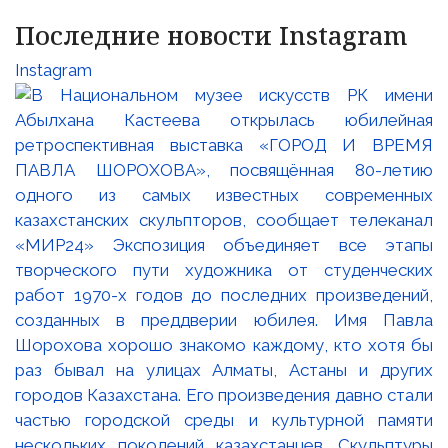
Последние новости Instagram
Instagram