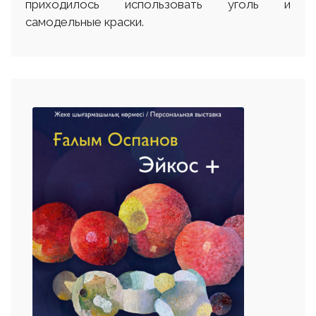
приходилось использовать уголь и
самодельные краски.