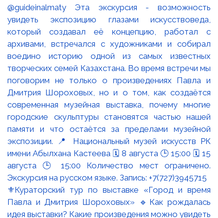
⚜️Кураторский тур по выставке «Город и время
Павла и Дмитрия Шороховых» 🔹Как рождалась
идея выставки? Какие произведения можно увидеть