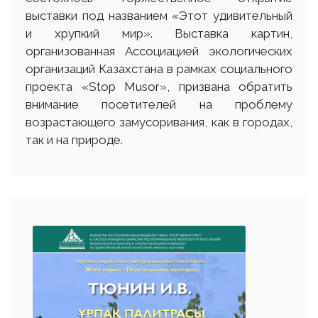
выставки под названием «Этот удивительный
и хрупкий мир». Выставка картин,
организованная Ассоциацией экологических
организаций Казахстана в рамках социального
проекта «Stop Musor», призвана обратить
внимание посетителей на проблему
возрастающего замусоривания, как в городах,
так и на природе.