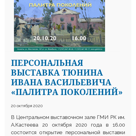
ПЕРСОНАЛЬНАЯ
ВЫСТАВКА ТЮНИНА
ИВАНА ВАСИЛЬЕВИЧА
«ПАЛИТРА ПОКОЛЕНИЙ»
20 октября 2020
В Центральном выставочном зале ГМИ РК им.
А.Кастеева 20 октября 2020 года в 16.00
состоится открытие персональной выставки