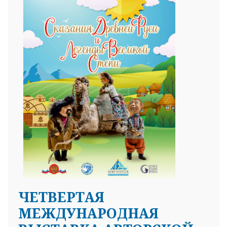
ЧЕТВЕРТАЯ
МЕЖДУНАРОДНАЯ