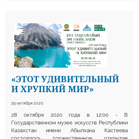
«ЭТОТ УДИВИТЕЛЬНЫЙ
И ХРУПКИЙ МИР»
29 октября 2020
28 октября 2020 года в 12:00 - В
Государственном музее искусств Республики
Казахстан имени Абылхана Кастеева
состоялось торжественное открытие