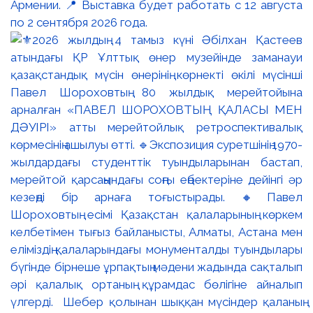
Армении. 📍 Выставка будет работать с 12 августа
по 2 сентября 2026 года.