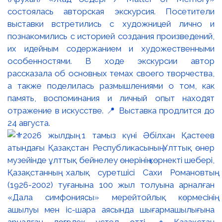
состоялась авторская экскурсия. Посетители
выставки встретились с художницей лично и
познакомились с историей создания произведений,
их идейным содержанием и художественными
особенностями. В ходе экскурсии автор
рассказала об основных темах своего творчества,
а также поделилась размышлениями о том, как
память, воспоминания и личный опыт находят
отражение в искусстве. 📍 Выставка продлится до
24 августа.