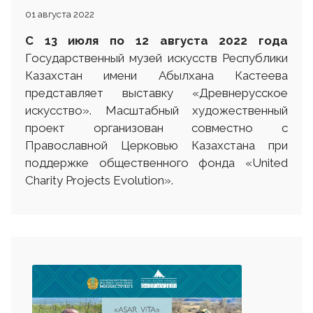
01 августа 2022
С 13
июля
по 12 августа
2022 г
ода
Государственный музей искусств Республики
Казахстан имени Абылхана Кастеева
представляет выставку «Древнерусское
искусство». Масштабный художественный
проект организован совместно с
Православной Церковью Казахстана при
поддержке общественного фонда «United
Charity Projects Evolution».