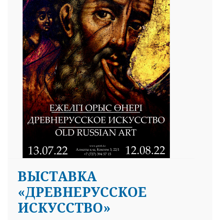
25 23 97
ВЫСТАВКА
«ДРЕВНЕРУССКОЕ
ИСКУССТВО»