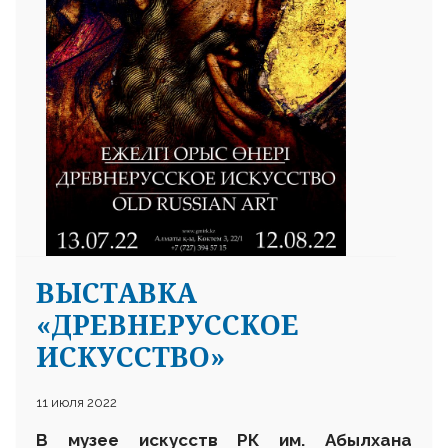
ВЫСТАВКА
«ДРЕВНЕРУССКОЕ
ИСКУССТВО»
11 июля 2022
В музее
искусств РК
им.
Абылхана