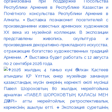
организована при поддержке Посольства
Республики Армения в Республике Казахстан и
Почётного консульства Республики Армения в
Алматы. ▪️Выставка познакомит посетителей с
произведениями известных армянских художников
XX века из музейной коллекции. В экспозиции
представлены живопись, скульптура и
произведения декоративно-прикладного искусства,
отражающие богатство художественных традиций
Армении. 📍 Выставка будет работать с 12 августа
по 2 сентября 2026 года.