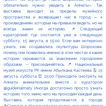
Выставка, которая продолжается в городе
⚜️Сегодня в Национальном музее искусств имени