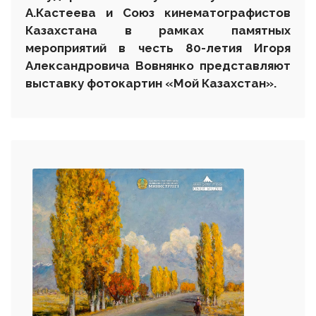
А.Кастеева и Союз кинематографистов
Казахстана в рамках памятных
мероприятий в честь 80-летия Игоря
Александровича Вовнянко представляют
выставку фотокартин «Мой Казахстан».