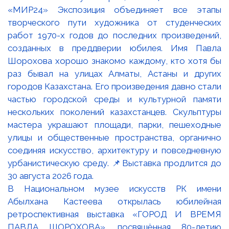
В Национальном музее искусств РК имени
Абылхана Кастеева открылась юбилейная
ретроспективная выставка «ГОРОД И ВРЕМЯ
ПАВЛА ШОРОХОВА», посвящённая 80-летию