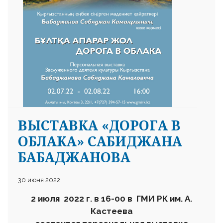
ВЫСТАВКА «ДОРОГА В
ОБЛАКА» САБИДЖАНА
БАБАДЖАНОВА
30 июня 2022
2 июля 2022 г. в 16-00 в ГМИ РК им. А.
Кастеева