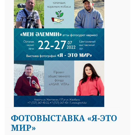
ФОТОВЫСТАВКА «Я-ЭТО
МИР»