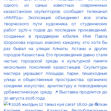
одного из самых известных современных
казахстанских скульпторов, сообщает телеканал
«МИР24» Экспозиция объединяет все этапы
творческого пути художника от студенческих
работ 1970-х годов до последних произведений,
созданных в преддверии юбилея. Имя Павла
Шорохова хорошо знакомо каждому, кто хотя бы
раз бывал на улицах Алматы, Астаны и других
городов Казахстана. Его произведения давно стали
частью городской среды и культурной памяти
нескольких поколений казахстанцев. Скульптуры
мастера украшают площади, парки, пешеходные
улицы и общественные пространства, органично
соединяя искусство, архитектуру и повседневную
урбанистическую среду. 📌Выставка продлится до
30 августа 2026 года.