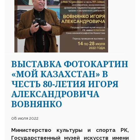
ВЫСТАВКА ФОТОКАРТИН
«МОЙ КАЗАХСТАН» В
ЧЕСТЬ 80-ЛЕТИЯ ИГОРЯ
АЛЕКСАНДРОВИЧА
ВОВНЯНКО
08 июля 2022
Министерство культуры и спорта РК,
Государственный музей искусств имени