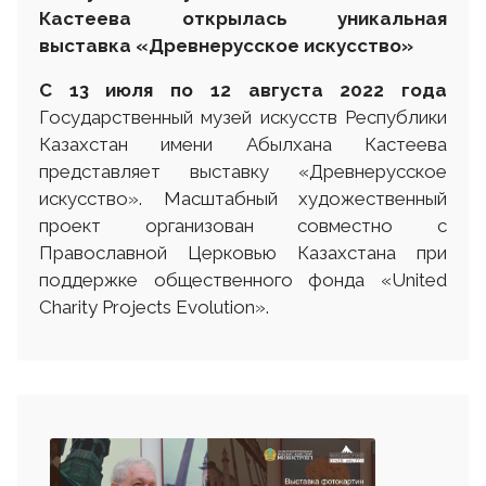
Кастеева открылась уникальная
выставка
«Древнерусское искусство»
С 13
июля
по 12 августа
2022 г
ода
Государственный музей искусств Республики
Казахстан имени Абылхана Кастеева
представляет выставку «Древнерусское
искусство». Масштабный художественный
проект организован совместно с
Православной Церковью Казахстана при
поддержке общественного фонда «United
Charity Projects Evolution».