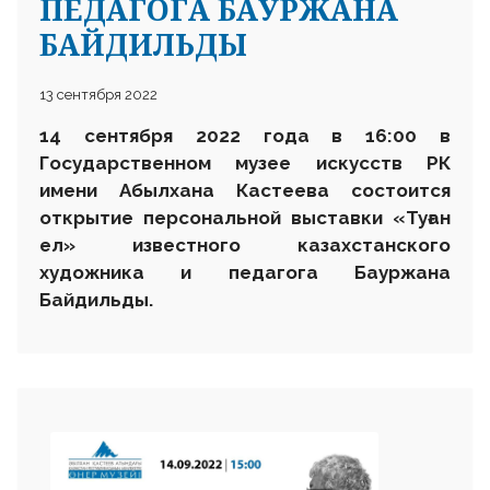
ПЕДАГОГА БАУРЖАНА
БАЙДИЛЬДЫ
13 сентября 2022
14 сентября 2022 года в 16:00 в
Государственном музее искусств РК
имени Абылхана Кастеева состоится
открытие персональной выставки «Туған
ел» известного казахстанского
художника и педагога Бауржана
Байдильды.