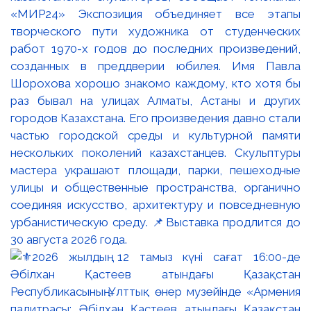
«МИР24» Экспозиция объединяет все этапы
творческого пути художника от студенческих
работ 1970-х годов до последних произведений,
созданных в преддверии юбилея. Имя Павла
Шорохова хорошо знакомо каждому, кто хотя бы
раз бывал на улицах Алматы, Астаны и других
городов Казахстана. Его произведения давно стали
частью городской среды и культурной памяти
нескольких поколений казахстанцев. Скульптуры
мастера украшают площади, парки, пешеходные
улицы и общественные пространства, органично
соединяя искусство, архитектуру и повседневную
урбанистическую среду. 📌Выставка продлится до
30 августа 2026 года.