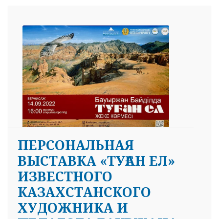
ПЕРСОНАЛЬНАЯ
ВЫСТАВКА «ТУҒАН ЕЛ»
ИЗВЕСТНОГО
КАЗАХСТАНСКОГО
ХУДОЖНИКА И