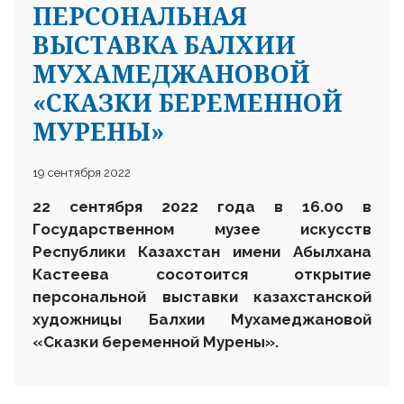
ПЕРСОНАЛЬНАЯ
ВЫСТАВКА БАЛХИИ
МУХАМЕДЖАНОВОЙ
«СКАЗКИ БЕРЕМЕННОЙ
МУРЕНЫ»
19 сентября 2022
22 сентября 2022 года в 16.00 в
Государственном музее искусств
Республики Казахстан имени Абылхана
Кастеева сосотоится открытие
персональной выставки казахстанской
художницы Балхии Мухамеджановой
«Сказки беременной Мурены».