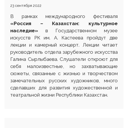
23 сентября 2022
В рамках международного фестиваля
«Россия – Казахстан: культурное
наследие»
в Государственном музее
искусств РК им. А. Кастеева пройдут две
лекции и камерный концерт. Лекции читает
руководитель отдела зарубежного искусства
Галина Сырлыбаева. Слушатели откроют для
себя малоизвестные, но захватывающие
сюжеты, связанные с жизнью и творчеством
замечательных русских художников, много
сделавших для развития художественной и
театральной жизни Республики Казахстан.