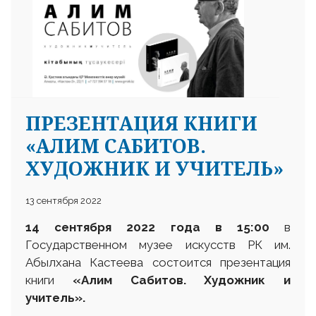
ПРЕЗЕНТАЦИЯ КНИГИ
«АЛИМ САБИТОВ.
ХУДОЖНИК И УЧИТЕЛЬ»
13 сентября 2022
14 сентября 2022 года в 15
:
00
в
Государственном музее искусств РК им.
Абылхана Кастеева состоится презентация
книги
«Алим Сабитов. Художник и
учитель».