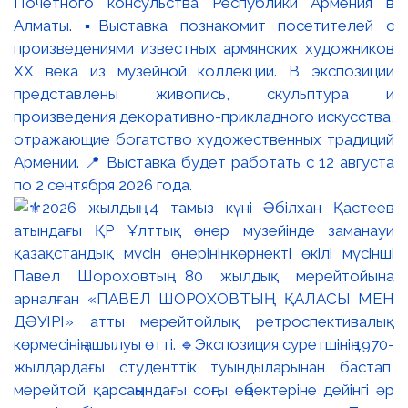
Почётного консульства Республики Армения в
Алматы. ▪️Выставка познакомит посетителей с
произведениями известных армянских художников
XX века из музейной коллекции. В экспозиции
представлены живопись, скульптура и
произведения декоративно-прикладного искусства,
отражающие богатство художественных традиций
Армении. 📍 Выставка будет работать с 12 августа
по 2 сентября 2026 года.