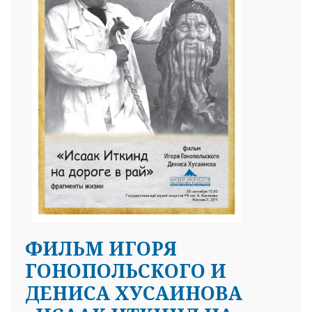
25 23 97
ФИЛЬМ ИГОРЯ
ГОНОПОЛЬСКОГО И
ДЕНИСА ХУСАИНОВА