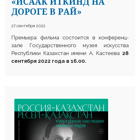
«ИСААК ИТКИНД НА
ДОРОГЕ В РАЙ»
27 сентября 2022
Премьера фильма состоится в конференц-
зале Государственного музея искусства
Республики Казахстан имени А. Кастеева
28
сентября 2022 года в 16.00.