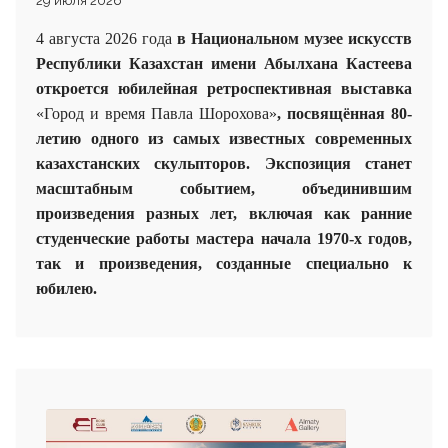
29 июля 2026
4 августа 2026 года
в Национальном музее искусств
Республики Казахстан имени Абылхана Кастеева
откроется юбилейная ретроспективная выставка
«Город и время Павла Шорохова»
, посвящённая 80-
летию одного из самых известных современных
казахстанских скульпторов. Экспозиция станет
масштабным событием, объединившим
произведения разных лет, включая как ранние
студенческие работы мастера начала 1970-х годов,
так и произведения, созданные специально к
юбилею.