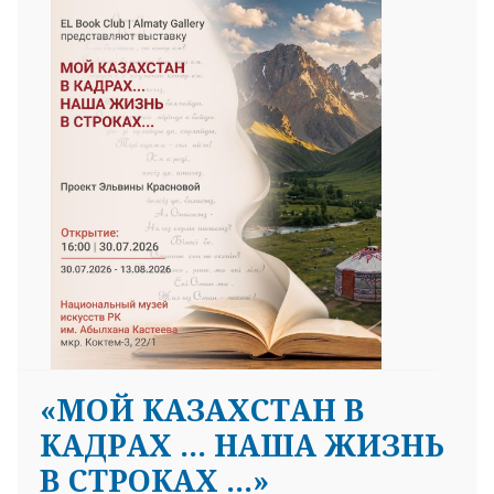
«МОЙ КАЗАХСТАН В
КАДРАХ … НАША ЖИЗНЬ
В СТРОКАХ …»