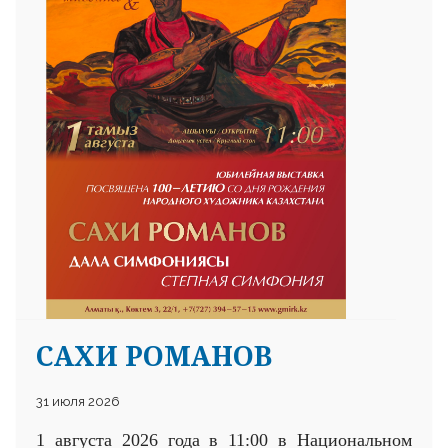
САХИ РОМАНОВ
31 июля 2026
1 августа 2026 года в 11:00 в Национальном