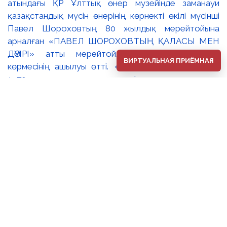
ВИРТУАЛЬНАЯ ПРИЁМНАЯ