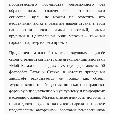
процветающего государства невозможного без
образованного, сплоченного, ответственного
общества. Здесь не можем не отметить, что
неоценимый вклад в развитие нашей страны в этом
направлении вносит самый известный, самый
крупный в Центральной Азии магазин «Книжный
город» – партнер нашего проекта.
Продолжением идеи быть неравнодушным к судьбе
своей страны стала центральная экспозиция выставки
«Мой Казахстан в кадрах …», где представлены 50
фоторабот Татьяны Скачко, в которых природный
ландшафт раскрывается не только как объект
художественного наблюдения, но и как пространство,
формирующее уважение к культурному и природному
наследию страны. Материальные ценности истории и
прикладного искусства казахского народа на проекте
представлены авторскими работами ремесленников