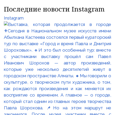
Последние новости Instagram
Instagram