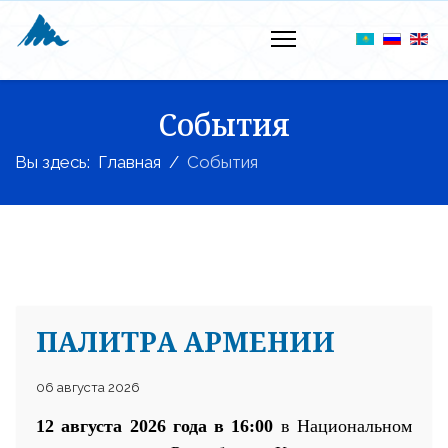
События
Вы здесь:
Главная
События
ПАЛИТРА АРМЕНИИ
06 августа 2026
12 августа 2026 года в 16:00
в Национальном