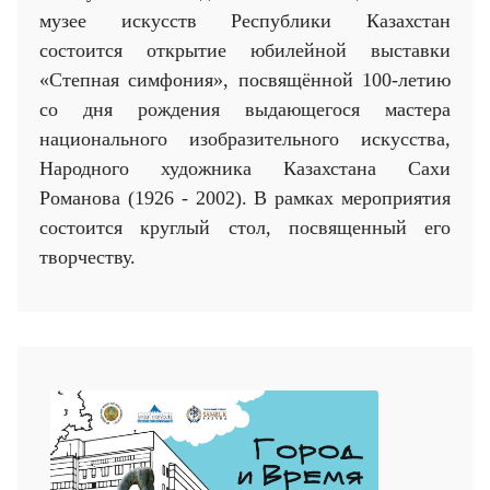
музее искусств Республики Казахстан
состоится открытие юбилейной выставки
«Степная симфония», посвящённой 100-летию
со дня рождения выдающегося мастера
национального изобразительного искусства,
Народного художника Казахстана Сахи
Романова (1926 - 2002). В рамках мероприятия
состоится круглый стол, посвященный его
творчеству.