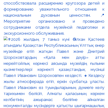
способствовала расширению кругозора детей и
формированию уважительного отношения к
национальным духовным ценностям. 📍
Мероприятие организовано и проведено
сотрудниками отдела музейной педагогики и
экскурсионного обслуживания.