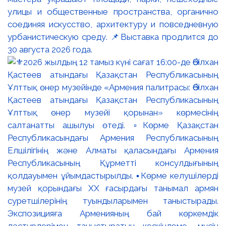
улицы и общественные пространства, органично
соединяя искусство, архитектуру и повседневную
урбанистическую среду. 📌Выставка продлится до
30 августа 2026 года.