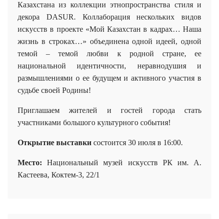
Казахстана из коллекции этнопространства стиля и
декора DASUR. Коллаборация нескольких видов
искусств в проекте «Мой Казахстан в кадрах…
Наша
жизнь в строках…»
объединена одной идеей, одной
темой – темой любви к родной стране, ее
национальной идентичности, неравнодушия и
размышлениями о ее будущем и активного участия в
судьбе своей Родины!
Приглашаем жителей и гостей города стать
участниками большого культурного события!
Открытие выставки
состоится 30 июля в 16:00.
Место:
Национальный музей искусств РК им. А.
Кастеева
,
Коктем-3, 22/1