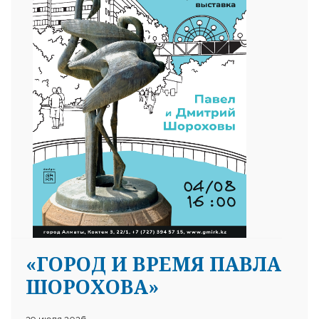
«ГОРОД И ВРЕМЯ ПАВЛА
ШОРОХОВА»