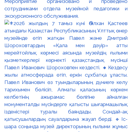
Мероприятие организовано и проведено
сотрудниками отдела музейной педагогики и
экскурсионного обслуживания.