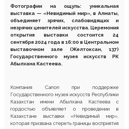
Фотографии на ощупь: уникальная
выставка — «Невидимый мир», в Алматы,
объединяет зрячих, слабовидящих и
незрячих ценителей искусства
. Церемония
открытия выставки состоится 24
сентября 2024 года
в 16:00 в Центральном
выставочном зале
(Желтоксан, 137)
Государственного музея
искусств РК
Абылхана Кастеева.
Компания Canon при поддержке
Государственного музея искусств Республики
Казахстан имени Абылхана Кастеева с
гордостью объявляет о проведении в
Казахстане выставки «Невидимый мир»,
которая призвана стереть границы восприятия