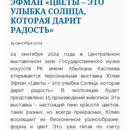
ЭФМАН «ЦВЕТЫ – ЭТО
УЛЫБКА СОЛНЦА,
КОТОРАЯ ДАРИТ
РАДОСТЬ»
19 сентября 2024
24 сентября 2024 года в Центральном
выставочном зале Государственного музея
искусств РК имени Абылхана Кастеева
открывается персональная выставка Юлии
Эфман «Цветы – это улыбка Солнца, которая
дарит радость» В экспозиции будет
представлено 15 произведений живописи. Эта
выставка – настоящий гимн красоте цветов,
таких разных, но всегда прекрасных. Юлию
восхищает их бесконечное разнообразие,
форма и цвет. Это уже пятая по счету