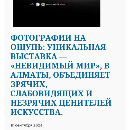
ФОТОГРАФИИ НА
ОЩУПЬ: УНИКАЛЬНАЯ
ВЫСТАВКА —
«НЕВИДИМЫЙ МИР», В
АЛМАТЫ, ОБЪЕДИНЯЕТ
ЗРЯЧИХ,
СЛАБОВИДЯЩИХ И
НЕЗРЯЧИХ ЦЕНИТЕЛЕЙ
ИСКУССТВА.
19 сентября 2024