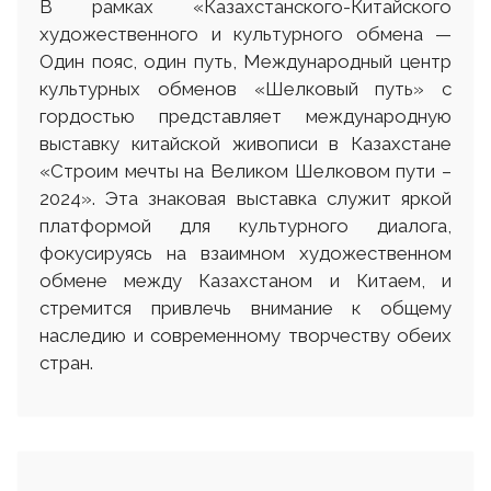
В рамках «Казахстанского-Китайского
художественного и культурного обмена —
Один пояс, один путь, Международный центр
культурных обменов «Шелковый путь» с
гордостью представляет международную
выставку китайской живописи в Казахстане
«Строим мечты на Великом Шелковом пути –
2024». Эта знаковая выставка служит яркой
платформой для культурного диалога,
фокусируясь на взаимном художественном
обмене между Казахстаном и Китаем, и
стремится привлечь внимание к общему
наследию и современному творчеству обеих
стран.