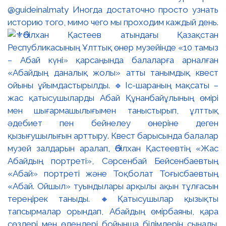
@guideinalmaty Иногда достаточно просто узнать
историю того, мимо чего мы проходим каждый день.