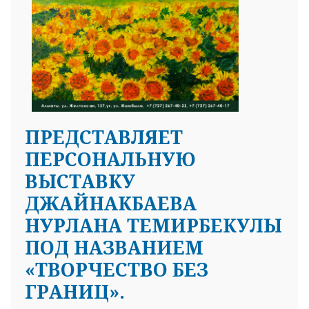
ПРЕДСТАВЛЯЕТ
ПЕРСОНАЛЬНУЮ
ВЫСТАВКУ
ДЖАЙНАКБАЕВА
НУРЛАНА ТЕМИРБЕКУЛЫ
ПОД НАЗВАНИЕМ
«ТВОРЧЕСТВО БЕЗ
ГРАНИЦ».