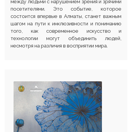
между людьми с нарушением зрения и зрячими
посетителями. Это событие, которое
состоится впервые в Алматы, станет важным
шагом на пути к инклюзивности и пониманию
того, как современное искусство и
технологии могут объединить людей,
несмотря на различия в восприятии мира.