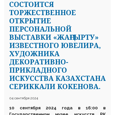
CОСТОИТСЯ
ТОРЖЕСТВЕННОЕ
ОТКРЫТИЕ
ПЕРСОНАЛЬНОЙ
ВЫСТАВКИ «ЖАҢҒЫРТУ»
ИЗВЕСТНОГО ЮВЕЛИРА,
ХУДОЖНИКА
ДЕКОРАТИВНО-
ПРИКЛАДНОГО
ИСКУССТВА КАЗАХСТАНА
СЕРИККАЛИ КОКЕНОВА.
04 сентября 2024
10 сентября 2024 года в 16:00 в
Государственном музее искусств РК