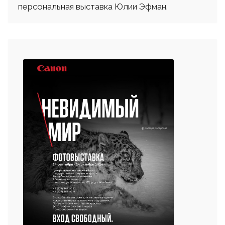
персональная выставка Юлии Эфман.