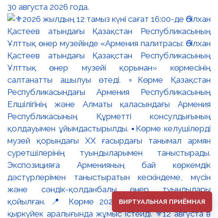
30 августа 2026 года.
ВИРТУАЛЬНАЯ ПРИЁМНАЯ