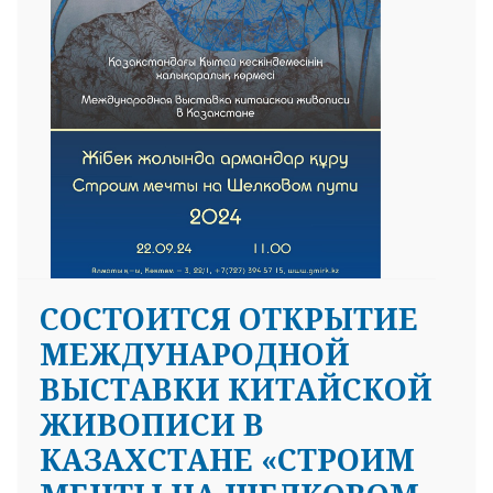
CОСТОИТСЯ ОТКРЫТИЕ
МЕЖДУНАРОДНОЙ
ВЫСТАВКИ КИТАЙСКОЙ
ЖИВОПИСИ В
КАЗАХСТАНЕ «СТРОИМ