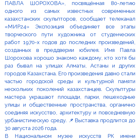
В Национальном музее искусств РК имени