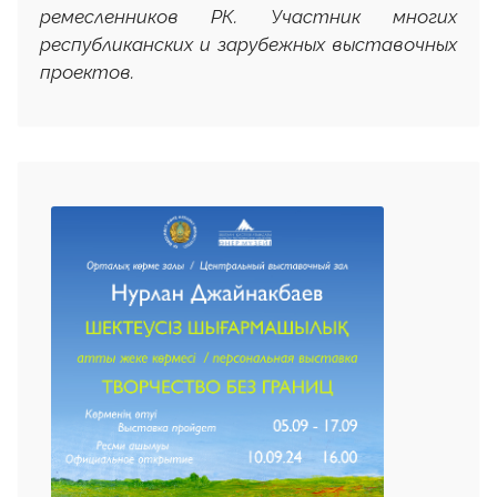
ремесленников РК. Участник многих
республиканских и зарубежных выставочных
проектов.