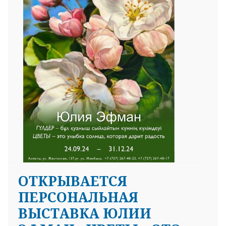
25 23 97
OТКРЫВАЕТСЯ
ПЕРСОНАЛЬНАЯ
ВЫСТАВКА ЮЛИИ