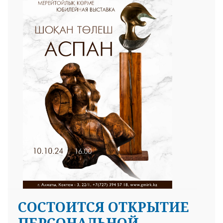
CОСТОИТСЯ ОТКРЫТИЕ
ПЕРСОНАЛЬНОЙ