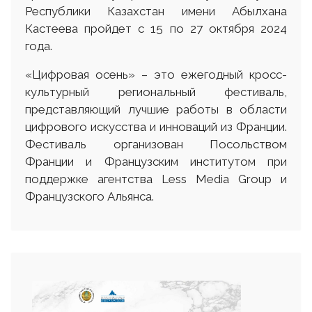
Республики Казахстан имени Абылхана
Кастеева пройдет с 15 по 27 октября 2024
года.
«Цифровая осень» – это ежегодный кросс-
культурный региональный фестиваль,
представляющий лучшие работы в области
цифрового искусства и инноваций из Франции.
Фестиваль организован Посольством
Франции и Французским институтом при
поддержке агентства Less Media Group и
Французского Альянса.