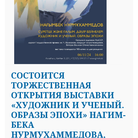
CОСТОИТСЯ
ТОРЖЕСТВЕННАЯ
ОТКРЫТИЯ ВЫСТАВКИ
«ХУДОЖНИК И УЧЕНЫЙ.
ОБРАЗЫ ЭПОХИ» НАГИМ-
БЕКА
НУРМУХАММЕДОВА,