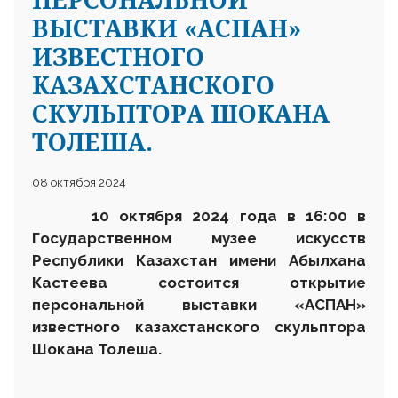
ВЫСТАВКИ «АСПАН»
ИЗВЕСТНОГО
КАЗАХСТАНСКОГО
СКУЛЬПТОРА ШОКАНА
ТОЛЕША.
08 октября 2024
10 октября
2024 года в 16:00 в
Государственном музее искусств
Республики Казахстан имени Абылхана
Кастеева состоится открытие
персональной выставки «
АСПАН
»
известного казахстанского скульптора
Шокана Толеша.