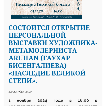
CОСТОИТСЯ ОТКРЫТИЕ
ПЕРСОНАЛЬНОЙ
ВЫСТАВКИ ХУДОЖНИКА-
МЕТАМОДЕРНИСТА
ARUHAN (ГАУХАР
БИСЕНГАЛИЕВА)
«НАСЛЕДИЕ ВЕЛИКОЙ
СТЕПИ».
22 октября 2024
1 ноября 2024 года в 16:00 в