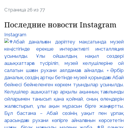
Страница 26 из 77
Последние новости Instagram
Instagram