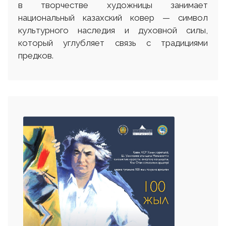
в творчестве художницы занимает
национальный казахский ковер — символ
культурного наследия и духовной силы,
который углубляет связь с традициями
предков.