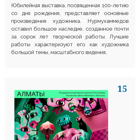
Юбилейная выставка, посвященная 100-летию
со дня рождения, представляет основные
произведения художника. Нурмухаммедов
оставил большое наследие, созданное почти
за сорок лет творческой работы. Лучшие
работы характеризуют его как художника
большой темы, масштабного видения.
15