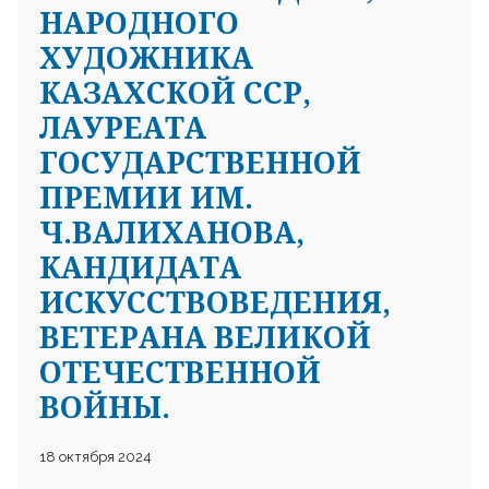
НАРОДНОГО
ХУДОЖНИКА
КАЗАХСКОЙ ССР,
ЛАУРЕАТА
ГОСУДАРСТВЕННОЙ
ПРЕМИИ ИМ.
Ч.ВАЛИХАНОВА,
КАНДИДАТА
ИСКУССТВОВЕДЕНИЯ,
ВЕТЕРАНА ВЕЛИКОЙ
ОТЕЧЕСТВЕННОЙ
ВОЙНЫ.
18 октября 2024