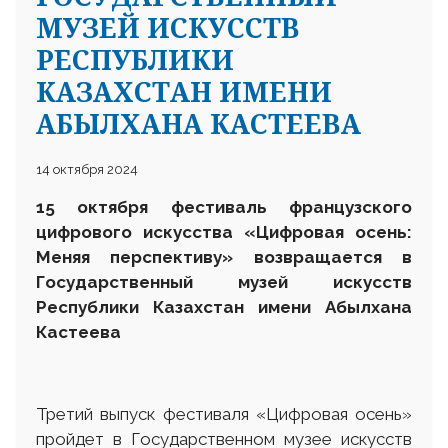
МУЗЕЙ ИСКУССТВ
РЕСПУБЛИКИ
КАЗАХСТАН ИМЕНИ
АБЫЛХАНА КАСТЕЕВА
14 октября 2024
15 октября фестиваль французского
цифрового искусства «Цифровая осень:
Меняя перспективу» возвращается в
Государственный музей искусств
Республики Казахстан имени Абылхана
Кастеева
Третий выпуск фестиваля «Цифровая осень»
пройдет в Государственном музее искусств