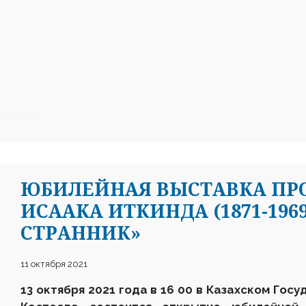
ЮБИЛЕЙНАЯ ВЫСТАВКА ПР
ИСААКА ИТКИНДА (1871-19
СТРАННИК»
11 октября 2021
13 октября 2021 года в 16 00 в Казахском Госу