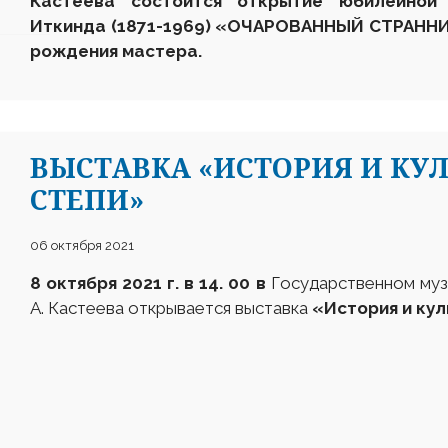
Кастеева состоится открытие юбилейной
Иткинда (1871-1969) «ОЧАРОВАННЫЙ СТРАННИК
рождения мастера.
ВЫСТАВКА «ИСТОРИЯ И КУ
СТЕПИ»
06 октября 2021
8 октября 2021 г. в 14. 00
в
Государственном музе
А. Кастеева открывается выставка
«История и кул