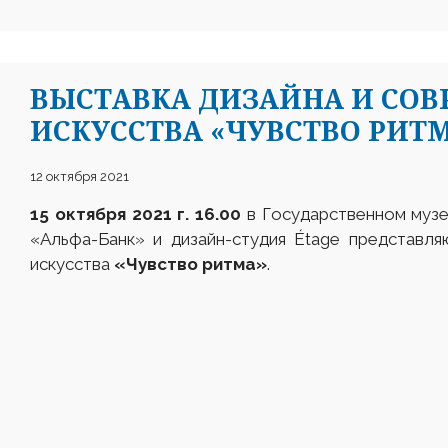
ВЫСТАВКА ДИЗАЙНА И СО
ИСКУССТВА «ЧУВСТВО РИТ
12 октября 2021
15 октября 2021 г.
16.00
в Государственном музе
«Альфа-Банк» и дизайн-студия Étage представл
искусства
«Чувство ритма»
.