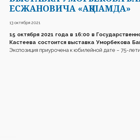
ЕСЖАНОВИЧА «АҚШАМДА»
13 октября 2021
15 октября 2021 года в 16:00 в Государственн
Кастеева состоится выставка
Уморбекова Ба
Экспозиция приурочена к юбилейной дате – 75-лет