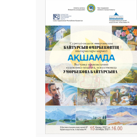
25 23 97