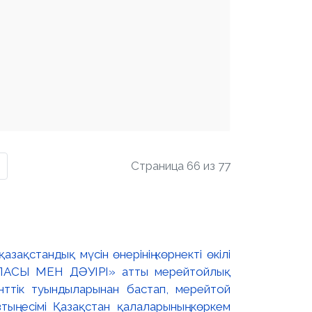
Страница 66 из 77