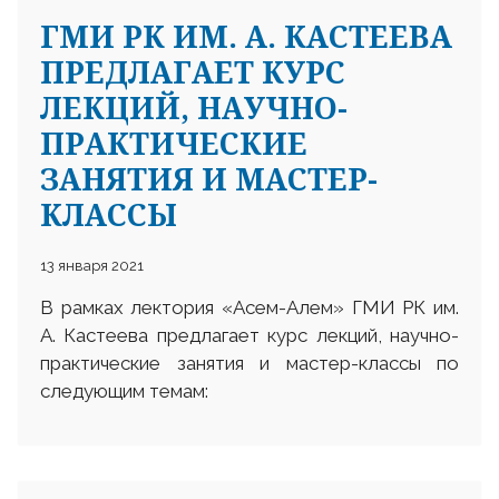
ГМИ РК ИМ. А. КАСТЕЕВА
ПРЕДЛАГАЕТ КУРС
ЛЕКЦИЙ, НАУЧНО-
ПРАКТИЧЕСКИЕ
ЗАНЯТИЯ И МАСТЕР-
25 23 97
КЛАССЫ
13 января 2021
В рамках лектория «Асем-Алем» ГМИ РК им.
А. Кастеева предлагает курс лекций, научно-
практические занятия и мастер-классы по
следующим темам: