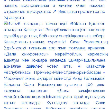
память, воспоминания и личный опыт находят
отражение в искусстве. 📍 Выставка продлится до
24 августа.