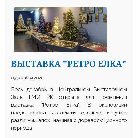
ВЫСТАВКА "РЕТРО ЕЛКА"
09 декабря 2020
Весь декабрь в Центральном Выставочном
Зале ГМИ РК открыта для посещения
выставка "Ретро Елка". В экспозиции
представлена коллекция елочных игрушек
различных эпох, начиная с дореволюционного
периода