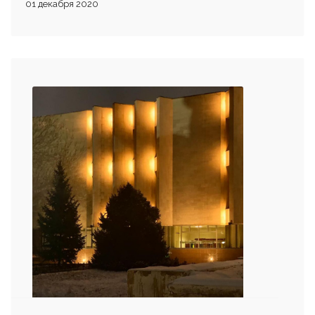
01 декабря 2020