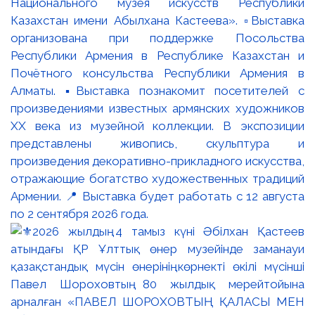
Национального музея искусств Республики
Казахстан имени Абылхана Кастеева». ▫️Выставка
организована при поддержке Посольства
Республики Армения в Республике Казахстан и
Почётного консульства Республики Армения в
Алматы. ▪️Выставка познакомит посетителей с
произведениями известных армянских художников
XX века из музейной коллекции. В экспозиции
представлены живопись, скульптура и
произведения декоративно-прикладного искусства,
отражающие богатство художественных традиций
Армении. 📍 Выставка будет работать с 12 августа
по 2 сентября 2026 года.