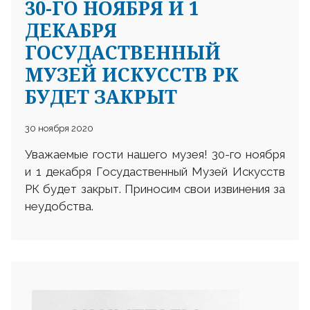
30-ГО НОЯБРЯ И 1
ДЕКАБРЯ
ГОСУДАСТВЕННЫЙ
МУЗЕЙ ИСКУССТВ РК
БУДЕТ ЗАКРЫТ
30 ноября 2020
Уважаемые гости нашего музея! 30-го ноября
и 1 декабря Госудаственный Музей Искусств
РК будет закрыт. Приносим свои извинения за
неудобства.