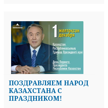
ПОЗДРАВЛЯЕМ НАРОД
КАЗАХСТАНА С
ПРАЗДНИКОМ!