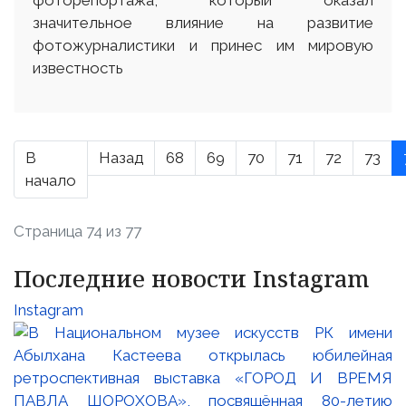
значительное влияние на развитие
фотожурналистики и принес им мировую
известность
В
Назад
68
69
70
71
72
73
начало
Страница 74 из 77
Последние новости Instagram
Instagram