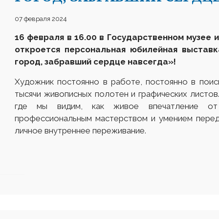
07 февраля 2024
16 февраля в 16.00 в
Государственном музее и
откроется персональная юбилейная выставк
город, забравший сердце навсегда
»
!
Художник постоянно в работе, постоянно в поис
тысячи живописных полотен и графических листо
где мы видим, как живое впечатление от
профессиональным мастерством и умением перед
личное внутреннее переживание.