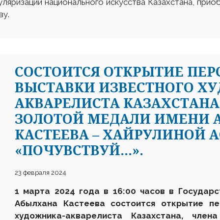
ляризации национального искусства Казахстана, приоб
ву.
СОСТОИТСЯ ОТКРЫТИЕ ПЕ
ВЫСТАВКИ ИЗВЕСТНОГО Х
АКВАРЕЛИСТА КАЗАХСТАНА
ЗОЛОТОЙ МЕДАЛИ ИМЕНИ 
КАСТЕЕВА – ХАЙРУЛИНОЙ 
«ПОЧУВСТВУЙ...».
23 февраля 2024
1 марта 2024
года в 16:00 часов в Государ
Абылхана Кастеева состоится открытие пе
художника-акварелиста Казахстана, чле