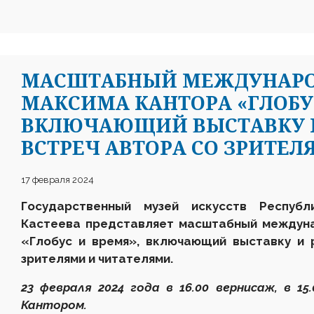
МАСШТАБНЫЙ МЕЖДУНАРО
МАКСИМА КАНТОРА «ГЛОБУС
ВКЛЮЧАЮЩИЙ ВЫСТАВКУ И
ВСТРЕЧ АВТОРА СО ЗРИТЕЛ
17 февраля 2024
Государственный музей искусств Респуб
Кастеева представляет масштабный междун
«Глобус и время», включающий выставку и 
зрителями и читателями.
23 февраля 2024 года в 16.00 вернисаж, в 15
Кантором.