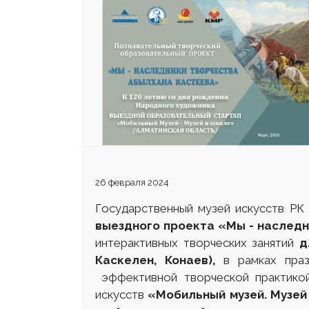
25 23 97
26 февраля 2024
Государственный музей искусств РК
выездного проекта «Мы - наслед
интерактивных творческих занятий
д
Каскелен, Конаев),
в рамках праз
эффективной творческой практикой
искусств
«Мобильный музей. Музей