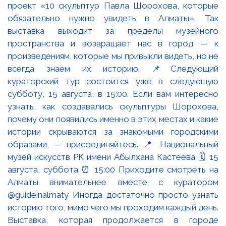
Выставка, которая продолжается в городе