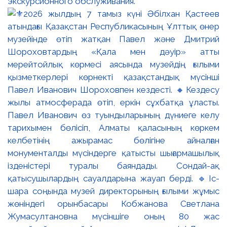
экскурсионного обслуживания.