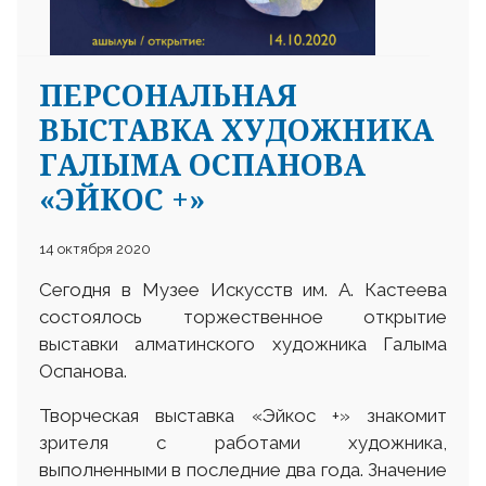
ПЕРСОНАЛЬНАЯ
ВЫСТАВКА ХУДОЖНИКА
ГАЛЫМА ОСПАНОВА
«ЭЙКОС +»
14 октября 2020
Сегодня в Музее Искусств им. А. Кастеева
состоялось торжественное открытие
выставки алматинского художника Галыма
Оспанова.
Творческая выставка «Эйкос +» знакомит
зрителя с работами художника,
выполненными в последние два года. Значение