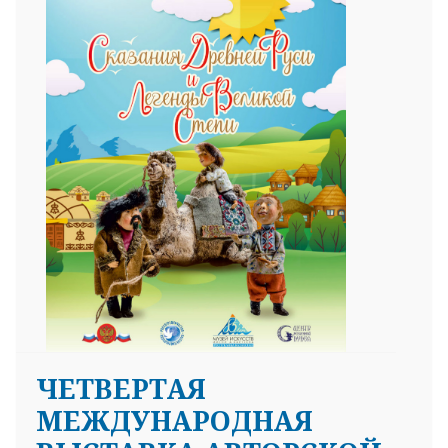
ЧЕТВЕРТАЯ
МЕЖДУНАРОДНАЯ