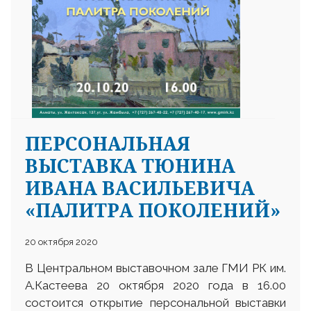
ПЕРСОНАЛЬНАЯ
ВЫСТАВКА ТЮНИНА
ИВАНА ВАСИЛЬЕВИЧА
«ПАЛИТРА ПОКОЛЕНИЙ»
20 октября 2020
В Центральном выставочном зале ГМИ РК им.
А.Кастеева 20 октября 2020 года в 16.00
состоится открытие персональной выставки