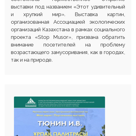
выставки под названием «Этот удивительный
и хрупкий мир». Выставка картин,
организованная Ассоциацией экологических
организаций Казахстана в рамках социального
проекта «Stop Musor», призвана обратить
внимание посетителей на проблему
возрастающего замусоривания, как в городах,
так и на природе.