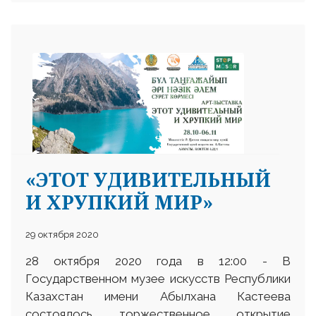
«ЭТОТ УДИВИТЕЛЬНЫЙ
И ХРУПКИЙ МИР»
29 октября 2020
28 октября 2020 года в 12:00 - В
Государственном музее искусств Республики
Казахстан имени Абылхана Кастеева
состоялось торжественное открытие