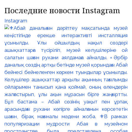
Последние новости Instagram
Instagram