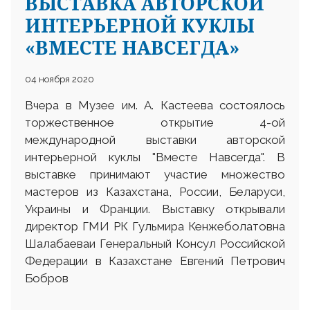
ВЫСТАВКА АВТОРСКОЙ
ИНТЕРЬЕРНОЙ КУКЛЫ
«ВМЕСТЕ НАВСЕГДА»
04 ноября 2020
Вчера в Музее им. А. Кастеева состоялось
торжественное открытие 4-ой
международной выставки авторской
интерьерной куклы "Вместе Навсегда". В
выставке принимают участие множество
мастеров из Казахстана, России, Беларуси,
Украины и Франции. Выставку открывали
директор ГМИ РК Гульмира Кенжеболатовна
Шалабаеваи Генеральный Консул Российской
Федерации в Казахстане Евгений Петрович
Бобров