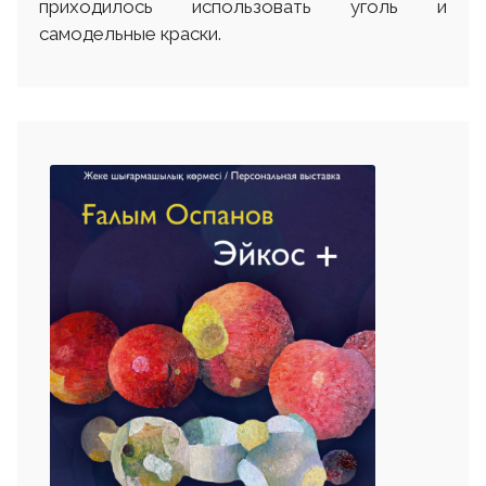
приходилось использовать уголь и
самодельные краски.