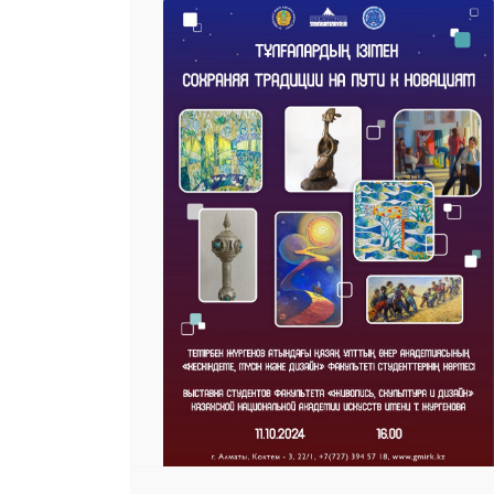
25 23 97