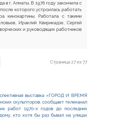
в г. Алматы. В 1976 году закончила с
 после которого устроилась работать
ра кинокартины. Работала с такими
ловьев, Ираклий Квирикадзе, Сергей
творческих и руководящих работников
Страница 27 из 77