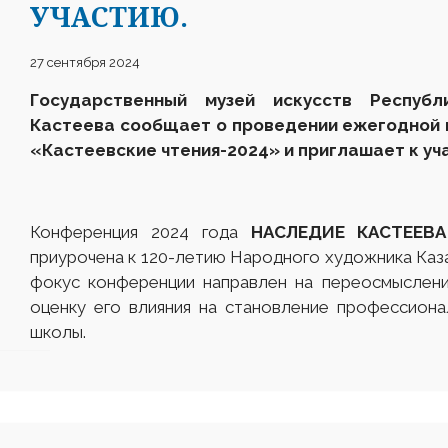
УЧАСТИЮ.
27 сентября 2024
Государственный музей искусств Респуб
Кастеева сообщает о проведении ежегодной 
«Кастеевские чтения-2024» и приглашает к уч
Конференция 2024 года
НАСЛЕДИЕ КАСТЕЕВ
приурочена к 120-летию Народного художника Каз
фокус конференции направлен на переосмыслени
оценку его влияния на становление профессион
школы.