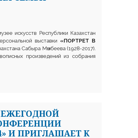
музее искусств Республики Казахстан
персональной выставки
«ПОРТРЕТ В
ахстана Сабыра Мәмбеева (1928-2017).
вописных произведений из собрания
 ЕЖЕГОДНОЙ
ОНФЕРЕНЦИИ
4» И ПРИГЛАШАЕТ К