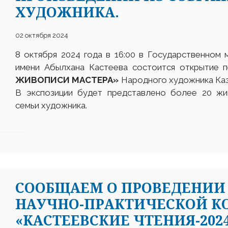
ХУДОЖНИКА.
02 октября 2024
8 октября 2024 года в 16:00 в Государственном 
имени Абылхана Кастеева состоится открытие 
ЖИВОПИСИ МАСТЕРА»
Народного художника Каз
В экспозиции будет представлено более 20 жи
семьи художника.
СООБЩАЕМ О ПРОВЕДЕНИИ
НАУЧНО-ПРАКТИЧЕСКОЙ К
«КАСТЕЕВСКИЕ ЧТЕНИЯ-202