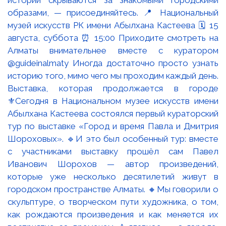
Выставка, которая продолжается в городе
⚜️Сегодня в Национальном музее искусств имени
Абылхана Кастеева состоялся первый кураторский
тур по выставке «Город и время Павла и Дмитрия
Шороховых». 🔹И это был особенный тур: вместе
с участниками выставку прошёл сам Павел
Иванович Шорохов — автор произведений,
которые уже несколько десятилетий живут в
городском пространстве Алматы. 🔸Мы говорили о
скульптуре, о творческом пути художника, о том,
как рождаются произведения и как меняется их