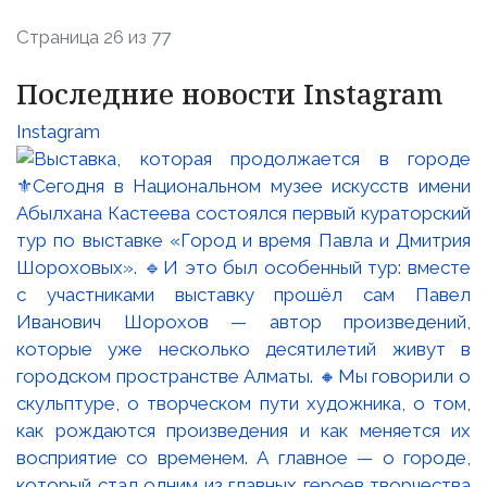
Страница 26 из 77
Последние новости Instagram
Instagram