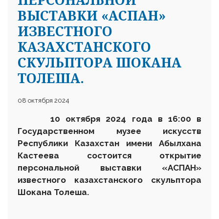
ВЫСТАВКИ «АСПАН»
ИЗВЕСТНОГО
КАЗАХСТАНСКОГО
СКУЛЬПТОРА ШОКАНА
ТОЛЕША.
08 октября 2024
10 октября
2024 года в 16:00 в
Государственном музее искусств
Республики Казахстан имени Абылхана
Кастеева состоится открытие
персональной выставки «
АСПАН
»
известного казахстанского скульптора
Шокана Толеша.