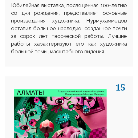
Юбилейная выставка, посвященная 100-летию
со дня рождения, представляет основные
произведения художника. Нурмухаммедов
оставил большое наследие, созданное почти
за сорок лет творческой работы. Лучшие
работы характеризуют его как художника
большой темы, масштабного видения.
15