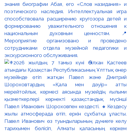
знания биографии Абая, его «Слов назидания» и
поэтического наследия. Интеллектуальная игра
способствовала расширению кругозора детей и
формированию уважительного отношения к
национальным духовным ценностям. 📍
Мероприятие организовано и проведено
сотрудниками отдела музейной педагогики и
экскурсионного обслуживания.