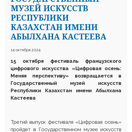
МУЗЕЙ ИСКУССТВ
РЕСПУБЛИКИ
КАЗАХСТАН ИМЕНИ
АБЫЛХАНА КАСТЕЕВА
14 октября 2024
15 октября фестиваль французского
цифрового искусства «Цифровая осень:
Меняя перспективу» возвращается в
Государственный музей искусств
Республики Казахстан имени Абылхана
Кастеева
Третий выпуск фестиваля «Цифровая осень»
пройдет в Государственном музее искусств