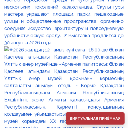
нескольких поколений казахстанцев. Скульптуры
мастера украшают площади, парки, пешеходные
улицы и общественные пространства, органично
соединяя искусство, архитектуру и повседневную
урбанистическую среду. 📌Выставка продлится до
30 августа 2026 года.
ВИРТУАЛЬНАЯ ПРИЁМНАЯ