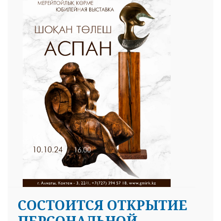
CОСТОИТСЯ ОТКРЫТИЕ
ПЕРСОНАЛЬНОЙ