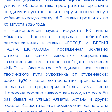
В Национальном музее искусств РК имени
Абылхана Кастеева открылась юбилейная
ретроспективная выставка «ГОРОД И ВРЕМЯ
ПАВЛА ШОРОХОВА», посвящённая 80-летию
одного из самых известных современных
казахстанских скульпторов, сообщает телеканал
«МИР24» Экспозиция объединяет все этапы
творческого пути художника от студенческих
работ 1970-х годов до последних произведений,
созданных в преддверии юбилея. Имя Павла
Шорохова хорошо знакомо каждому, кто хотя бы
раз бывал на улицах Алматы, Астаны и других
городов Казахстана. Его произведения давно стали
частью городской среды и культурной памяти