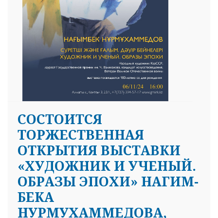
CОСТОИТСЯ
ТОРЖЕСТВЕННАЯ
ОТКРЫТИЯ ВЫСТАВКИ
«ХУДОЖНИК И УЧЕНЫЙ.
ОБРАЗЫ ЭПОХИ» НАГИМ-
БЕКА
НУРМУХАММЕДОВА,