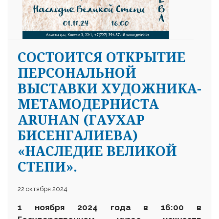
CОСТОИТСЯ ОТКРЫТИЕ
ПЕРСОНАЛЬНОЙ
ВЫСТАВКИ ХУДОЖНИКА-
МЕТАМОДЕРНИСТА
ARUHAN (ГАУХАР
БИСЕНГАЛИЕВА)
«НАСЛЕДИЕ ВЕЛИКОЙ
СТЕПИ».
22 октября 2024
1 ноября 2024 года в 16:00 в