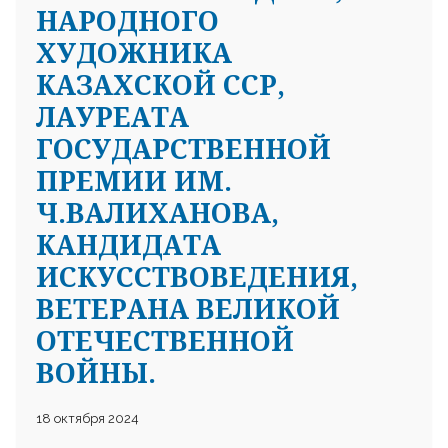
НАРОДНОГО
ХУДОЖНИКА
КАЗАХСКОЙ ССР,
ЛАУРЕАТА
ГОСУДАРСТВЕННОЙ
ПРЕМИИ ИМ.
Ч.ВАЛИХАНОВА,
КАНДИДАТА
ИСКУССТВОВЕДЕНИЯ,
ВЕТЕРАНА ВЕЛИКОЙ
ОТЕЧЕСТВЕННОЙ
ВОЙНЫ.
18 октября 2024