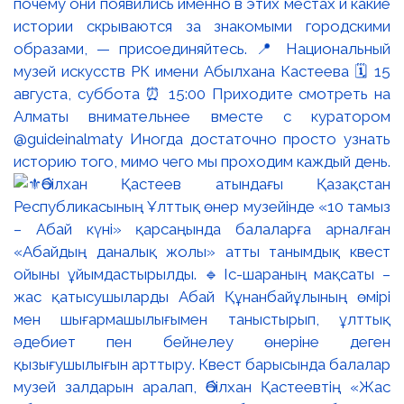
почему они появились именно в этих местах и какие
истории скрываются за знакомыми городскими
образами, — присоединяйтесь. 📍 Национальный
музей искусств РК имени Абылхана Кастеева 🗓 15
августа, суббота ⏰ 15:00 Приходите смотреть на
Алматы внимательнее вместе с куратором
@guideinalmaty Иногда достаточно просто узнать
историю того, мимо чего мы проходим каждый день.