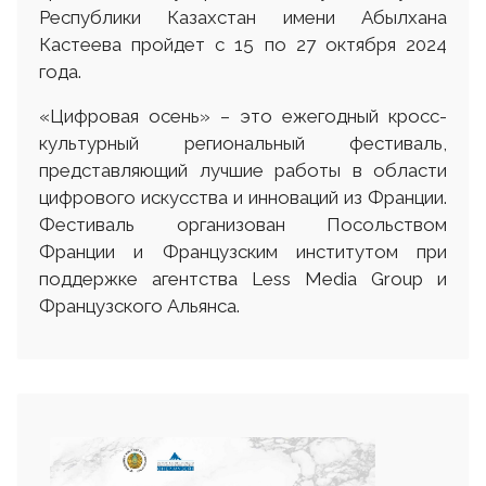
Республики Казахстан имени Абылхана
Кастеева пройдет с 15 по 27 октября 2024
года.
«Цифровая осень» – это ежегодный кросс-
культурный региональный фестиваль,
представляющий лучшие работы в области
цифрового искусства и инноваций из Франции.
Фестиваль организован Посольством
Франции и Французским институтом при
поддержке агентства Less Media Group и
Французского Альянса.