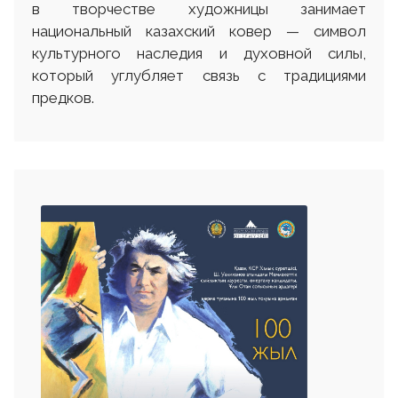
в творчестве художницы занимает
национальный казахский ковер — символ
культурного наследия и духовной силы,
который углубляет связь с традициями
предков.