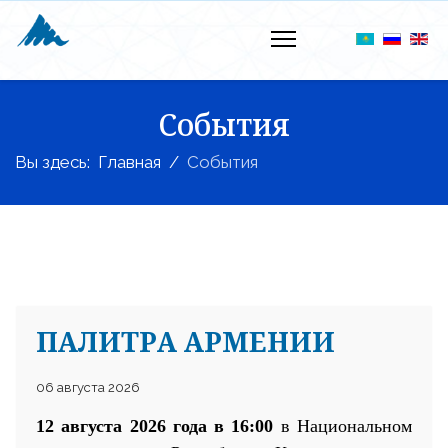
События
Вы здесь:
Главная
События
ПАЛИТРА АРМЕНИИ
06 августа 2026
12 августа 2026 года в 16:00
в Национальном