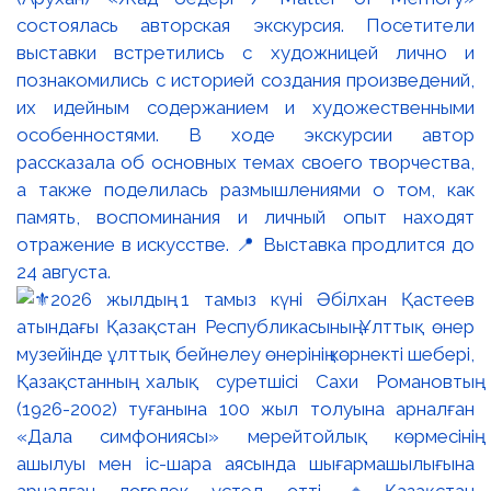
состоялась авторская экскурсия. Посетители
выставки встретились с художницей лично и
познакомились с историей создания произведений,
их идейным содержанием и художественными
особенностями. В ходе экскурсии автор
рассказала об основных темах своего творчества,
а также поделилась размышлениями о том, как
память, воспоминания и личный опыт находят
отражение в искусстве. 📍 Выставка продлится до
24 августа.