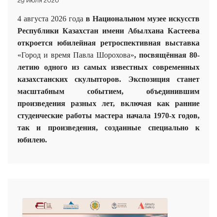
29 июля 2026
4 августа 2026 года
в Национальном музее искусств
Республики Казахстан имени Абылхана Кастеева
откроется юбилейная ретроспективная выставка
«Город и время Павла Шорохова»
, посвящённая 80-
летию одного из самых известных современных
казахстанских скульпторов. Экспозиция станет
масштабным событием, объединившим
произведения разных лет, включая как ранние
студенческие работы мастера начала 1970-х годов,
так и произведения, созданные специально к
юбилею.