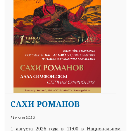
САХИ РОМАНОВ
31 июля 2026
1 августа 2026 года в 11:00 в Национальном