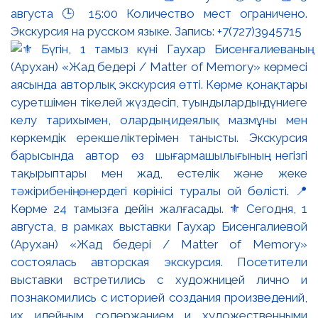
августа 🕒 15:00 Количество мест ограничено.
Экскурсия на русском языке. Запись: +7(727)3945715