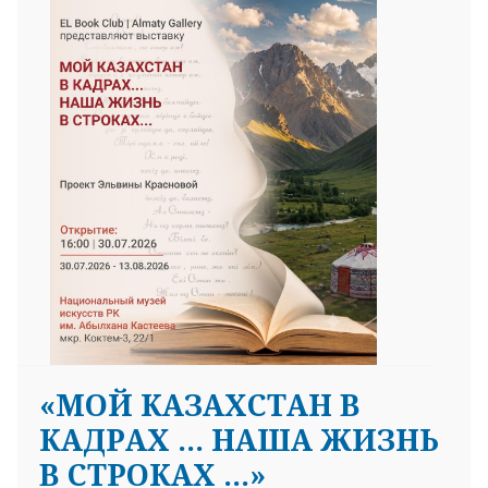
«МОЙ КАЗАХСТАН В
КАДРАХ … НАША ЖИЗНЬ
В СТРОКАХ …»