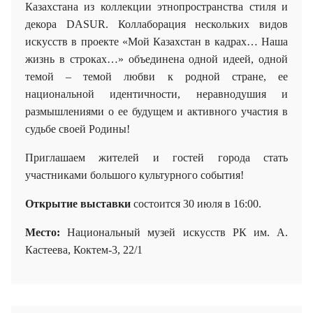
Казахстана из коллекции этнопространства стиля и
декора DASUR. Коллаборация нескольких видов
искусств в проекте «Мой Казахстан в кадрах…
Наша
жизнь в строках…»
объединена одной идеей, одной
темой – темой любви к родной стране, ее
национальной идентичности, неравнодушия и
размышлениями о ее будущем и активного участия в
судьбе своей Родины!
Приглашаем жителей и гостей города стать
участниками большого культурного события!
Открытие выставки
состоится 30 июля в 16:00.
Место:
Национальный музей искусств РК им. А.
Кастеева
,
Коктем-3, 22/1