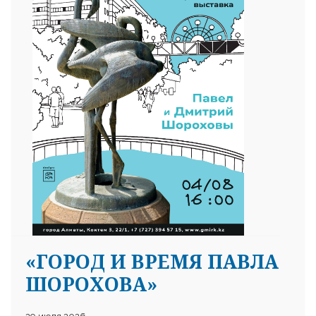
«ГОРОД И ВРЕМЯ ПАВЛА
ШОРОХОВА»