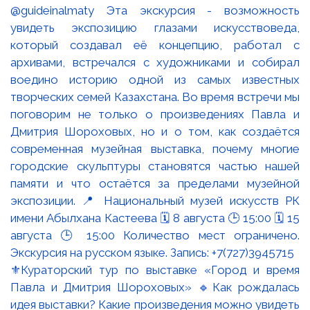
⚜️Кураторский тур по выставке «Город и время
Павла и Дмитрия Шороховых» 🔹Как рождалась
идея выставки? Какие произведения можно увидеть