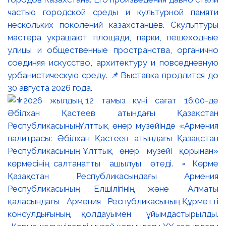
частью городской среды и культурной памяти
нескольких поколений казахстанцев. Скульптуры
мастера украшают площади, парки, пешеходные
улицы и общественные пространства, органично
соединяя искусство, архитектуру и повседневную
урбанистическую среду. 📌Выставка продлится до
30 августа 2026 года.