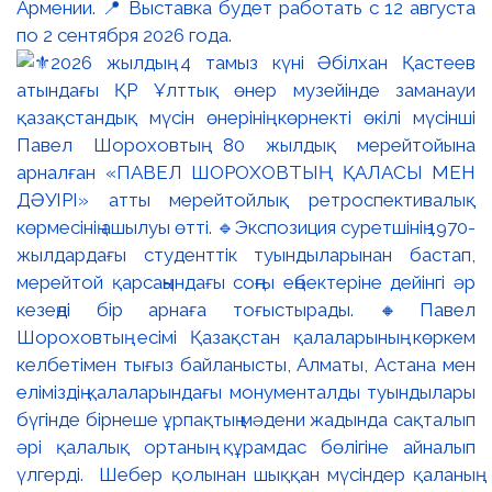
Армении. 📍 Выставка будет работать с 12 августа
по 2 сентября 2026 года.