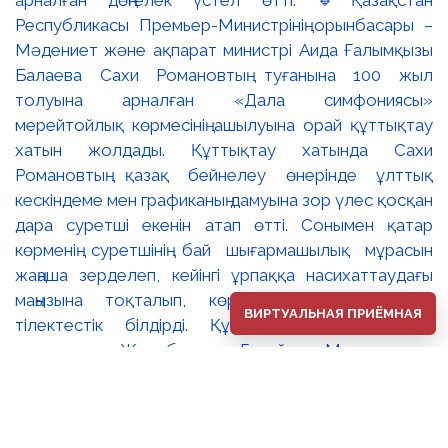
ВИРТУАЛЬНАЯ ПРИЁМНАЯ