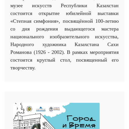
музее искусств Республики Казахстан
состоится открытие юбилейной выставки
«Степная симфония», посвящённой 100-летию
со дня рождения выдающегося мастера
национального изобразительного искусства,
Народного художника Казахстана Сахи
Романова (1926 - 2002). В рамках мероприятия
состоится круглый стол, посвященный его
творчеству.