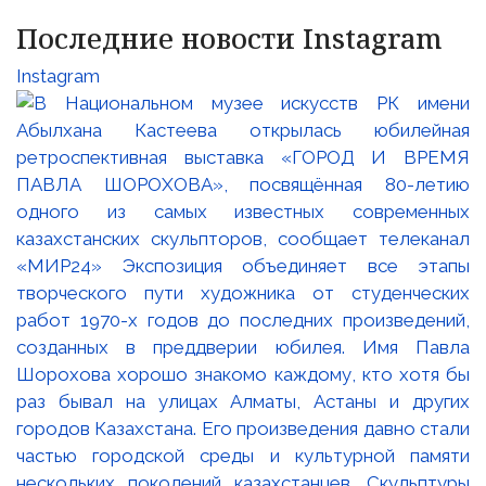
Последние новости Instagram
Instagram