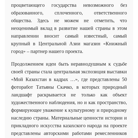
процветающего государства невозможного без
образованного, сплоченного, ответственного
общества. Здесь не можем не отметить, что
неоценимый вклад в развитие нашей страны в этом
направлении вносит самый известный, самый
крупный в Центральной Азии магазин «Книжный
город» – партнер нашего проекта.
Продолжением идеи быть неравнодушным к судьбе
своей страны стала центральная экспозиция выставки
«Мой Казахстан в кадрах …», где представлены 50
фоторабот Татьяны Скачко, в которых природный
ландшафт раскрывается не только как объект
художественного наблюдения, но и как пространство,
формирующее уважение к культурному и природному
наследию страны. Материальные ценности истории и
прикладного искусства казахского народа на проекте
представлены авторскими работами ремесленников