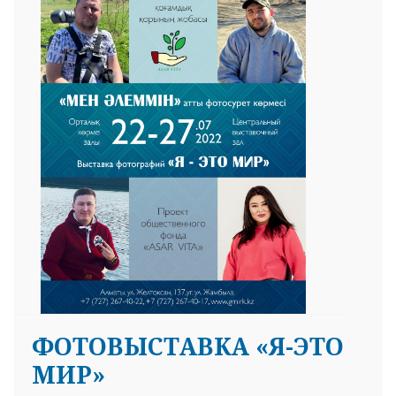
ФОТОВЫСТАВКА «Я-ЭТО
МИР»