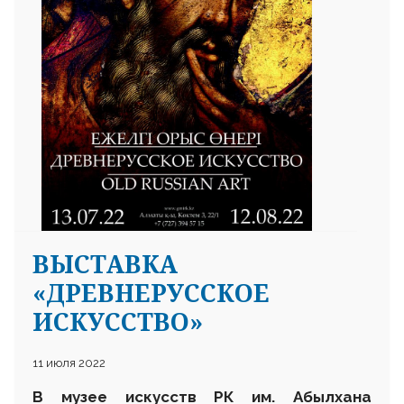
ВЫСТАВКА
«ДРЕВНЕРУССКОЕ
ИСКУССТВО»
11 июля 2022
В музее
искусств РК
им.
Абылхана