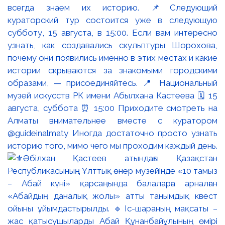
всегда знаем их историю. 📌Следующий
кураторский тур состоится уже в следующую
субботу, 15 августа, в 15:00. Если вам интересно
узнать, как создавались скульптуры Шорохова,
почему они появились именно в этих местах и какие
истории скрываются за знакомыми городскими
образами, — присоединяйтесь. 📍 Национальный
музей искусств РК имени Абылхана Кастеева 🗓 15
августа, суббота ⏰ 15:00 Приходите смотреть на
Алматы внимательнее вместе с куратором
@guideinalmaty Иногда достаточно просто узнать
историю того, мимо чего мы проходим каждый день.