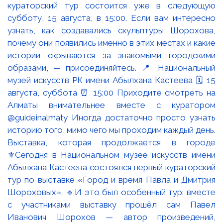
Выставка, которая продолжается в городе
⚜️Сегодня в Национальном музее искусств имени
Абылхана Кастеева состоялся первый кураторский
тур по выставке «Город и время Павла и Дмитрия
Шороховых». 🔹И это был особенный тур: вместе
с участниками выставку прошёл сам Павел
Иванович Шорохов — автор произведений,