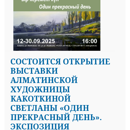
СОСТОИТСЯ ОТКРЫТИЕ
ВЫСТАВКИ
АЛМАТИНСКОЙ
ХУДОЖНИЦЫ
КАКОТКИНОЙ
СВЕТЛАНЫ «ОДИН
ПРЕКРАСНЫЙ ДЕНЬ».
ЭКСПОЗИЦИЯ