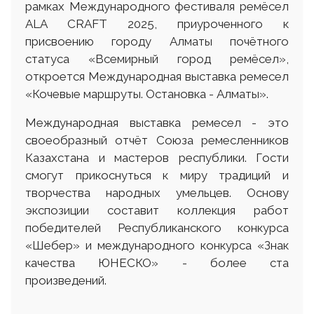
рамках Международного фестиваля ремёсел
ALA CRAFT 2025, приуроченного к
присвоению городу Алматы почётного
статуса «Всемирный город ремёсел»,
откроется Международная выставка ремесел
«Кочевые маршруты. Остановка - Алматы».
Международная выставка ремесел - это
своеобразный отчёт Союза ремесленников
Казахстана и мастеров республики. Гости
смогут прикоснуться к миру традиций и
творчества народных умельцев. Основу
экспозиции составит коллекция работ
победителей Республиканского конкурса
«Шебер» и международного конкурса «Знак
качества ЮНЕСКО» - более ста
произведений.