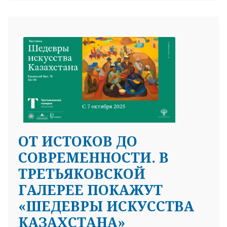
ОТ ИСТОКОВ ДО
СОВРЕМЕННОСТИ. В
ТРЕТЬЯКОВСКОЙ
ГАЛЕРЕЕ ПОКАЖУТ
«ШЕДЕВРЫ ИСКУССТВА
КАЗАХСТАНА»