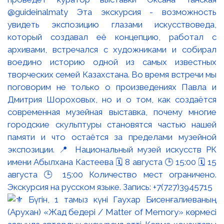
@guideinalmaty Эта экскурсия - возможность
увидеть экспозицию глазами искусствоведа,
который создавал её концепцию, работал с
архивами, встречался с художниками и собирал
воедино историю одной из самых известных
творческих семей Казахстана. Во время встречи мы
поговорим не только о произведениях Павла и
Дмитрия Шороховых, но и о том, как создаётся
современная музейная выставка, почему многие
городские скульптуры становятся частью нашей
памяти и что остаётся за пределами музейной
экспозиции. 📍 Национальный музей искусств РК
имени Абылхана Кастеева 🗓 8 августа 🕒 15:00 🗓 15
августа 🕒 15:00 Количество мест ограничено.
Экскурсия на русском языке. Запись: +7(727)3945715