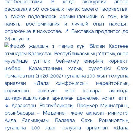
особенностями. В ходе экскурсии автор
рассказала об основных темах своего творчества,
а также поделилась размышлениями о том, как
память, воспоминания и личный опыт находят
отражение в искусстве. 📍 Выставка продлится до
24 августа.