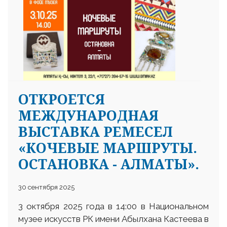
ОТКРОЕТСЯ
МЕЖДУНАРОДНАЯ
ВЫСТАВКА РЕМЕСЕЛ
«КОЧЕВЫЕ МАРШРУТЫ.
ОСТАНОВКА - АЛМАТЫ».
30 сентября 2025
3 октября 2025 года в 14:00 в Национальном
музее искусств РК имени Абылхана Кастеева в