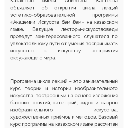
Казахстан имени Абылхана Кастеева
объявляет об открытии цикла лекций
эстетико-образовательной программы
«Академии Искусств Әсем Әлем» на казахском
языке. Ведущие лекторы-искусствоведы
проведут заинтересованного слушателя по
увлекательному пути от умения воспринимать
искусство к искусству восприятия
окружающего мира.
Программа цикла лекций – это занимательный
курс теории и истории изобразительного
искусства, построенный на основе изложения
базовых понятий, категорий, видов и жанров
изобразительного искусства,
художественных приёмов и методов. Базовый
курс программы на казахском языке рассчитан