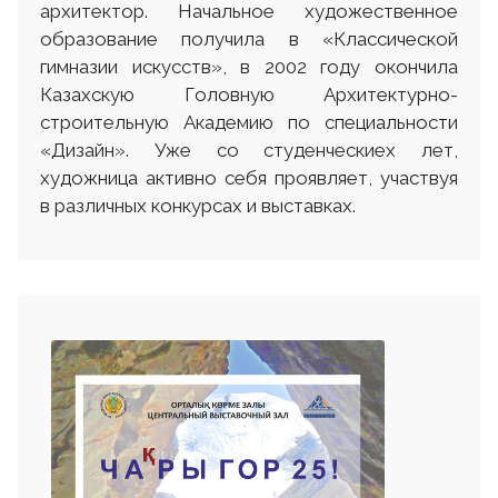
архитектор. Начальное художественное
образование получила в «Классической
гимназии искусств», в 2002 году окончила
Казахскую Головную Архитектурно-
строительную Академию по специальности
«Дизайн». Уже со студенческиех лет,
художница активно себя проявляет, участвуя
в различных конкурсах и выставках.