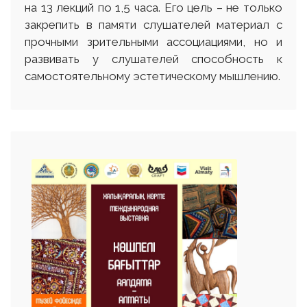
на 13 лекций по 1,5 часа. Его цель – не только
закрепить в памяти слушателей материал с
прочными зрительными ассоциациями, но и
развивать у слушателей способность к
самостоятельному эстетическому мышлению.