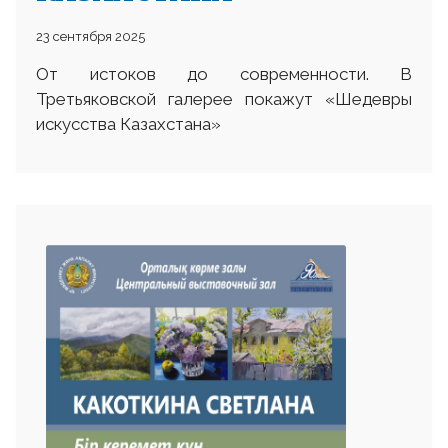
23 сентября 2025
От истоков до современности. В
Третьяковской галерее покажут «Шедевры
искусства Казахстана»