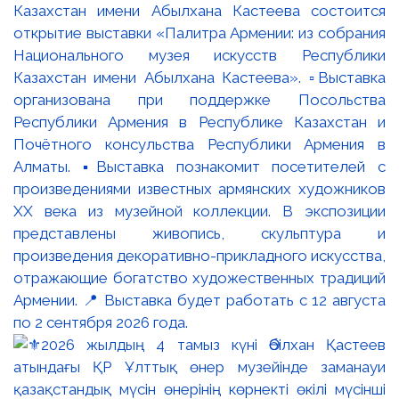
Казахстан имени Абылхана Кастеева состоится
открытие выставки «Палитра Армении: из собрания
Национального музея искусств Республики
Казахстан имени Абылхана Кастеева». ▫️Выставка
организована при поддержке Посольства
Республики Армения в Республике Казахстан и
Почётного консульства Республики Армения в
Алматы. ▪️Выставка познакомит посетителей с
произведениями известных армянских художников
XX века из музейной коллекции. В экспозиции
представлены живопись, скульптура и
произведения декоративно-прикладного искусства,
отражающие богатство художественных традиций
Армении. 📍 Выставка будет работать с 12 августа
по 2 сентября 2026 года.