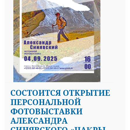
СОСТОИТСЯ ОТКРЫТИЕ
ПЕРСОНАЛЬНОЙ
ФОТОВЫСТАВКИ
АЛЕКСАНДРА
СИНЯВСКОГО «ЧАҚРЫ