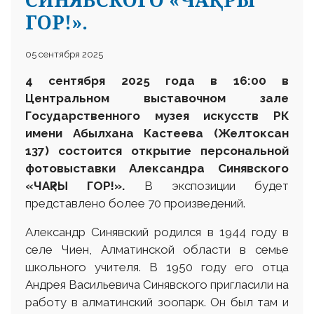
ГОР!».
05 сентября 2025
4 сентября 2025 года в 16:00 в
Центральном выставочном зале
Государственного музея искусств РК
имени Абылхана Кастеева (Желтоксан
137) состоится открытие персональной
фотовыставки Александра Синявского
«ЧАқРЫ ГОР!».
В экспозиции будет
представлено более 70 произведений.
Александр Синявский родился в 1944 году в
селе Чиен, Алматинской области в семье
школьного учителя. В 1950 году его отца
Андрея Васильевича Синявского пригласили на
работу в алматинский зоопарк. Он был там и