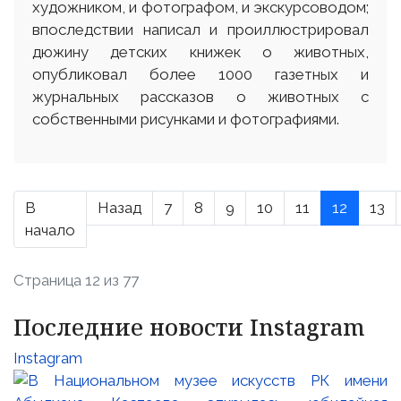
художником, и фотографом, и экскурсоводом;
впоследствии написал и проиллюстрировал
дюжину детских книжек о животных,
опубликовал более 1000 газетных и
журнальных рассказов о животных с
собственными рисунками и фотографиями.
В
Назад
7
8
9
10
11
12
13
начало
Страница 12 из 77
Последние новости Instagram
Instagram