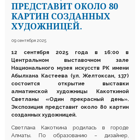
ПРЕДСТАВИТ ОКОЛО 80
КАРТИН СОЗДАННЫХ
ХУДОЖНИЦЕЙ.
09 сентября 2025
12 сентября 2025 года в 16:00 в
Центральном выставочном зале
Национального музея искусств РК имени
Абылхана Кастеева (ул. Желтоксан, 137)
состоится открытие выставки
алматинской художницы Какоткиной
Светланы «Один прекрасный день».
Экспозиция представит около 80 картин
созданных художницей.
Светлана Какоткина родилась в городе
Алматы. По образованию – дизайнер,