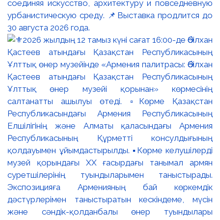
соединяя искусство, архитектуру и повседневную
урбанистическую среду. 📌Выставка продлится до
30 августа 2026 года.