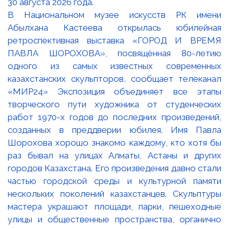
В Национальном музее искусств РК имени
Абылхана Кастеева открылась юбилейная
ретроспективная выставка «ГОРОД И ВРЕМЯ
ПАВЛА ШОРОХОВА», посвящённая 80-летию
одного из самых известных современных
казахстанских скульпторов, сообщает телеканал
«МИР24» Экспозиция объединяет все этапы
творческого пути художника от студенческих
работ 1970-х годов до последних произведений,
созданных в преддверии юбилея. Имя Павла
Шорохова хорошо знакомо каждому, кто хотя бы
раз бывал на улицах Алматы, Астаны и других
городов Казахстана. Его произведения давно стали
частью городской среды и культурной памяти
нескольких поколений казахстанцев. Скульптуры
мастера украшают площади, парки, пешеходные
улицы и общественные пространства, органично