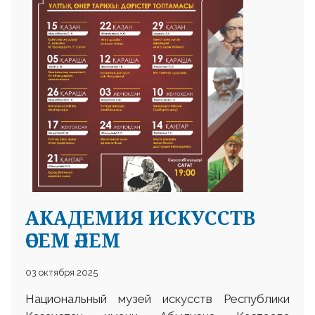
25 23 97
АКАДЕМИЯ ИСКУССТВ
ӘСЕМ ӘЛЕМ
03 октября 2025
Национальный музей искусств Республики