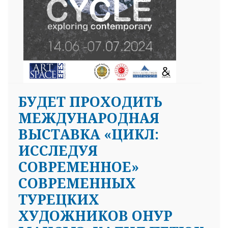
БУДЕТ ПРОХОДИТЬ
МЕЖДУНАРОДНАЯ
ВЫСТАВКА «ЦИКЛ:
ИССЛЕДУЯ
СОВРЕМЕННОЕ»
СОВРЕМЕННЫХ
ТУРЕЦКИХ
ХУДОЖНИКОВ ОНУР