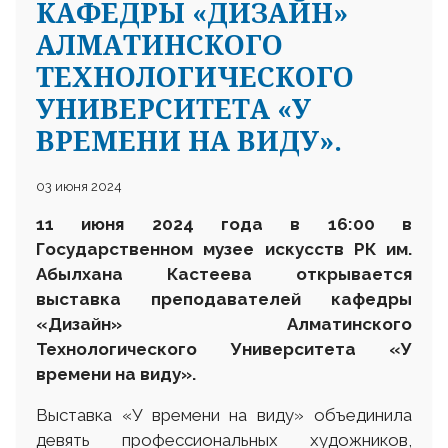
КАФЕДРЫ «ДИЗАЙН»
АЛМАТИНСКОГО
ТЕХНОЛОГИЧЕСКОГО
УНИВЕРСИТЕТА «У
ВРЕМЕНИ НА ВИДУ».
03 июня 2024
11 июня 2024 года в 16:00 в
Государственном музее искусств РК им.
Абылхана Кастеева открывается
выставка преподавателей кафедры
«Дизайн» Алматинского
Технологического Университета
«У
времени на виду».
Выставка «У времени на виду» объединила
девять профессиональных художников,