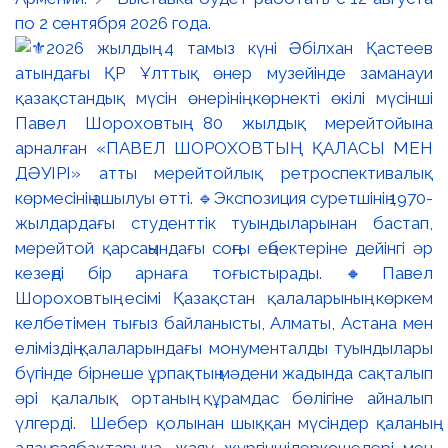
по 2 сентября 2026 года.