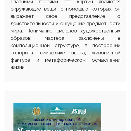
Главными героями его картин являются
окружающие вещи, с помощью которых он
выражает свое представление о
действительности и ощущение предметности
мира. Понимание смыслов художественных
образов мастера заключены в
композиционной структуре, в построении
колорита, символике цвета, живописной
фактуре и метафорическом осмыслении
жизни.