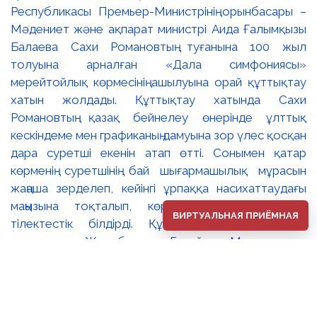
ВИРТУАЛЬНАЯ ПРИЁМНАЯ