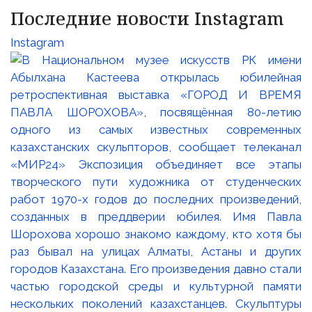
Последние новости Instagram
Instagram