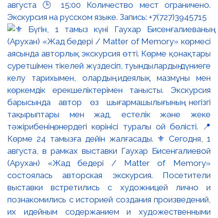
августа 🕒 15:00 Количество мест ограничено.
Экскурсия на русском языке. Запись: +7(727)3945715