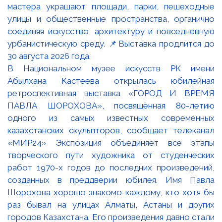
В Национальном музее искусств РК имени
Абылхана Кастеева открылась юбилейная
ретроспективная выставка «ГОРОД И ВРЕМЯ
ПАВЛА ШОРОХОВА», посвящённая 80-летию
одного из самых известных современных
казахстанских скульпторов, сообщает телеканал
«МИР24» Экспозиция объединяет все этапы
творческого пути художника от студенческих
работ 1970-х годов до последних произведений,
созданных в преддверии юбилея. Имя Павла
Шорохова хорошо знакомо каждому, кто хотя бы
раз бывал на улицах Алматы, Астаны и других
городов Казахстана. Его произведения давно стали