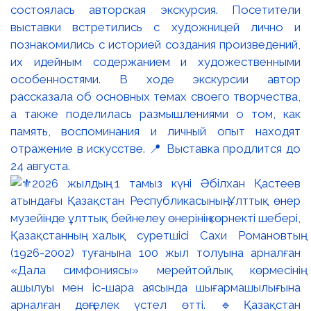
состоялась авторская экскурсия. Посетители
выставки встретились с художницей лично и
познакомились с историей создания произведений,
их идейным содержанием и художественными
особенностями. В ходе экскурсии автор
рассказала об основных темах своего творчества,
а также поделилась размышлениями о том, как
память, воспоминания и личный опыт находят
отражение в искусстве. 📍 Выставка продлится до
24 августа.