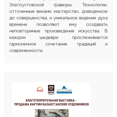
Златоустовской гравюры. Технологии,
отточенные веками, мастерство, доведенное
до совершенства, и уникальное видение духа
времени позволяют ему создавать
неповторимые произведения искусства. В
каждом шедевре прослеживается
гармоничное сочетание традиций и
современности.