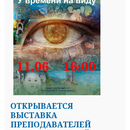
ОТКРЫВАЕТСЯ
ВЫСТАВКА
ПРЕПОДАВАТЕЛЕЙ