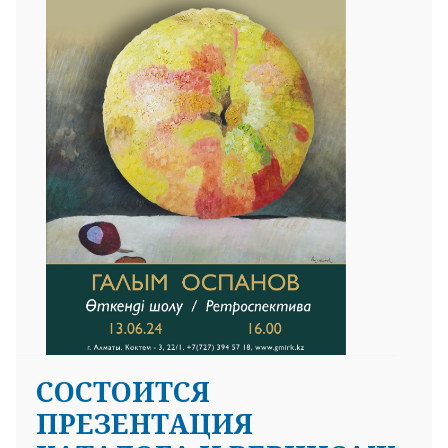
СОСТОИТСЯ
ПРЕЗЕНТАЦИЯ