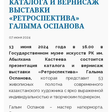
КАТАЛОГА И ВЕРНИСАЖ
ВЫСТАВКИ
«РЕТРОСПЕКТИВА»
ГАЛЫМА ОСПАНОВА
07 июня 2024
13 июня 2024 года в 16.00 в
Государственном музее искусств РК им.
Абылхана Кастеева состоится
презентация каталога и вернисаж
выставки «Ретроспектива» Галыма
Оспанова,
которая представит 53
живописных полотна современного
казахстанского художника с ярко выраженной
индивидуальностью и творческим подчерком.
Галым Оспанов – мастер натюрморта.