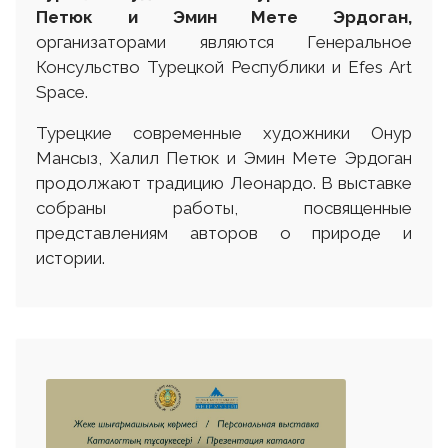
Петюк и Эмин Мете Эрдоган,
организаторами являются Генеральное
Консульство Турецкой Республики и Efes Art
Space.
Турецкие современные художники Онур
Мансыз, Халил Петюк и Эмин Мете Эрдоган
продолжают традицию Леонардо. В выставке
собраны работы, посвященные
представлениям авторов о природе и
истории.