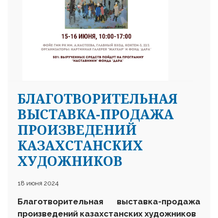
БЛАГОТВОРИТЕЛЬНАЯ
ВЫСТАВКА-ПРОДАЖА
ПРОИЗВЕДЕНИЙ
КАЗАХСТАНСКИХ
ХУДОЖНИКОВ
18 июня 2024
Благотворительная выставка-продажа
произведений казахстанских художников