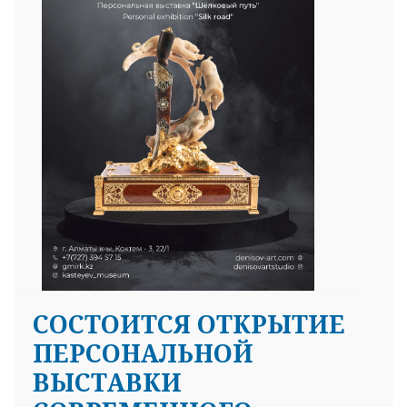
25 23 97
СОСТОИТСЯ ОТКРЫТИЕ
ПЕРСОНАЛЬНОЙ
ВЫСТАВКИ