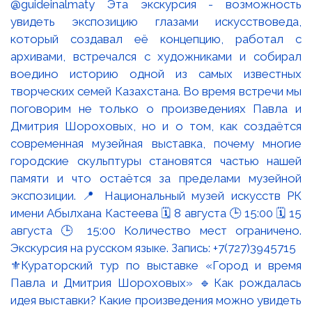
⚜️Кураторский тур по выставке «Город и время
Павла и Дмитрия Шороховых» 🔹Как рождалась
идея выставки? Какие произведения можно увидеть