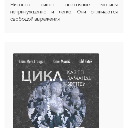
Никонов пишет цветочные мотивы
непринуждённо и легко. Они отличаются
свободой выражения.