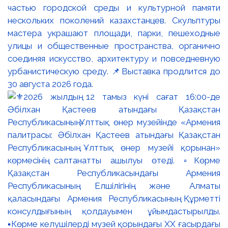
частью городской среды и культурной памяти
нескольких поколений казахстанцев. Скульптуры
мастера украшают площади, парки, пешеходные
улицы и общественные пространства, органично
соединяя искусство, архитектуру и повседневную
урбанистическую среду. 📌Выставка продлится до
30 августа 2026 года.