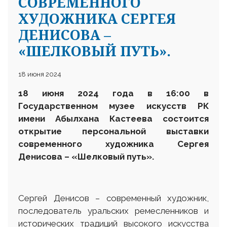
СОВРЕМЕННОГО
ХУДОЖНИКА СЕРГЕЯ
ДЕНИСОВА –
«ШЕЛКОВЫЙ ПУТЬ».
18 июня 2024
18 июня 2024 года в 16:00 в
Государственном музее искусств
РК
имени Абылхана Кастеева состоится
открытие персональной выставки
современного художника
Сергея
Денисова
– «Шелковый путь»
.
Сергей Денисов – современный художник,
последователь уральских ремесленников и
исторических традиций высокого искусства