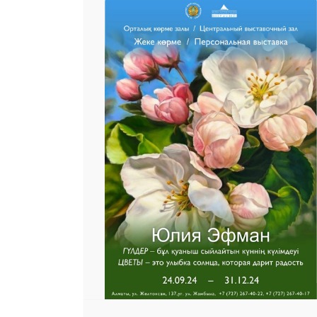
25 23 97