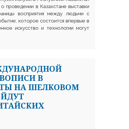
 о проведении в Казахстане выставки
раницы восприятия между людьми с
обытие, которое состоится впервые в
енное искусство и технологии могут
ЖДУНАРОДНОЙ
ВОПИСИ В
ЧТЫ НА ШЕЛКОВОМ
ОЙДУТ
КИТАЙСКИХ