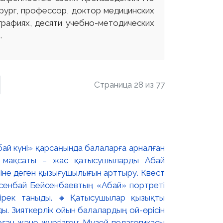
рург, профессор, доктор медицинских
графиях, десяти учебно-методических
.
Страница 28 из 77