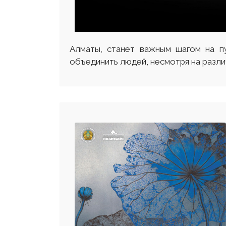
Алматы, станет важным шагом на пу
объединить людей, несмотря на различ