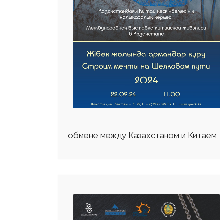
обмене между Казахстаном и Китаем, 