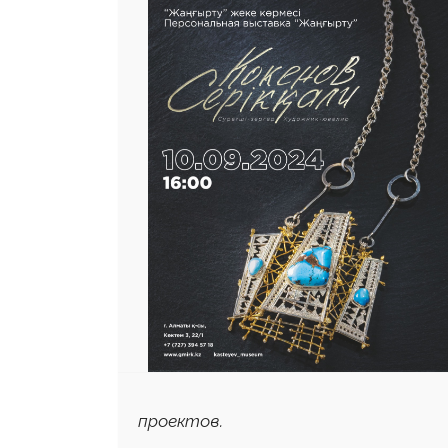
проектов.