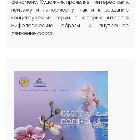
феномену. Художник проявляет интерес как к
пейзажу и натюрморту, так и к созданию
концептуальных серий, в которых читаются
мифологические образы и внутреннее
движение формы.