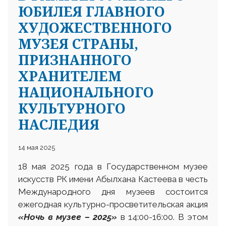
ЮБИЛЕЯ ГЛАВНОГО
ХУДОЖЕСТВЕННОГО
МУЗЕЯ СТРАНЫ,
ПРИЗНАННОГО
ХРАНИТЕЛЕМ
НАЦИОНАЛЬНОГО
КУЛЬТУРНОГО
НАСЛЕДИЯ
14 мая 2025
18 мая 2025 года в Государственном музее
искусств РК имени Абылхана Кастеева в честь
Международного дня музеев состоится
ежегодная культурно-просветительская акция
«Ночь в музее – 2025»
в 14:00-16:00. В этом