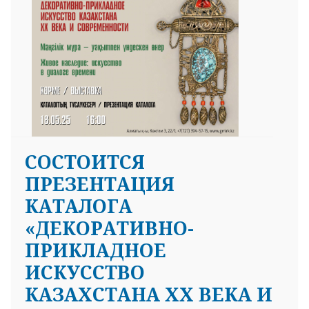
25 23 97
СОСТОИТСЯ
ПРЕЗЕНТАЦИЯ
КАТАЛОГА
«ДЕКОРАТИВНО-
ПРИКЛАДНОЕ
ИСКУССТВО
КАЗАХСТАНА ХХ ВЕКА И