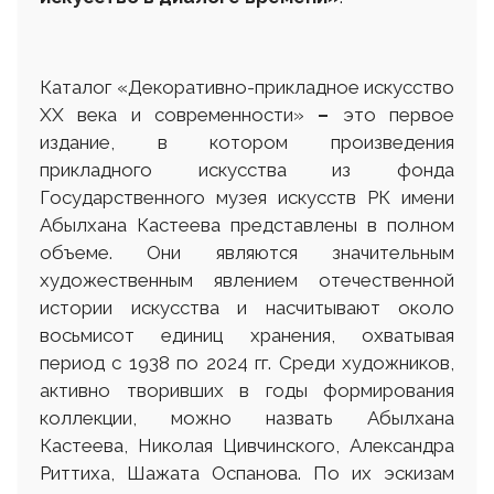
Каталог «Декоративно-прикладное искусство
ХХ века и современности»
–
это первое
издание, в котором произведения
прикладного искусства из фонда
Государственного музея искусств РК имени
Абылхана Кастеева представлены в полном
объеме. Они являются значительным
художественным явлением отечественной
истории искусства и насчитывают около
восьмисот единиц хранения, охватывая
период с 1938 по 2024 гг. Среди художников,
активно творивших в годы формирования
коллекции, можно назвать Абылхана
Кастеева, Николая Цивчинского, Александра
Риттиха, Шажата Оспанова. По их эскизам