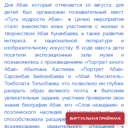
ВИРТУАЛЬНАЯ ПРИЁМНАЯ