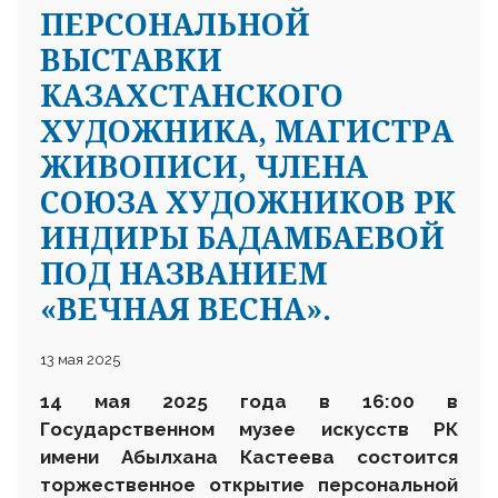
ПЕРСОНАЛЬНОЙ
ВЫСТАВКИ
КАЗАХСТАНСКОГО
ХУДОЖНИКА, МАГИСТРА
ЖИВОПИСИ, ЧЛЕНА
СОЮЗА ХУДОЖНИКОВ РК
ИНДИРЫ БАДАМБАЕВОЙ
ПОД НАЗВАНИЕМ
«ВЕЧНАЯ ВЕСНА».
13 мая 2025
14 мая 2025 года в 16:00 в
Государственном музее искусств РК
имени Абылхана Кастеева состоится
торжественное открытие персональной