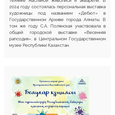
технике масляной живописи и акварели. В
2024 году состоялась персональная выставка
художницы под названием «Дебют» в
Государственном Архиве города Алматы. В
том же году С.А. Полянская участвовала в
общей городской выставке «Весенняя
рапсодия», в Центральном Государственном
музее Республики Казахстан.