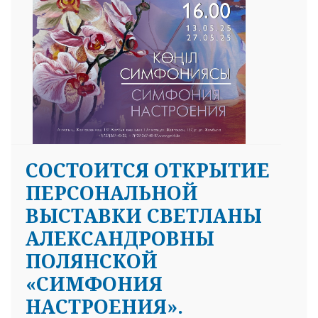
СОСТОИТСЯ ОТКРЫТИЕ
ПЕРСОНАЛЬНОЙ
ВЫСТАВКИ СВЕТЛАНЫ
АЛЕКСАНДРОВНЫ
ПОЛЯНСКОЙ
«СИМФОНИЯ
НАСТРОЕНИЯ».