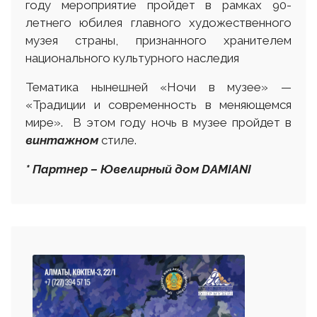
году мероприятие пройдет в рамках 90-
летнего юбилея главного художественного
музея страны, признанного хранителем
национального культурного наследия
Тематика нынешней «Ночи в музее» —
«Традиции и современность в меняющемся
мире». В этом году ночь в музее пройдет в
винтажном
стиле.
* Партнер – Ювелирный дом DAMIANI