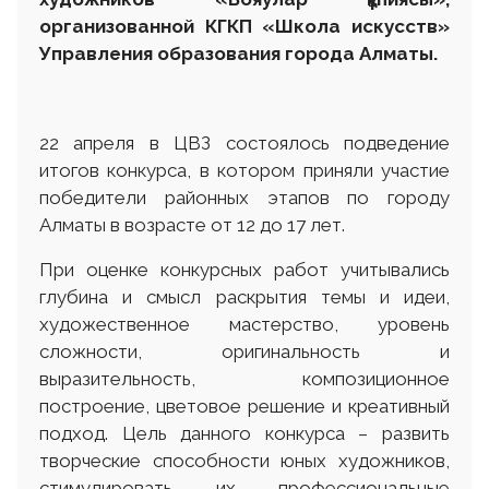
организованной КГКП «Школа искусств»
Управления образования города Алматы.
22 апреля в ЦВЗ состоялось подведение
итогов конкурса, в котором приняли участие
победители районных этапов по городу
Алматы в возрасте от 12 до 17 лет.
При оценке конкурсных работ учитывались
глубина и смысл раскрытия темы и идеи,
художественное мастерство, уровень
сложности, оригинальность и
выразительность, композиционное
построение, цветовое решение и креативный
подход. Цель данного конкурса – развить
творческие способности юных художников,
стимулировать их профессиональные