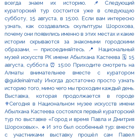
Выставка, которая продолжается в городе
⚜️Сегодня в Национальном музее искусств имени
Абылхана Кастеева состоялся первый кураторский
тур по выставке «Город и время Павла и Дмитрия
Шороховых». 🔹И это был особенный тур: вместе
с участниками выставку прошёл сам Павел