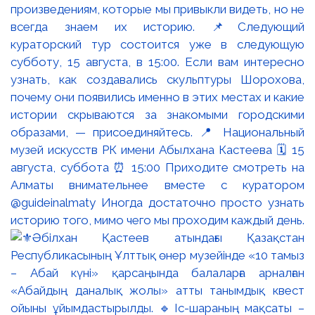
произведениям, которые мы привыкли видеть, но не
всегда знаем их историю. 📌Следующий
кураторский тур состоится уже в следующую
субботу, 15 августа, в 15:00. Если вам интересно
узнать, как создавались скульптуры Шорохова,
почему они появились именно в этих местах и какие
истории скрываются за знакомыми городскими
образами, — присоединяйтесь. 📍 Национальный
музей искусств РК имени Абылхана Кастеева 🗓 15
августа, суббота ⏰ 15:00 Приходите смотреть на
Алматы внимательнее вместе с куратором
@guideinalmaty Иногда достаточно просто узнать
историю того, мимо чего мы проходим каждый день.