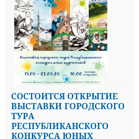
СОСТОИТСЯ ОТКРЫТИЕ
ВЫСТАВКИ ГОРОДСКОГО
ТУРА
РЕСПУБЛИКАНСКОГО
КОНКУРСА ЮНЫХ