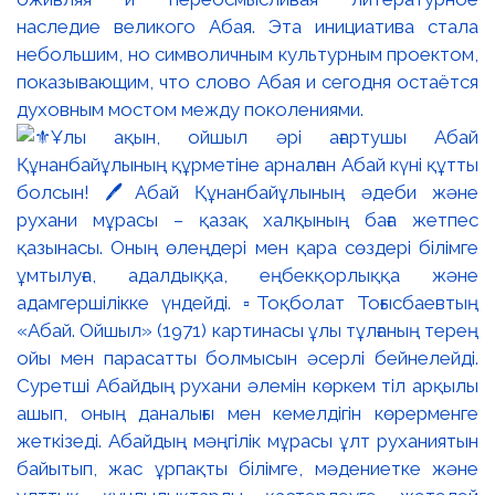
наследие великого Абая. Эта инициатива стала
небольшим, но символичным культурным проектом,
показывающим, что слово Абая и сегодня остаётся
духовным мостом между поколениями.