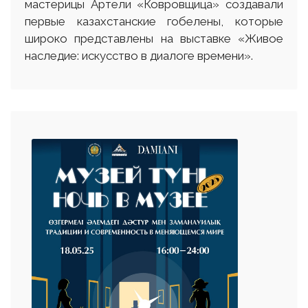
мастерицы Артели «Ковровщица» создавали
первые казахстанские гобелены, которые
широко представлены на выставке «Живое
наследие: искусство в диалоге времени».