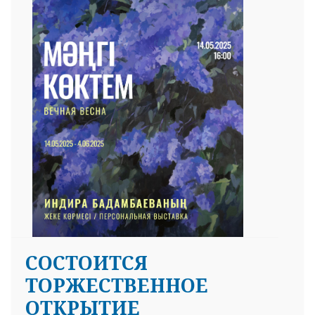
СОСТОИТСЯ
ТОРЖЕСТВЕННОЕ
ОТКРЫТИЕ