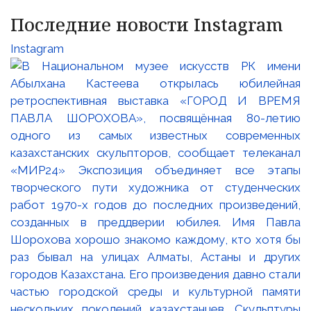
Последние новости Instagram
Instagram