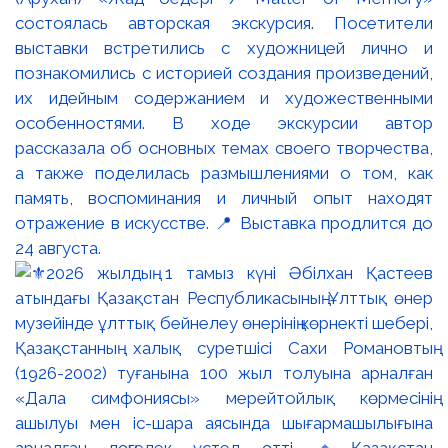
состоялась авторская экскурсия. Посетители
выставки встретились с художницей лично и
познакомились с историей создания произведений,
их идейным содержанием и художественными
особенностями. В ходе экскурсии автор
рассказала об основных темах своего творчества,
а также поделилась размышлениями о том, как
память, воспоминания и личный опыт находят
отражение в искусстве. 📍 Выставка продлится до
24 августа.