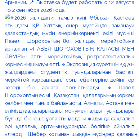
Армении. 📍 Выставка будет работать с 12 августа
по 2 сентября 2026 года.