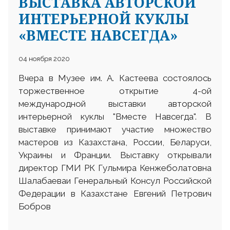
ВЫСТАВКА АВТОРСКОЙ
ИНТЕРЬЕРНОЙ КУКЛЫ
«ВМЕСТЕ НАВСЕГДА»
04 ноября 2020
Вчера в Музее им. А. Кастеева состоялось
торжественное открытие 4-ой
международной выставки авторской
интерьерной куклы "Вместе Навсегда". В
выставке принимают участие множество
мастеров из Казахстана, России, Беларуси,
Украины и Франции. Выставку открывали
директор ГМИ РК Гульмира Кенжеболатовна
Шалабаеваи Генеральный Консул Российской
Федерации в Казахстане Евгений Петрович
Бобров