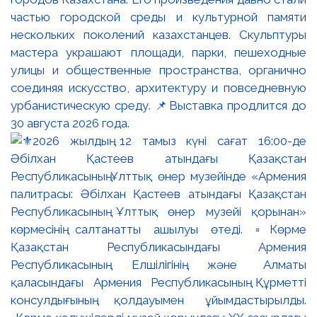
частью городской среды и культурной памяти
нескольких поколений казахстанцев. Скульптуры
мастера украшают площади, парки, пешеходные
улицы и общественные пространства, органично
соединяя искусство, архитектуру и повседневную
урбанистическую среду. 📌Выставка продлится до
30 августа 2026 года.