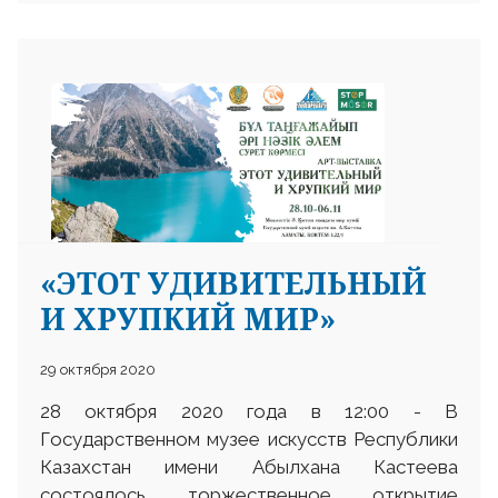
«ЭТОТ УДИВИТЕЛЬНЫЙ
И ХРУПКИЙ МИР»
29 октября 2020
28 октября 2020 года в 12:00 - В
Государственном музее искусств Республики
Казахстан имени Абылхана Кастеева
состоялось торжественное открытие