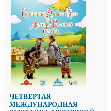
ЧЕТВЕРТАЯ
МЕЖДУНАРОДНАЯ