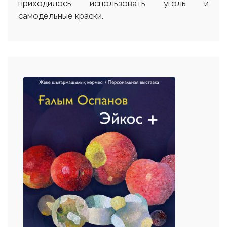
приходилось использовать уголь и
самодельные краски.