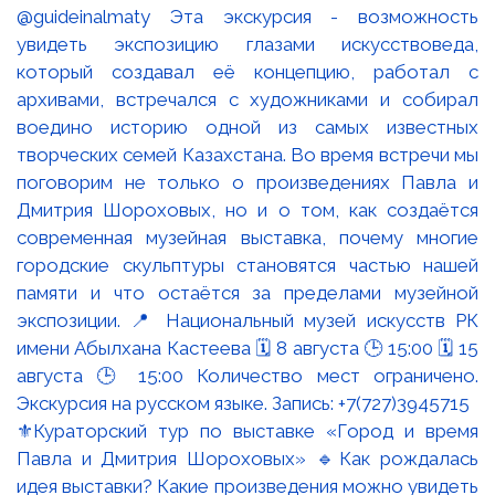
⚜️Кураторский тур по выставке «Город и время
Павла и Дмитрия Шороховых» 🔹Как рождалась
идея выставки? Какие произведения можно увидеть