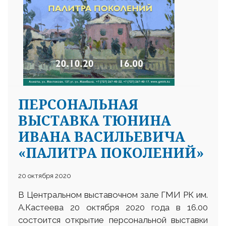
ПЕРСОНАЛЬНАЯ
ВЫСТАВКА ТЮНИНА
ИВАНА ВАСИЛЬЕВИЧА
«ПАЛИТРА ПОКОЛЕНИЙ»
20 октября 2020
В Центральном выставочном зале ГМИ РК им.
А.Кастеева 20 октября 2020 года в 16.00
состоится открытие персональной выставки