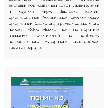
выставки под названием «Этот удивительный
и хрупкий мир». Выставка картин,
организованная Ассоциацией экологических
организаций Казахстана в рамках социального
проекта «Stop Musor», призвана обратить
внимание посетителей на проблему
возрастающего замусоривания, как в городах,
так и на природе.