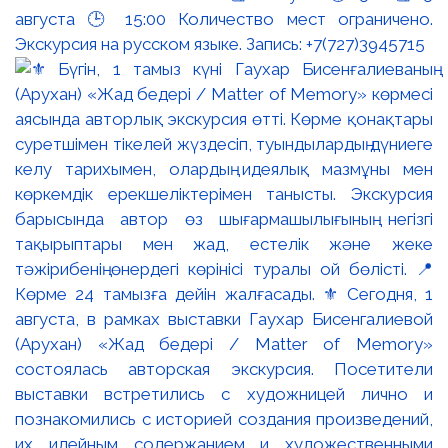
августа 🕒 15:00 Количество мест ограничено.
Экскурсия на русском языке. Запись: +7(727)3945715