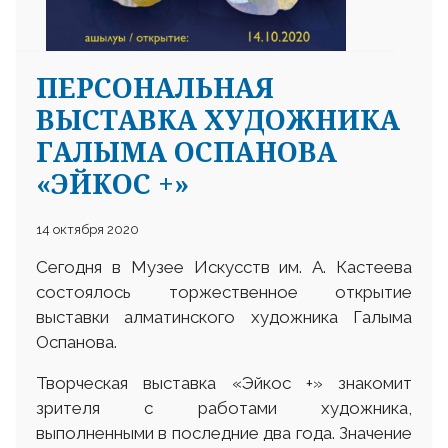
ПЕРСОНАЛЬНАЯ
ВЫСТАВКА ХУДОЖНИКА
ГАЛЫМА ОСПАНОВА
«ЭЙКОС +»
14 октября 2020
Сегодня в Музее Искусств им. А. Кастеева
состоялось торжественное открытие
выставки алматинского художника Галыма
Оспанова.
Творческая выставка «Эйкос +» знакомит
зрителя с работами художника,
выполненными в последние два года. Значение