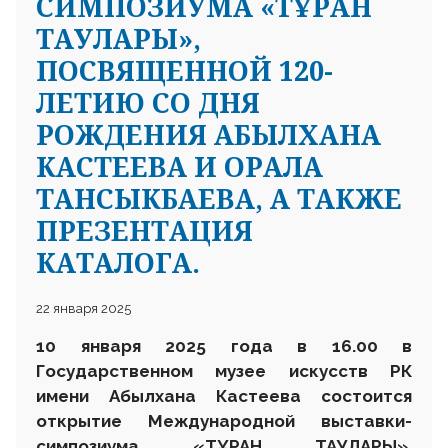
СИМПОЗИУМА «ТҰРАН
ТАУЛАРЫ»,
ПОСВЯЩЕННОЙ 120-
ЛЕТИЮ СО ДНЯ
РОЖДЕНИЯ АБЫЛХАНА
КАСТЕЕВА И ОРАЛА
ТАНСЫКБАЕВА, А ТАКЖЕ
ПРЕЗЕНТАЦИЯ
КАТАЛОГА.
22 января 2025
10 января 2025 года в 16.00 в
Государственном музее искусств РК
имени Абылхана Кастеева состоится
открытие Международной выставки-
симпозиума «ТҰРАН ТАУЛАРЫ»,