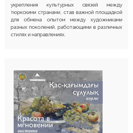
укрепления культурных связей между
тюркскими странами, став важной площадкой
для обмена опытом между художниками
разных поколений, работающими в различных
стилях и направлениях.