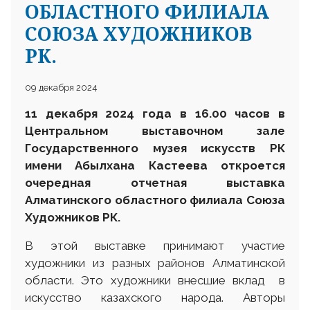
ОБЛАСТНОГО ФИЛИАЛА
СОЮЗА ХУДОЖНИКОВ
РК.
09 декабря 2024
11 декабря 2024 года в 16.00 часов в
Центральном выставочном зале
Государственного музея искусств РК
имени Абылхана Кастеева откроется
очередная отчетная выставка
Алматинского областного филиала Союза
Художников РК.
В этой выставке принимают участие
художники из разных районов Алматинской
области. Это художники внесшие вклад в
искусство казахского народа. Авторы