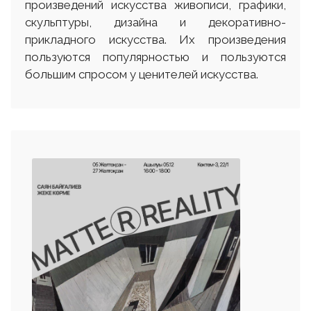
произведений искусства живописи, графики,
скульптуры, дизайна и декоративно-
прикладного искусства. Их произведения
пользуются популярностью и пользуются
большим спросом у ценителей искусства.