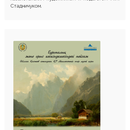
Стадничуком.