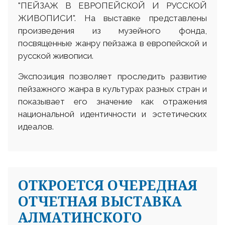
"ПЕЙЗАЖ В ЕВРОПЕЙСКОЙ И РУССКОЙ
ЖИВОПИСИ". На выставке представлены
произведения из музейного фонда,
посвященные жанру пейзажа в европейской и
русской живописи.
Экспозиция позволяет проследить развитие
пейзажного жанра в культурах разных стран и
показывает его значение как отражения
национальной идентичности и эстетических
идеалов.
ОТКРОЕТСЯ ОЧЕРЕДНАЯ
ОТЧЕТНАЯ ВЫСТАВКА
АЛМАТИНСКОГО