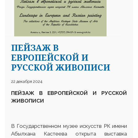
ПЕЙЗАЖ В
ЕВРОПЕЙСКОЙ И
РУССКОЙ ЖИВОПИСИ
22 декабря 2024
ПЕЙЗАЖ В ЕВРОПЕЙСКОЙ И РУССКОЙ
ЖИВОПИСИ
В Государственном музее искусств РК имени
Абылхана Кастеева открыта выставка