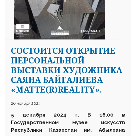
CОСТОИТСЯ ОТКРЫТИЕ
ПЕРСОНАЛЬНОЙ
ВЫСТАВКИ ХУДОЖНИКА
САЯНА БАЙГАЛИЕВА
«MATTE(R)REALITY».
26 ноября 2024
5 декабря 2024 г. В 16.00 в
Государственном музее искусств
Республики Казахстан им. Абылхана