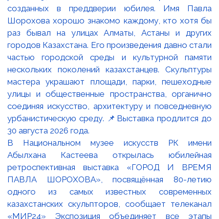
В Национальном музее искусств РК имени
Абылхана Кастеева открылась юбилейная
ретроспективная выставка «ГОРОД И ВРЕМЯ
ПАВЛА ШОРОХОВА», посвящённая 80-летию
одного из самых известных современных
казахстанских скульпторов, сообщает телеканал
«МИР24» Экспозиция объединяет все этапы