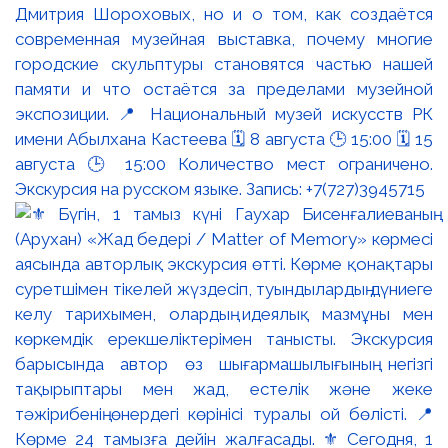
Дмитрия Шороховых, но и о том, как создаётся
современная музейная выставка, почему многие
городские скульптуры становятся частью нашей
памяти и что остаётся за пределами музейной
экспозиции. 📍 Национальный музей искусств РК
имени Абылхана Кастеева 🗓 8 августа 🕒 15:00 🗓 15
августа 🕒 15:00 Количество мест ограничено.
Экскурсия на русском языке. Запись: +7(727)3945715