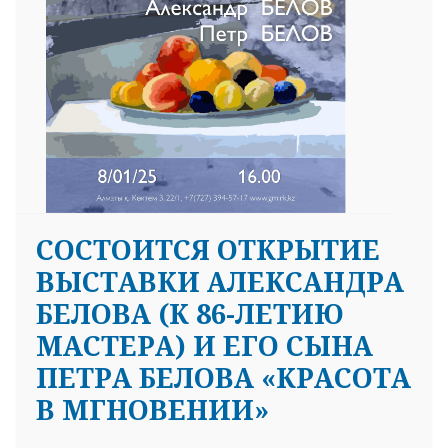
СОСТОИТСЯ ОТКРЫТИЕ
ВЫСТАВКИ АЛЕКСАНДРА
БЕЛОВА (К 86-ЛЕТИЮ
МАСТЕРА) И ЕГО СЫНА
ПЕТРА БЕЛОВА «КРАСОТА
В МГНОВЕНИИ»