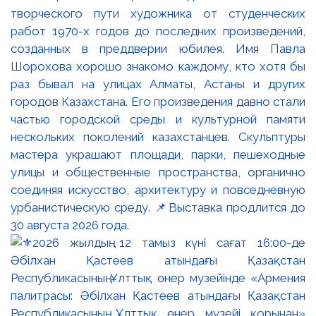
творческого пути художника от студенческих
работ 1970-х годов до последних произведений,
созданных в преддверии юбилея. Имя Павла
Шорохова хорошо знакомо каждому, кто хотя бы
раз бывал на улицах Алматы, Астаны и других
городов Казахстана. Его произведения давно стали
частью городской среды и культурной памяти
нескольких поколений казахстанцев. Скульптуры
мастера украшают площади, парки, пешеходные
улицы и общественные пространства, органично
соединяя искусство, архитектуру и повседневную
урбанистическую среду. 📌Выставка продлится до
30 августа 2026 года.