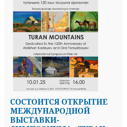
25 23 97
СОСТОИТСЯ ОТКРЫТИЕ
МЕЖДУНАРОДНОЙ
ВЫСТАВКИ-