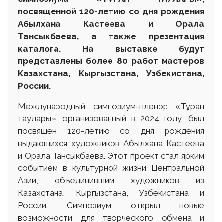
посвященной 120-летию со дня рождения
Абылхана Кастеева и Орала
Тансыкбаева, а также презентация
каталога. На выставке будут
представлены более 80 работ мастеров
Казахстана, Кыргызстана, Узбекистана,
России.
Международный симпозиум-пленэр «Тұран
таулары», организованный в 2024 году, был
посвящен 120-летию со дня рождения
выдающихся художников Абылхана Кастеева
и Орала Тансыкбаева. Этот проект стал ярким
событием в культурной жизни Центральной
Азии, объединившим художников из
Казахстана, Кыргызстана, Узбекистана и
России. Симпозиум открыл новые
возможности для творческого обмена и