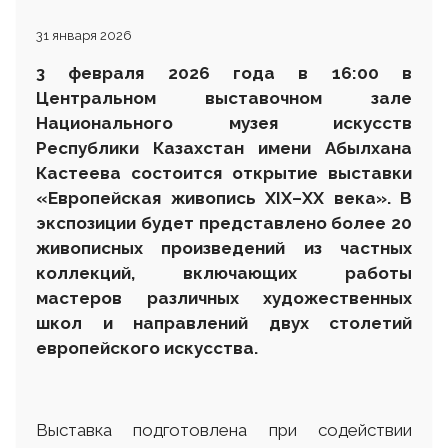
31 января 2026
3 февраля 2026 года
в 16:00 в
Центральном выставочном зале
Национального музея искусств
Республики Казахстан имени Абылхана
Кастеева
состоится открытие выставки
«Европейская живопись XIX–XX века». В
экспозиции будет представлено более 20
живописных произведений из частных
коллекций, включающих работы
мастеров различных художественных
школ и направлений двух столетий
европейского искусства.
Выставка подготовлена при содействии