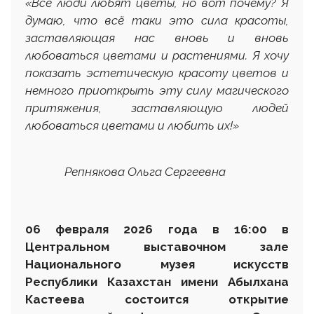
«
Все люди любят цветы, но вот почему? Я
думаю,
что всё таки это сила красоты,
заставляющая нас вновь и вновь
любоваться цветами и растениями. Я хочу
показать эстетическую красоту цветов и
немного приоткрыть эту силу магического
притяжения, заставляющую людей
любоваться цветами и любить их!
»
Репнякова Ольга Сергеевна
06 февраля 2026 года в 16:00 в
Центральном выставочном зале
Национального музея искусств
Республики Казахстан имени Абылхана
Кастеева состоится открытие