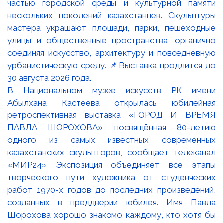
В Национальном музее искусств РК имени
Абылхана Кастеева открылась юбилейная
ретроспективная выставка «ГОРОД И ВРЕМЯ
ПАВЛА ШОРОХОВА», посвящённая 80-летию
одного из самых известных современных
казахстанских скульпторов, сообщает телеканал
«МИР24» Экспозиция объединяет все этапы
творческого пути художника от студенческих
работ 1970-х годов до последних произведений,
созданных в преддверии юбилея. Имя Павла
Шорохова хорошо знакомо каждому, кто хотя бы