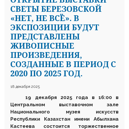
СВЕТЫ БЕРЕЗОВСКОЙ
«НЕТ, НЕ ВСЁ». В
ЭКСПОЗИЦИИ БУДУТ
ПРЕДСТАВЛЕНЫ
ЖИВОПИСНЫЕ
ПРОИЗВЕДЕНИЯ,
СОЗДАННЫЕ В ПЕРИОД С
2020 ПО 2025 ГОД.
18 декабря 2025
1
9 декабря 2025 года в 16:00 в
Центральном выставочном зале
Национального музея искусств
Республики Казахстан имени Абылхана
Кастеева состоится торжественное