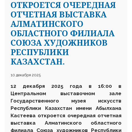
ОТКРОЕТСЯ ОЧЕРЕДНАЯ
ОТЧЕТНАЯ ВЫСТАВКА
АЛМАТИНСКОГО
ОБЛАСТНОГО ФИЛИАЛА
СОЮЗА ХУДОЖНИКОВ
РЕСПУБЛИКИ
КАЗАХСТАН.
10 декабря 2025
12 декабря 2025 года в 16:00 в
Центральном выставочном зале
Государственного музея искусств
Республики Казахстан имени Абылхана
Кастеева откроется очередная отчетная
выставка Алматинского областного
филиала Союза художников Республики