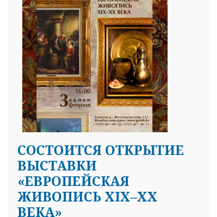
25 23 97
СОСТОИТСЯ ОТКРЫТИЕ
ВЫСТАВКИ
«ЕВРОПЕЙСКАЯ
ЖИВОПИСЬ XIX–XX
ВЕКА»