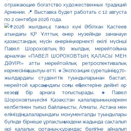
отражающие богатство художественных традиций
Армении. 📍 Выставка будет работать с 12 августа
по 2 сентября 2026 года.