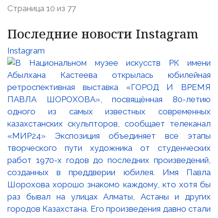
Страница 10 из 77
Последние новости Instagram
Instagram