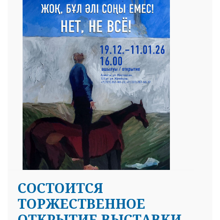
СОСТОИТСЯ
ТОРЖЕСТВЕННОЕ
ОТКРЫТИЕ ВЫСТАВКИ