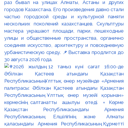
раз бывал на улицах Алматы, Астаны и других
городов Казахстана. Его произведения давно стали
частью городской среды и культурной памяти
нескольких поколений казахстанцев. Скульптуры
мастера украшают площади, парки, пешеходные
улицы и общественные пространства, органично
соединяя искусство, архитектуру и повседневную
урбанистическую среду. 📌Выставка продлится до
30 августа 2026 года.