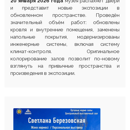
20 января 2026 года
музея распахнет двери
и представит новые экспозиции в
обновленном пространстве. Проведён
значительный объём работ: обновлены
кровля и внутренние помещения, заменены
напольные покрытия, модернизированы
инженерные системы, включая систему
климат-контроля. Оригинальное
колорирование залов позволит по-новому
взглянуть на привычные пространства и
произведения в экспозиции.