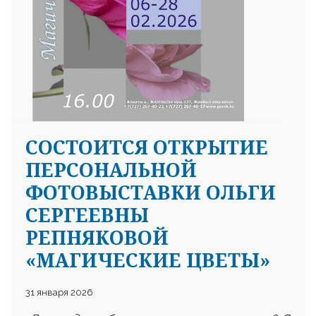
СОСТОИТСЯ ОТКРЫТИЕ
ПЕРСОНАЛЬНОЙ
ФОТОВЫСТАВКИ ОЛЬГИ
СЕРГЕЕВНЫ
РЕПНЯКОВОЙ
«МАГИЧЕСКИЕ ЦВЕТЫ»
31 января 2026