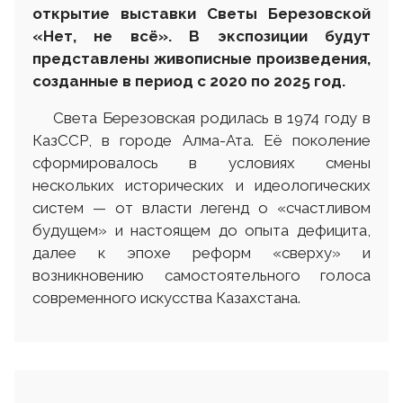
открытие выставки Светы Березовской
«Нет, не всё». В экспозиции будут
представлены живописные произведения,
созданные в период с 2020 по 2025 год.
Света Березовская родилась в 1974 году в
КазССР, в городе Алма-Ата. Её поколение
сформировалось в условиях смены
нескольких исторических и идеологических
систем — от власти легенд о «счастливом
будущем» и настоящем до опыта дефицита,
далее к эпохе реформ «сверху» и
возникновению самостоятельного голоса
современного искусства Казахстана.