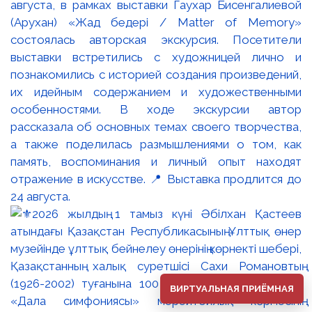
августа, в рамках выставки Гаухар Бисенгалиевой
(Арухан) «Жад бедері / Matter of Memory»
состоялась авторская экскурсия. Посетители
выставки встретились с художницей лично и
познакомились с историей создания произведений,
их идейным содержанием и художественными
особенностями. В ходе экскурсии автор
рассказала об основных темах своего творчества,
а также поделилась размышлениями о том, как
память, воспоминания и личный опыт находят
отражение в искусстве. 📍 Выставка продлится до
24 августа.
ВИРТУАЛЬНАЯ ПРИЁМНАЯ