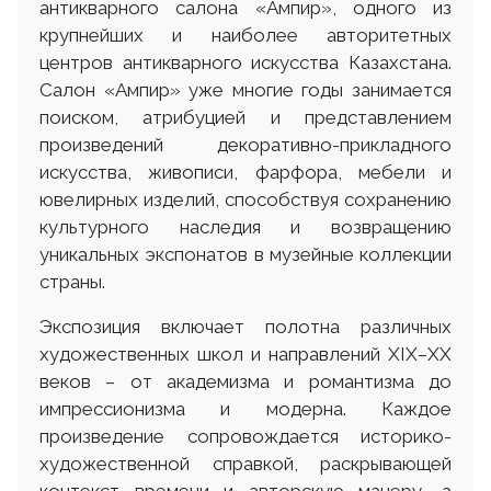
антикварного салона «Ампир», одного из
крупнейших и наиболее авторитетных
центров антикварного искусства Казахстана.
Салон «Ампир» уже многие годы занимается
поиском, атрибуцией и представлением
произведений декоративно-прикладного
искусства, живописи, фарфора, мебели и
ювелирных изделий, способствуя сохранению
культурного наследия и возвращению
уникальных экспонатов в музейные коллекции
страны.
Экспозиция включает полотна различных
художественных школ и направлений XIX–XX
веков – от академизма и романтизма до
импрессионизма и модерна. Каждое
произведение сопровождается историко-
художественной справкой, раскрывающей