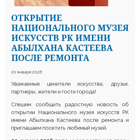
ОТКРЫТИЕ
НАЦИОНАЛЬНОГО МУЗЕЯ
ИСКУССТВ РК ИМЕНИ
АБЫЛХАНА КАСТЕЕВА
ПОСЛЕ РЕМОНТА
20 января 2026
Уважаемые ценители искусства, друзья,
партнеры, жители и гости города!
Спешим сообщить радостную новость об
открытии Национального музея искусств РК
имени Абылхана Кастеева после ремонта и
приглашаем посетить любимый музей.