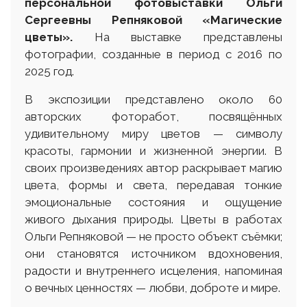
персональной фотовыставки Ольги
Сергеевны Репняковой «Магические
цветы».
На выставке представлены
фотографии, созданные в период с 2016 по
2025 год.
В экспозиции представлено около 60
авторских фоторабот, посвящённых
удивительному миру цветов — символу
красоты, гармонии и жизненной энергии. В
своих произведениях автор раскрывает магию
цвета, формы и света, передавая тонкие
эмоциональные состояния и ощущение
живого дыхания природы. Цветы в работах
Ольги Репняковой — не просто объект съёмки;
они становятся источником вдохновения,
радости и внутреннего исцеления, напоминая
о вечных ценностях — любви, доброте и мире.