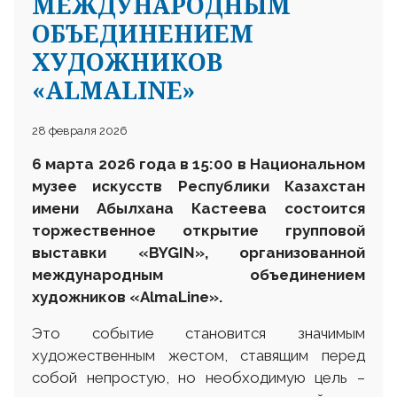
МЕЖДУНАРОДНЫМ
ОБЪЕДИНЕНИЕМ
ХУДОЖНИКОВ
«ALMALINE»
28 февраля 2026
6 марта 2026 года в 15:00 в Национальном
музее искусств Республики Казахстан
имени Абылхана Кастеева состоится
торжественное открытие групповой
выставки «BYGIN», организованной
международным объединением
художников «AlmaLine».
Это событие становится значимым
художественным жестом, ставящим перед
собой непростую, но необходимую цель –