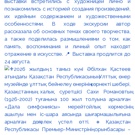
выставки встретились с художницей лично и
познакомились с историей создания произведений,
их идейным содержанием и художественными
особенностями. В ходе экскурсии автор
рассказала об основных темах своего творчества,
а также поделилась размышлениями о том, как
память, воспоминания и личный опыт находят
отражение в искусстве. 📍 Выставка продлится до
24 августа.