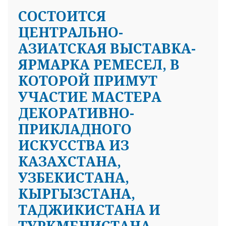
CОСТОИТСЯ
ЦЕНТРАЛЬНО-
АЗИАТСКАЯ ВЫСТАВКА-
ЯРМАРКА РЕМЕСЕЛ, В
КОТОРОЙ ПРИМУТ
УЧАСТИЕ МАСТЕРА
ДЕКОРАТИВНО-
ПРИКЛАДНОГО
ИСКУССТВА ИЗ
КАЗАХСТАНА,
УЗБЕКИСТАНА,
КЫРГЫЗСТАНА,
ТАДЖИКИСТАНА И
ТУРКМЕНИСТАНА