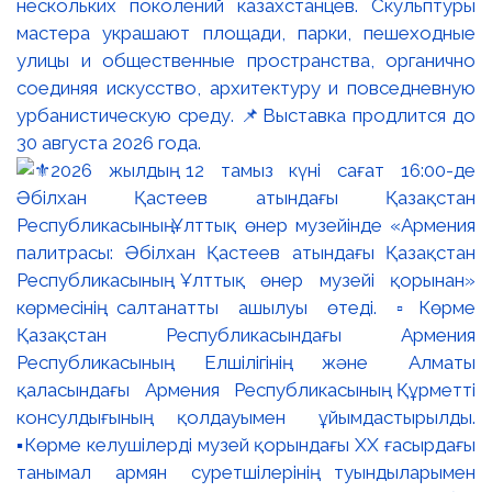
нескольких поколений казахстанцев. Скульптуры
мастера украшают площади, парки, пешеходные
улицы и общественные пространства, органично
соединяя искусство, архитектуру и повседневную
урбанистическую среду. 📌Выставка продлится до
30 августа 2026 года.