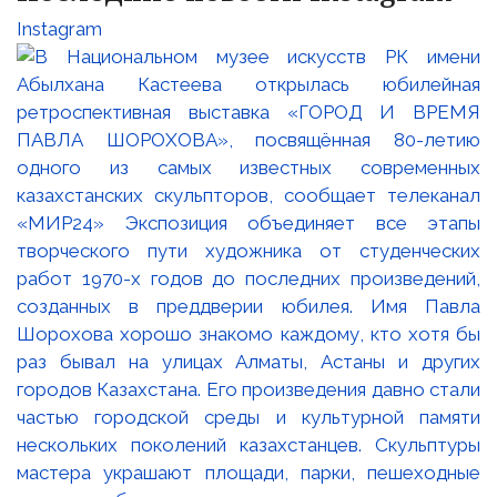
Instagram