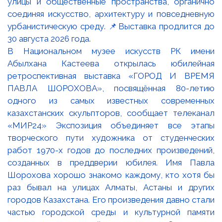
В Национальном музее искусств РК имени
Абылхана Кастеева открылась юбилейная
ретроспективная выставка «ГОРОД И ВРЕМЯ
ПАВЛА ШОРОХОВА», посвящённая 80-летию
одного из самых известных современных
казахстанских скульпторов, сообщает телеканал
«МИР24» Экспозиция объединяет все этапы
творческого пути художника от студенческих
работ 1970-х годов до последних произведений,
созданных в преддверии юбилея. Имя Павла
Шорохова хорошо знакомо каждому, кто хотя бы
раз бывал на улицах Алматы, Астаны и других
городов Казахстана. Его произведения давно стали
частью городской среды и культурной памяти