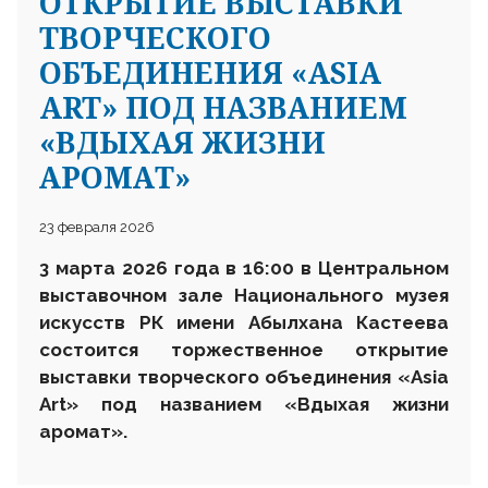
ОТКРЫТИЕ ВЫСТАВКИ
ТВОРЧЕСКОГО
ОБЪЕДИНЕНИЯ «ASIA
ART» ПОД НАЗВАНИЕМ
«ВДЫХАЯ ЖИЗНИ
АРОМАТ»
23 февраля 2026
3 марта 2026 года в 16:00
в Центральном
выставочном зале Национального музея
искусств РК имени Абылхана Кастеева
состоится торжественное открытие
выставки творческого объединения «Asia
Art» под названием «Вдыхая жизни
аромат».