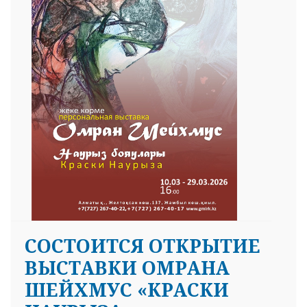
25 23 97
СОСТОИТСЯ ОТКРЫТИЕ
ВЫСТАВКИ ОМРАНА
ШЕЙХМУС «КРАСКИ