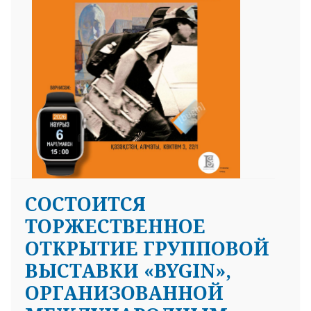
CОСТОИТСЯ
ТОРЖЕСТВЕННОЕ
ОТКРЫТИЕ ГРУППОВОЙ
ВЫСТАВКИ «BYGIN»,
ОРГАНИЗОВАННОЙ