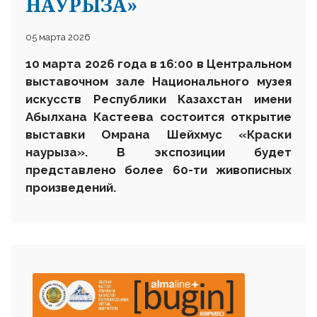
НАУРЫЗА»
05 марта 2026
10 марта 2026 года
в 16:00 в Центральном
выставочном зале Национального музея
искусств Республики Казахстан имени
Абылхана Кастеева
состоится открытие
выставки Омрана Шейхмус «Краски
наурыза». В экспозиции будет
представлено более 60-ти живописных
произведений.