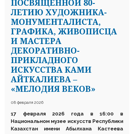
ПОСВЯЩЁННОЙ 80-
ЛЕТИЮ ХУДОЖНИКА-
МОНУМЕНТАЛИСТА,
ГРАФИКА, ЖИВОПИСЦА
И МАСТЕРА
ДЕКОРАТИВНО-
ПРИКЛАДНОГО
ИСКУССТВА КАМИ
АЙТКАЛИЕВА –
«МЕЛОДИЯ ВЕКОВ»
08 февраля 2026
17 февраля 2026 года в 16:00 в
Национальном музее искусств Республики
Казахстан имени Абылхана Кастеева