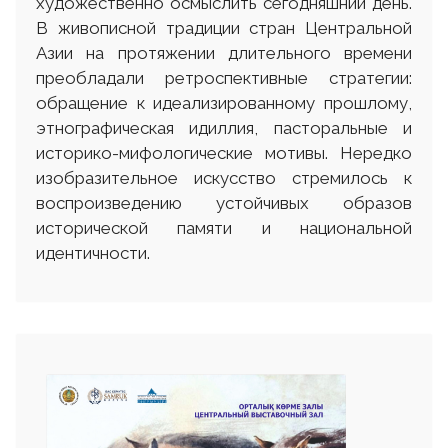
художественно осмыслить сегодняшний день.
В живописной традиции стран Центральной
Азии на протяжении длительного времени
преобладали ретроспективные стратегии:
обращение к идеализированному прошлому,
этнографическая идиллия, пасторальные и
историко-мифологические мотивы. Нередко
изобразительное искусство стремилось к
воспроизведению устойчивых образов
исторической памяти и национальной
идентичности.