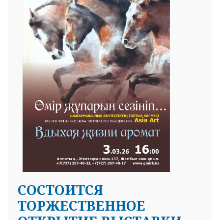
CОСТОИТСЯ
ТОРЖЕСТВЕННОЕ