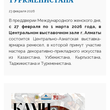
23 февраля 2026
В преддверии Международного женского дня,
с 27 февраля по 1 марта 2026 года, в
Центральном выставочном зале г. Алматы
состоится Центрально-Азиатская выставка-
ярмарка ремесел, в которой примут участие
мастера декоративно-прикладного искусства
из Казахстана, Узбекистана, Кыргызстана,
Таджикистана и Туркменистана.