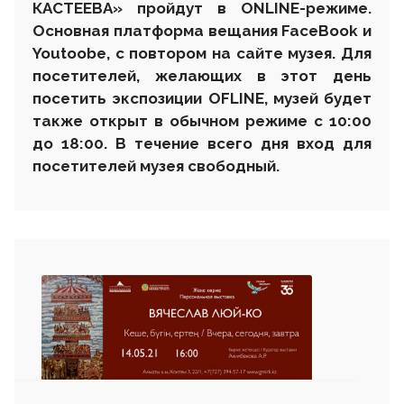
КАСТЕЕВА» пройдут в ONLINE-режиме.
Основная платформа вещания FaceBook и
Youtoobe, с повтором на сайте музея. Для
посетителей, желающих в этот день
посетить экспозиции OFLINE, музей будет
также открыт в обычном режиме с 10:00
до 18:00. В течение всего дня вход для
посетителей музея свободный.