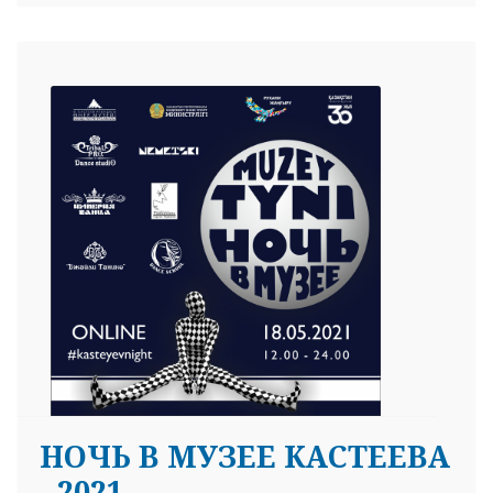
НОЧЬ В МУЗЕЕ КАСТЕЕВА
- 2021