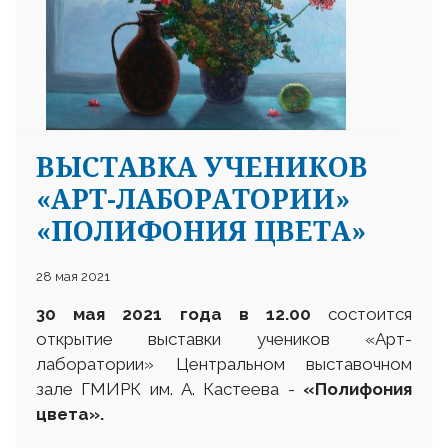
ВЫСТАВКА УЧЕНИКОВ
«АРТ-ЛАБОРАТОРИИ»
«ПОЛИФОНИЯ ЦВЕТА»
28 мая 2021
30 мая 2021 года в 12.00
состоится
открытие выставки учеников «Арт-
лаборатории» Центральном выставочном
зале ГМИРК им. А. Кастеева -
«Полифония
цвета»
.