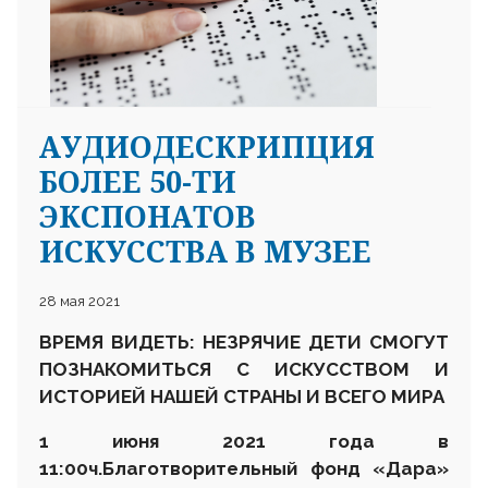
АУДИОДЕСКРИПЦИЯ
БОЛЕЕ 50-ТИ
25 23 97
ЭКСПОНАТОВ
ИСКУССТВА В МУЗЕЕ
28 мая 2021
ВРЕМЯ ВИДЕТЬ: НЕЗРЯЧИЕ ДЕТИ СМОГУТ
ПОЗНАКОМИТЬСЯ С ИСКУССТВОМ И
ИСТОРИЕЙ НАШЕЙ СТРАНЫ И ВСЕГО МИРА
1 июня 2021 года в
11:00
ч.
Благотворительный фонд «Дара»