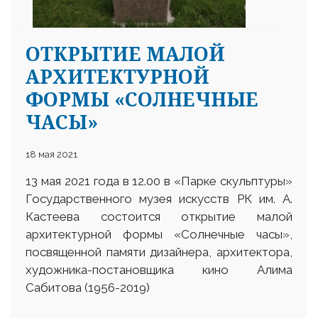
ОТКРЫТИЕ МАЛОЙ
АРХИТЕКТУРНОЙ
ФОРМЫ «СОЛНЕЧНЫЕ
ЧАСЫ»
18 мая 2021
13 мая 2021 года в 12.00 в «Парке скульптуры»
Государственного музея искусств РК им. А.
Кастеева состоится открытие малой
архитектурной формы «Солнечные часы»,
посвященной памяти дизайнера, архитектора,
художника-постановщика кино Алима
Сабитова (1956-2019)