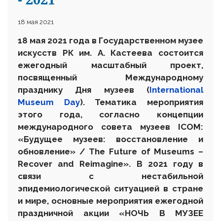
18 мая 2021
18 мая 2021 года в Государственном музее
искусств РК им. А. Кастеева состоится
ежегодный масштабный проект,
посвященный Международному
празднику Дня музеев (
International
Museum Day
). Тематика мероприятия
этого года, согласно концепции
международного совета музеев ICOM:
«Будущее музеев: восстановление и
обновление» / The Future of Museums –
Recover and Reimagine». В 2021 году в
связи с нестабильной
эпидемиологической ситуацией в стране
и мире, основные мероприятия ежегодной
праздничной акции «НОЧЬ В МУЗЕЕ