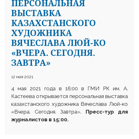
ПЕРСОНАЛЬНАЯ
ВЫСТАВКА
КАЗАХСТАНСКОГО
ХУДОЖНИКА
ВЯЧЕСЛАВА ЛЮЙ-КО
«ВЧЕРА. СЕГОДНЯ.
ЗАВТРА»
12 мая 2021
4 мая 2021 года в 16:00 в ГМИ РК им. А.
Кастеева открывается персональная выставка
казахстанского художника Вячеслава Люй-ко
«Вчера. Сегодня. Завтра».
Пресс-тур для
журналистов в 15:00.