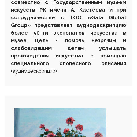
совместно с Государственным музеем
искусств РК имени А. Кастеева и при
сотрудничестве с
ТОО «Gala Global
Group»
представляет аудиодескрипцию
более 50-ти экспонатов искусства в
музее. Цель - помочь незрячим и
слабовидящим детям услышать
произведения искусства с помощью
специального словесного описания
(аудиодескрипции)