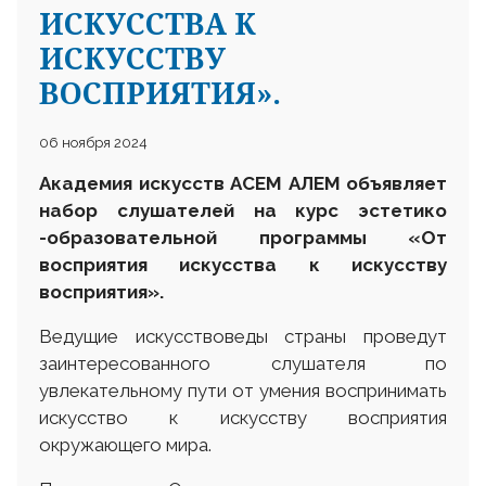
ИСКУССТВА К
ИСКУССТВУ
ВОСПРИЯТИЯ».
06 ноября 2024
Академия искусств АСЕМ АЛЕМ объявляет
набор слушателей на курс эстетико
-образовательной программы «От
восприятия искусства к искусству
восприятия».
Ведущие искусствоведы страны проведут
заинтересованного слушателя по
увлекательному пути от умения воспринимать
искусство к искусству восприятия
окружающего мира.