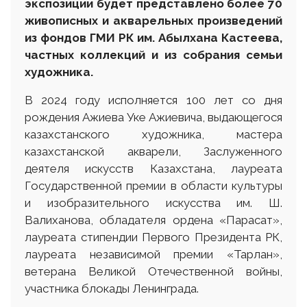
экспозиции будет представлено более 70
живописных и акварельных произведений
из фондов ГМИ РК им. Абылхана Кастеева,
частных коллекций и из собрания семьи
художника.
В 2024 году исполняется 100 лет со дня
рождения Ажиева Уке Ажиевича, выдающегося
казахстанского художника, мастера
казахстанской акварели, Заслуженного
деятеля искусств Казахстана, лауреата
Государственной премии в области культуры
и изобразительного искусства им. Ш.
Валиханова, обладателя ордена «Парасат»,
лауреата стипендии Первого Президента РК,
лауреата независимой премии «Тарлан»,
ветерана Великой Отечественной войны,
участника блокады Ленинграда.