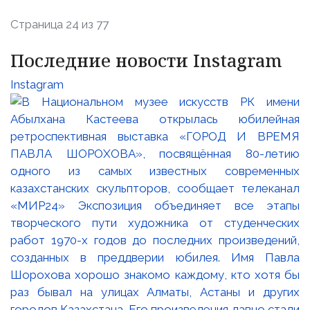
Страница 24 из 77
Последние новости Instagram
Instagram