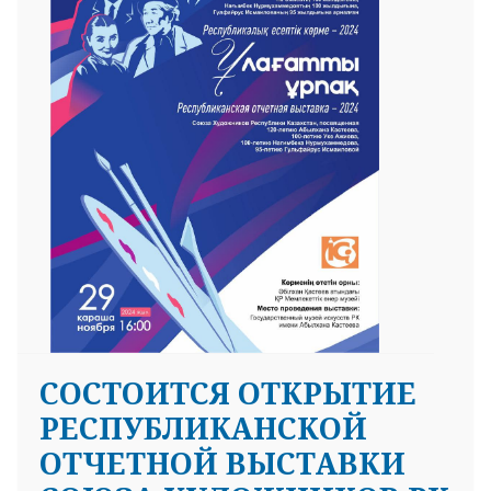
25 23 97
CОСТОИТСЯ ОТКРЫТИЕ
РЕСПУБЛИКАНСКОЙ
ОТЧЕТНОЙ ВЫСТАВКИ