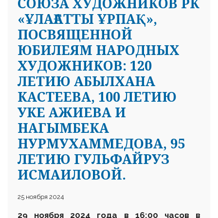
СОЮЗА ХУДОЖНИКОВ РК
«ҰЛАҒАТТЫ ҰРПАҚ»,
ПОСВЯЩЕННОЙ
ЮБИЛЕЯМ НАРОДНЫХ
ХУДОЖНИКОВ: 120
ЛЕТИЮ АБЫЛХАНА
КАСТЕЕВА, 100 ЛЕТИЮ
УКЕ АЖИЕВА И
НАГЫМБЕКА
НУРМУХАММЕДОВА, 95
ЛЕТИЮ ГУЛЬФАЙРУЗ
ИСМАИЛОВОЙ.
25 ноября 2024
29 ноября 2024 года в 16:00 часов в