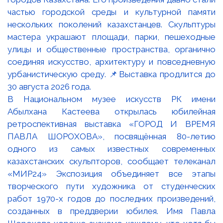
В Национальном музее искусств РК имени
Абылхана Кастеева открылась юбилейная
ретроспективная выставка «ГОРОД И ВРЕМЯ
ПАВЛА ШОРОХОВА», посвящённая 80-летию
одного из самых известных современных
казахстанских скульпторов, сообщает телеканал
«МИР24» Экспозиция объединяет все этапы
творческого пути художника от студенческих
работ 1970-х годов до последних произведений,
созданных в преддверии юбилея. Имя Павла