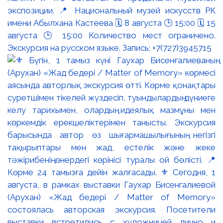
экспозиции. 📍 Национальный музей искусств РК
имени Абылхана Кастеева 🗓 8 августа 🕒 15:00 🗓 15
августа 🕒 15:00 Количество мест ограничено.
Экскурсия на русском языке. Запись: +7(727)3945715