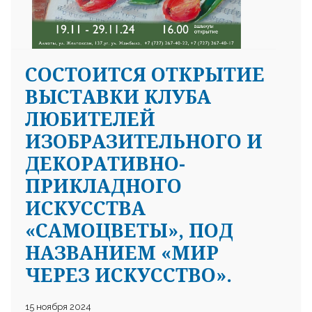
CОСТОИТСЯ ОТКРЫТИЕ
ВЫСТАВКИ КЛУБА
ЛЮБИТЕЛЕЙ
ИЗОБРАЗИТЕЛЬНОГО И
ДЕКОРАТИВНО-
ПРИКЛАДНОГО
ИСКУССТВА
«САМОЦВЕТЫ», ПОД
НАЗВАНИЕМ «МИР
ЧЕРЕЗ ИСКУССТВО».
15 ноября 2024