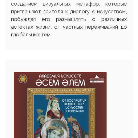
созданием визуальных метафор, которые
приглашают зрителя к диалогу с искусством,
побуждая его размышлять о различных
аспектах жизни, от частных переживаний до
глобальных тем.