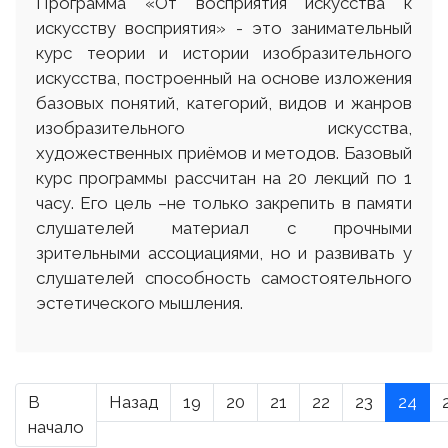
Программа «От восприятия искусства к
искусству восприятия» - это занимательный
курс теории и истории изобразительного
искусства, построенный на основе изложения
базовых понятий, категорий, видов и жанров
изобразительного искусства,
художественных приёмов и методов. Базовый
курс программы рассчитан на 20 лекций по 1
часу. Его цель –не только закрепить в памяти
слушателей материал с прочными
зрительными ассоциациями, но и развивать у
слушателей способность самостоятельного
эстетического мышления.
В
Назад
19
20
21
22
23
24
начало