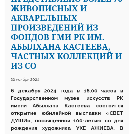
ЖИВОПИСНЫХ И
АКВАРЕЛЬНЫХ
ПРОИЗВЕДЕНИЙ ИЗ
ФОНДОВ ГМИ РК ИМ.
АБЫЛХАНА КАСТЕЕВА,
ЧАСТНЫХ КОЛЛЕКЦИЙ И
ИЗ СО
22 ноября 2024
6 декабря 2024 года в 16.00 часов в
Государственном музее искусств РК
имени Абылхана Кастеева состоится
открытие юбилейной выставки «СВЕТ
ДУШИ», посвященной 100-летию со дня
рождения художника УКЕ АЖИЕВА. В