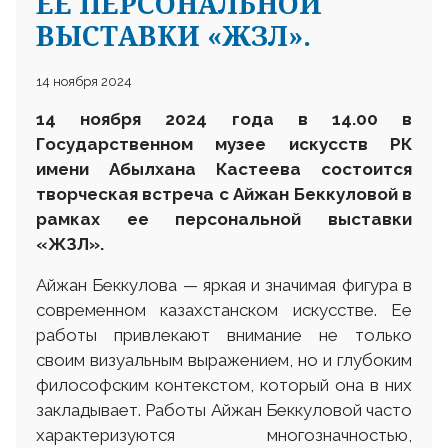
ЕЕ ПЕРСОНАЛЬНОЙ
ВЫСТАВКИ «ЖЗЛ».
14 ноября 2024
14 ноября 2024 года в 14.00 в
Государственном музее искусств
РК
имени Абылхана Кастеева состоится
творческая встреча с Айжан Беккуловой в
рамках ее персональной выставки
«ЖЗЛ».
Айжан Беккулова — яркая и значимая фигура в
современном казахстанском искусстве. Ее
работы привлекают внимание не только
своим визуальным выражением, но и глубоким
философским контекстом, который она в них
закладывает. Работы Айжан Беккуловой часто
характеризуются многозначностью,