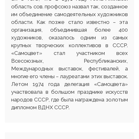
область сов. профсоюз назвал так, созданное
им объединение самодеятельных художников
области. Как позже стало известно – эта
организация, объединившая более 400
художников, оказалось одним из самых
крупных творческих коллективов в СССР.
«Самоцвет» стал участником всех
Всесоюзных, Республиканских,
Международных выставок, фестивалей, а
многие его члены – лауреатами этих выставок.
Летом 1974 года делегация «Самоцвета»
участвовала в большом празднике искусств
народов СССР, где была награждена золотым
дипломом ВДНХ СССР.