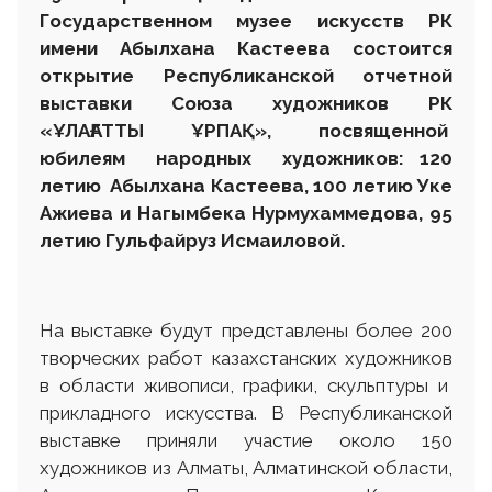
Государственном музее искусств РК
имени Абылхана Кастеева состоится
открытие Республиканской отчетной
выставки Союза художников РК
«ҰЛАҒАТТЫ ҰРПАҚ», посвященной
юбилеям народных художников: 120
летию Абылхана Кастеева, 100 летию Уке
Ажиева и Нагымбека Нурмухаммедова, 95
летию Гульфайруз Исмаиловой.
На выставке будут представлены более 200
творческих работ казахстанских художников
в области живописи, графики, скульптуры и
прикладного искусства. В Республиканской
выставке приняли участие около 150
художников из Алматы, Алматинской области,