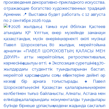
произведения декоративно-прикладного искусства,
отражающие богатство художественных традиций
Армении. 📍 Выставка будет работать с 12 августа
по 2 сентября 2026 года.