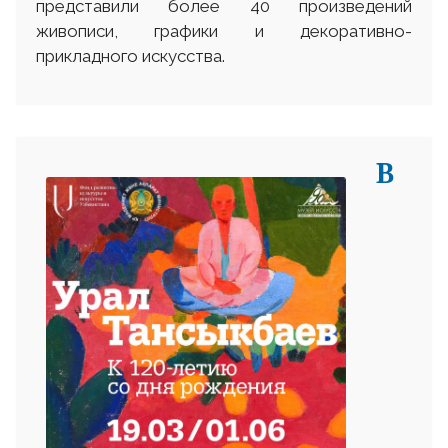
представили более 40 произведений
живописи, графики и декоративно-
прикладного искусства.
В