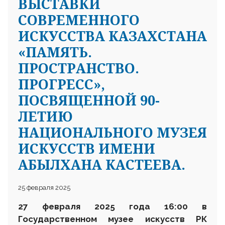
ВЫСТАВКИ
СОВРЕМЕННОГО
ИСКУССТВА КАЗАХСТАНА
«ПАМЯТЬ.
ПРОСТРАНСТВО.
ПРОГРЕСС»,
ПОСВЯЩЕННОЙ 90-
ЛЕТИЮ
НАЦИОНАЛЬНОГО МУЗЕЯ
ИСКУССТВ ИМЕНИ
АБЫЛХАНА КАСТЕЕВА.
25 февраля 2025
27 февраля
2025 года 16
:
00 в
Государственном музее искусств
РК