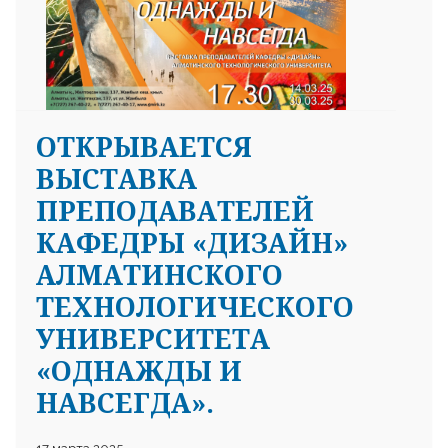
ОТКРЫВАЕТСЯ
25 23 97
ВЫСТАВКА
ПРЕПОДАВАТЕЛЕЙ
КАФЕДРЫ «ДИЗАЙН»
АЛМАТИНСКОГО
ТЕХНОЛОГИЧЕСКОГО
УНИВЕРСИТЕТА
«ОДНАЖДЫ И
НАВСЕГДА».