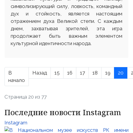
символизирующий силу, ловкость, командный
дух и стойкость, является настоящим
отражением духа Великой степи. С каждым
днем, захватывая зрителей, эта игра
продолжает быть важным элементом
культурной идентичности народа.
В
Назад
15
16
17
18
19
20
начало
Страница 20 из 77
Последние новости Instagram
Instagram