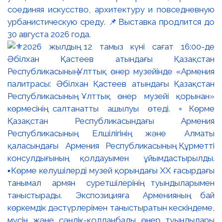
соединяя искусство, архитектуру и повседневную
урбанистическую среду. 📌Выставка продлится до
30 августа 2026 года.