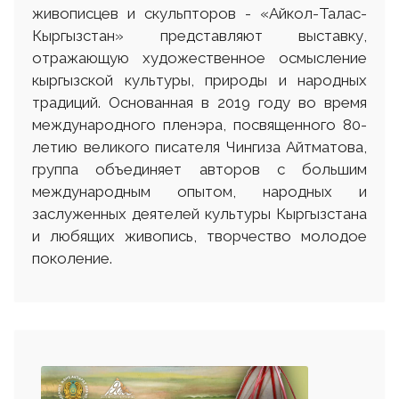
живописцев и скульпторов - «Айкол-Талас-
Кыргызстан» представляют выставку,
отражающую художественное осмысление
кыргызской культуры, природы и народных
традиций. Основанная в 2019 году во время
международного пленэра, посвященного 80-
летию великого писателя Чингиза Айтматова,
группа объединяет авторов с большим
международным опытом, народных и
заслуженных деятелей культуры Кыргызстана
и любящих живопись, творчество молодое
поколение.