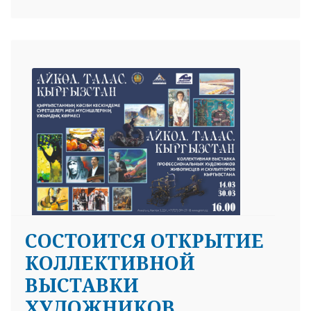
СОСТОИТСЯ ОТКРЫТИЕ
КОЛЛЕКТИВНОЙ
ВЫСТАВКИ
ХУДОЖНИКОВ