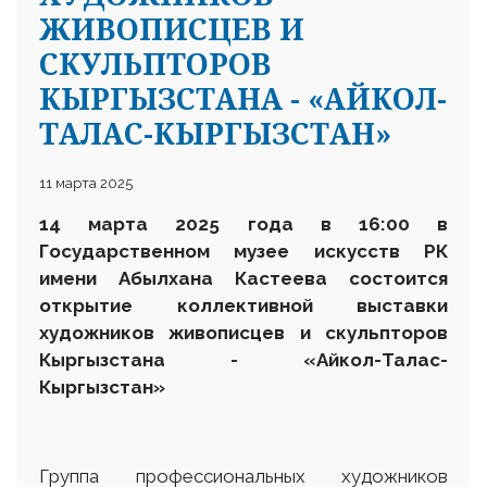
ЖИВОПИСЦЕВ И
СКУЛЬПТОРОВ
КЫРГЫЗСТАНА - «АЙКОЛ-
ТАЛАС-КЫРГЫЗСТАН»
11 марта 2025
14 марта 2025 года в 16:00 в
Государственном музее искусств РК
имени Абылхана Кастеева состоится
открытие коллективной выставки
художников живописцев и скульпторов
Кыргызстана - «Айкол-Талас-
Кыргызстан»
Группа профессиональных художников