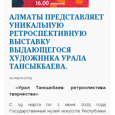
АЛМАТЫ ПРЕДСТАВЛЯЕТ
УНИКАЛЬНУЮ
РЕТРОСПЕКТИВНУЮ
ВЫСТАВКУ
ВЫДАЮЩЕГОСЯ
ХУДОЖНИКА УРАЛА
ТАНСЫКБАЕВА.
14 марта 2025
«Урал Тансыкбаев: ретроспектива
творчества»
С 19 марта по 1 июня 2025 года
Государственный музей искусств Республики