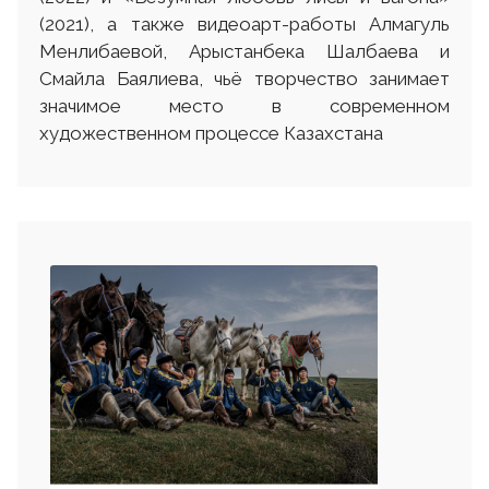
(2021), а также видеоарт-работы Алмагуль
Менлибаевой, Арыстанбека Шалбаева и
Смайла Баялиева, чьё творчество занимает
значимое место в современном
художественном процессе Казахстана