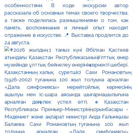
особенностями. В ходе экскурсии автор
рассказала об основных темах своего творчества,
а также поделилась размышлениями о том, как
память, воспоминания и личный опыт находят
отражение в искусстве. 📍 Выставка продлится до
24 августа.