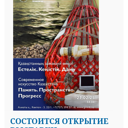
СОСТОИТСЯ ОТКРЫТИЕ