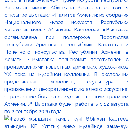
Казахстан имени Абылхана Кастеева состоится
открытие выставки «Палитра Армении: из собрания
Национального музея искусств Республики
Казахстан имени Абылхана Кастеева». ▫️Выставка
организована при поддержке Посольства
Республики Армения в Республике Казахстан и
Почётного консульства Республики Армения в
Алматы. ▪️Выставка познакомит посетителей с
произведениями известных армянских художников
XX века из музейной коллекции. В экспозиции
представлены живопись, скульптура и
произведения декоративно-прикладного искусства,
отражающие богатство художественных традиций
Армении. 📍 Выставка будет работать с 12 августа
по 2 сентября 2026 года.