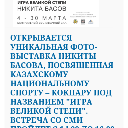
ОТКРЫВАЕТСЯ
УНИКАЛЬНАЯ ФОТО-
ВЫСТАВКА НИКИТЫ
БАСОВА, ПОСВЯЩЕННАЯ
КАЗАХСКОМУ
НАЦИОНАЛЬНОМУ
СПОРТУ – КОКПАРУ ПОД
НАЗВАНИЕМ "ИГРА
ВЕЛИКОЙ СТЕПИ".
ВСТРЕЧА СО СМИ