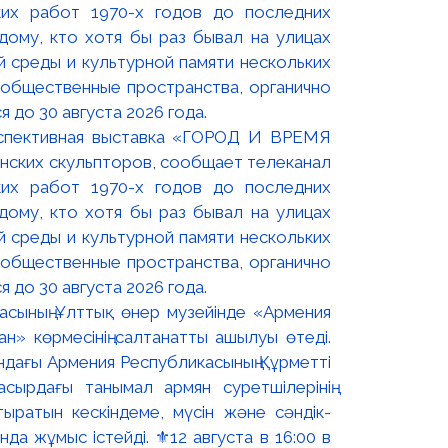
оспективная выставка «ГОРОД И ВРЕМЯ
нских скульпторов, сообщает телеканал
их работ 1970-х годов до последних
ому, кто хотя бы раз бывал на улицах
й среды и культурной памяти нескольких
 общественные пространства, органично
 до 30 августа 2026 года.