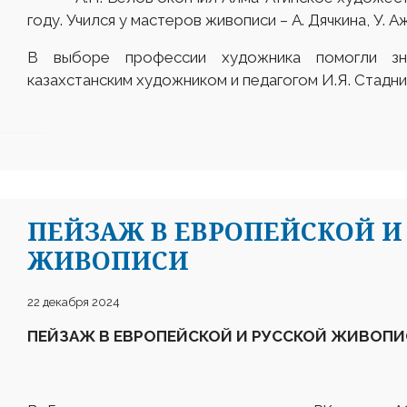
году. Учился у мастеров живописи – А. Дячкина, У. А
В выборе профессии художника помогли зн
казахстанским художником и педагогом И.Я. Стадни
ПЕЙЗАЖ В ЕВРОПЕЙСКОЙ И
ЖИВОПИСИ
22 декабря 2024
ПЕЙЗАЖ В ЕВРОПЕЙСКОЙ И РУССКОЙ ЖИВОП