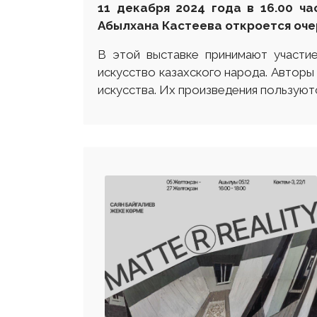
11 декабря 2024 года в 16.00 ч
Абылхана Кастеева откроется оче
В этой выставке принимают участи
искусство казахского народа. Авторы
искусства. Их произведения пользуют