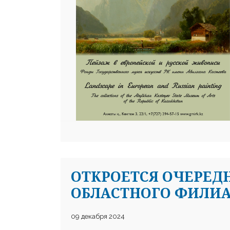
ОТКРОЕТСЯ ОЧЕРЕД
ОБЛАСТНОГО ФИЛИА
09 декабря 2024