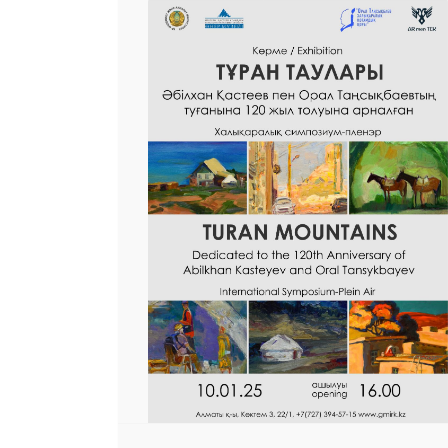
25 23 97