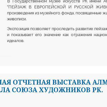
В Государственном музее искусств РК имени А
"ПЕЙЗАЖ В ЕВРОПЕЙСКОЙ И РУССКОЙ ЖИВОПИ
произведения из музейного фонда, посвященные жа
живописи.
Экспозиция позволяет проследить развитие пейзаж
и показывает его значение как отражения нацио
идеалов.
НАЯ ОТЧЕТНАЯ ВЫСТАВКА АЛ
ЛА СОЮЗА ХУДОЖНИКОВ РК.