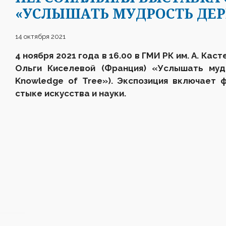
«УСЛЫШАТЬ МУДРОСТЬ ДЕР
14 октября 2021
4 ноября 2021 года в 16.00 в ГМИ РК им. А. Ка
Ольги Киселевой (Франция) «Услышать муд
Knowledge of Tree»).
Экспозиция включает ф
стыке искусства и науки.