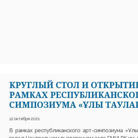
КРУГЛЫЙ СТОЛ И ОТКРЫТИ
РАМКАХ РЕСПУБЛИКАНСКОГ
СИМПОЗИУМА «ҰЛЫ ТАУЛ
12 октября 2021
В рамках республиканского арт-симпозиума «Ұлы