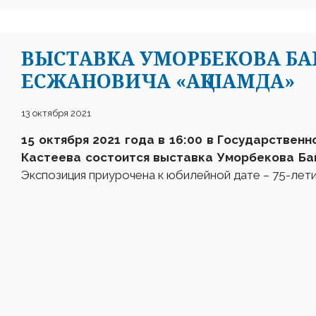
ВЫСТАВКА УМОРБЕКОВА Б
ЕСЖАНОВИЧА «АҚШАМДА»
13 октября 2021
15 октября 2021 года в 16:00 в Государственн
Кастеева состоится выставка
Уморбекова Ба
Экспозиция приурочена к юбилейной дате – 75-лет