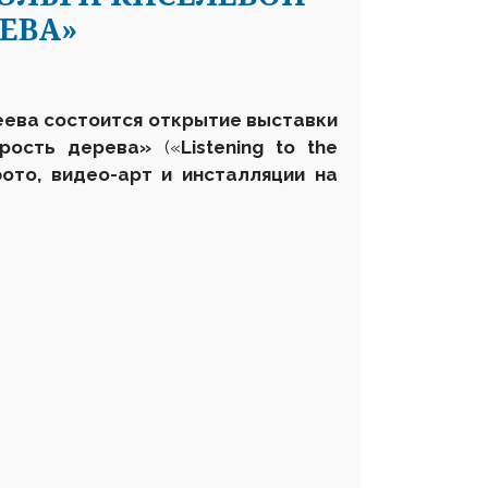
ЕВА»
стеева состоится открытие выставки
рость дерева»
(«
Listening to the
ото, видео-арт и инсталляции на