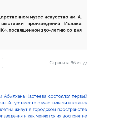
дарственном музее искусство им. А.
 выставки произведений Исаака
», посвященной 150-летию со дня
Страница 66 из 77