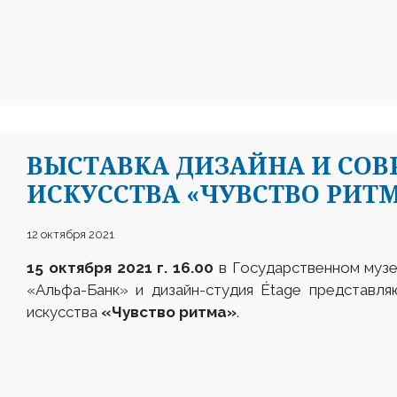
ВЫСТАВКА ДИЗАЙНА И СО
ИСКУССТВА «ЧУВСТВО РИТ
12 октября 2021
15 октября 2021 г.
16.00
в Государственном музе
«Альфа-Банк» и дизайн-студия Étage представл
искусства
«Чувство ритма»
.