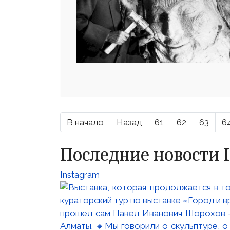
В начало
Назад
61
62
63
6
Последние новости 
Instagram