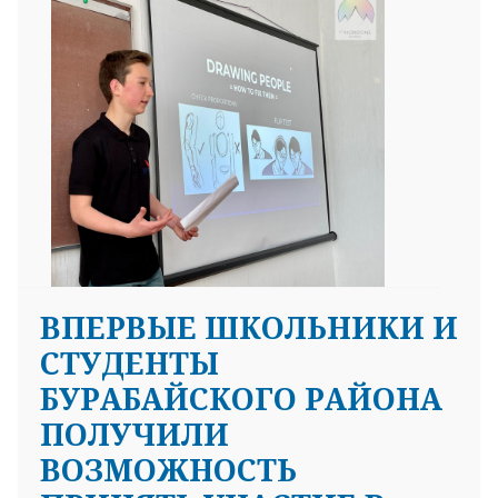
ВПЕРВЫЕ ШКОЛЬНИКИ И
СТУДЕНТЫ
БУРАБАЙСКОГО РАЙОНА
ПОЛУЧИЛИ
ВОЗМОЖНОСТЬ