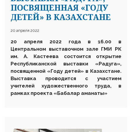
ПОСВЯЩЕННАЯ «ГОДУ
ДЕТЕЙ» В КАЗАХСТАНЕ
20 апреля 2022
20
апреля 2022 года в 1
6
.00 в
Центральном выставочном зале ГМИ РК
им. А. Кастеева состоится открытие
Республиканской
выставки «Радуга»,
посвященной «Году детей» в Казахстане.
Выставка проводится
с участием
учителей художественного труда,
в
рамках проекта «Бабалар аманаты»