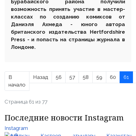
Бурабайского района получили
возможность принять участие в мастер-
классах по созданию комиксов от
Даниэля Ахмеда - юного автора
британского издательства Hertfordshire
Press - и попасть на страницы журнала в
Лондоне.
В
Назад
56
57
58
59
60
61
начало
Страница 61 из 77
Последние новости Instagram
Instagram