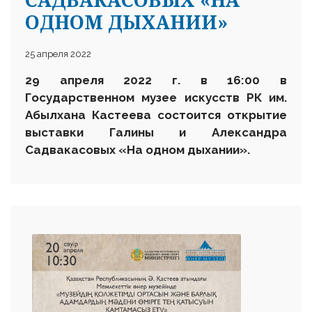
ОДНОМ ДЫХАНИИ»
25 апреля 2022
29 апреля 2022 г. в 16:
00 в
Государственном музее искусств
РК им.
Абылхана Кастеева состоится
открытие
выставки Галины и Александра
Садвакасовых «На одном дыхании»
.