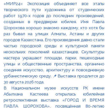
В Национальном музее искусств РК имени
Абылхана Кастеева открылась юбилейная
ретроспективная выставка «ГОРОД И ВРЕМЯ
ПАВЛА ШОРОХОВА», посвящённая 80-летию