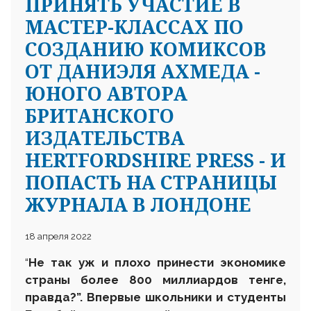
ПРИНЯТЬ УЧАСТИЕ В
МАСТЕР-КЛАССАХ ПО
СОЗДАНИЮ КОМИКСОВ
ОТ ДАНИЭЛЯ АХМЕДА -
ЮНОГО АВТОРА
БРИТАНСКОГО
ИЗДАТЕЛЬСТВА
HERTFORDSHIRE PRESS - И
ПОПАСТЬ НА СТРАНИЦЫ
ЖУРНАЛА В ЛОНДОНЕ
18 апреля 2022
“
Не так уж и плохо принести экономике
страны более 800 миллиардов тенге,
правда?”. Впервые школьники и студенты