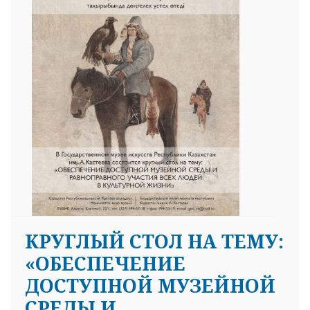
КРУГЛЫЙ СТОЛ НА ТЕМУ:
«ОБЕСПЕЧЕНИЕ
ДОСТУПНОЙ МУЗЕЙНОЙ
СРЕДЫ И