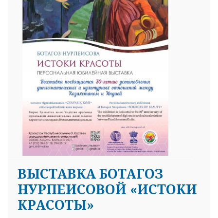
25 23 97
ВЫСТАВКА БОТАГОЗ
НУРПЕИСОВОЙ «ИСТОКИ
КРАСОТЫ»