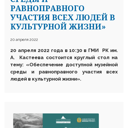
РАВНОПРАВНОГО
УЧАСТИЯ ВСЕХ ЛЮДЕЙ В
КУЛЬТУРНОЙ ЖИЗНИ»
20 апреля 2022
20 апреля 2022 года в 10
:30
в
ГМИ РК им.
А. Кастеева
состоится круглый стол на
тему: «Обеспечение доступной музейной
среды и равноправного участия всех
людей в культурной жизни».