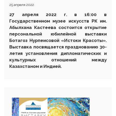
25 апреля 2022
27 апреля 2022 г. в 16
:00 в
Государственном музее искусств РК им.
Абылхана Кастеева состоится
открытие
персональной юбилейной выставки
Ботагоз Нурпеисовой «Истоки Красоты».
Выставка посвящается празднованию 30-
летия установления дипломатических и
культурных отношений между
Казахстаном и Индией.