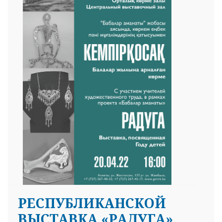
РЕСПУБЛИКАНСКОЙ
ВЫСТАВКА «РАДУГА»,