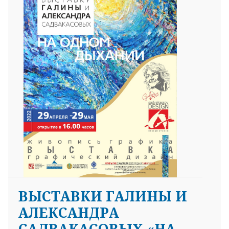
ВЫСТАВКИ ГАЛИНЫ И
АЛЕКСАНДРА
САДВАКАСОВЫХ «НА