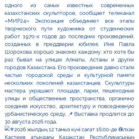
одного из самых известных современных
казахстанских скульпторов, сообщает телеканал
«МИР24» Экспозиция объединяет все этапы
творческого пути художника от студенческих
работ 1970-х годов до последних произведений,
созданных в преддверии юбилея. Имя Павла
Шорохова хорошо знакомо каждому, кто хотя бы
раз бывал на улицах Алматы, Астаны и других
городов Казахстана. Его произведения давно стали
частью городской среды и культурной памяти
нескольких поколений казахстанцев. Скульптуры
мастера украшают площади, парки, пешеходные
улицы и общественные пространства, органично
соединяя искусство, архитектуру и повседневную
урбанистическую среду. 📌Выставка продлится до
30 августа 2026 года.