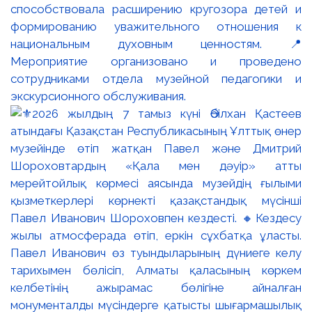
способствовала расширению кругозора детей и
формированию уважительного отношения к
национальным духовным ценностям. 📍
Мероприятие организовано и проведено
сотрудниками отдела музейной педагогики и
экскурсионного обслуживания.