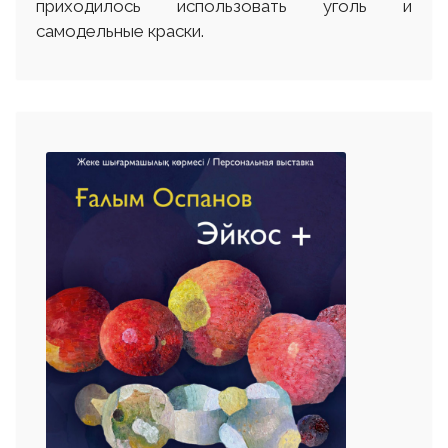
приходилось использовать уголь и
самодельные краски.