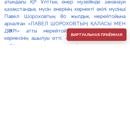
ВИРТУАЛЬНАЯ ПРИЁМНАЯ