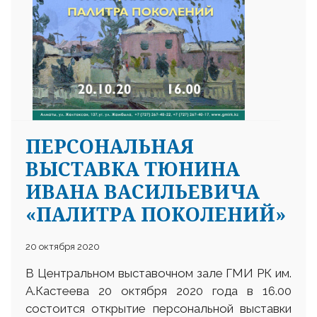
ПЕРСОНАЛЬНАЯ
ВЫСТАВКА ТЮНИНА
ИВАНА ВАСИЛЬЕВИЧА
«ПАЛИТРА ПОКОЛЕНИЙ»
20 октября 2020
В Центральном выставочном зале ГМИ РК им.
А.Кастеева 20 октября 2020 года в 16.00
состоится открытие персональной выставки