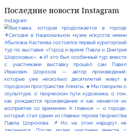
Последние новости Instagram
Instagram