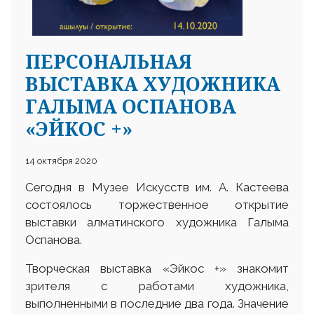
ПЕРСОНАЛЬНАЯ
ВЫСТАВКА ХУДОЖНИКА
ГАЛЫМА ОСПАНОВА
«ЭЙКОС +»
14 октября 2020
Сегодня в Музее Искусств им. А. Кастеева
состоялось торжественное открытие
выставки алматинского художника Галыма
Оспанова.
Творческая выставка «Эйкос +» знакомит
зрителя с работами художника,
выполненными в последние два года. Значение