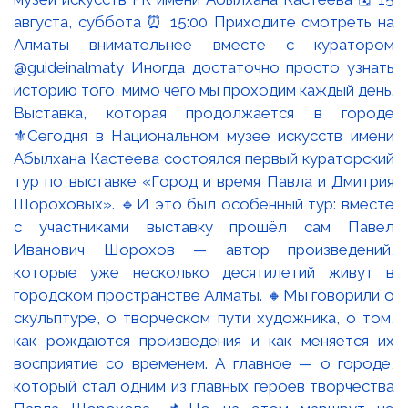
Выставка, которая продолжается в городе
⚜️Сегодня в Национальном музее искусств имени
Абылхана Кастеева состоялся первый кураторский
тур по выставке «Город и время Павла и Дмитрия
Шороховых». 🔹И это был особенный тур: вместе
с участниками выставку прошёл сам Павел
Иванович Шорохов — автор произведений,
которые уже несколько десятилетий живут в
городском пространстве Алматы. 🔸Мы говорили о
скульптуре, о творческом пути художника, о том,
как рождаются произведения и как меняется их
восприятие со временем. А главное — о городе,
который стал одним из главных героев творчества