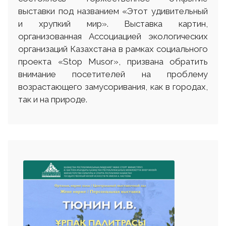
выставки под названием «Этот удивительный
и хрупкий мир». Выставка картин,
организованная Ассоциацией экологических
организаций Казахстана в рамках социального
проекта «Stop Musor», призвана обратить
внимание посетителей на проблему
возрастающего замусоривания, как в городах,
так и на природе.