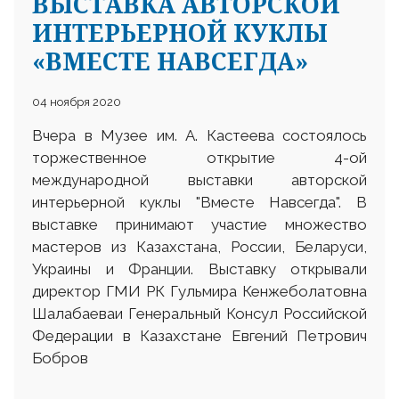
ВЫСТАВКА АВТОРСКОЙ
ИНТЕРЬЕРНОЙ КУКЛЫ
«ВМЕСТЕ НАВСЕГДА»
04 ноября 2020
Вчера в Музее им. А. Кастеева состоялось
торжественное открытие 4-ой
международной выставки авторской
интерьерной куклы "Вместе Навсегда". В
выставке принимают участие множество
мастеров из Казахстана, России, Беларуси,
Украины и Франции. Выставку открывали
директор ГМИ РК Гульмира Кенжеболатовна
Шалабаеваи Генеральный Консул Российской
Федерации в Казахстане Евгений Петрович
Бобров