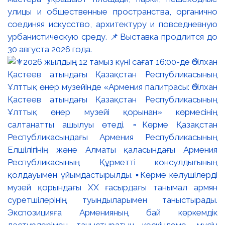
улицы и общественные пространства, органично
соединяя искусство, архитектуру и повседневную
урбанистическую среду. 📌Выставка продлится до
30 августа 2026 года.