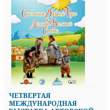
ЧЕТВЕРТАЯ
МЕЖДУНАРОДНАЯ