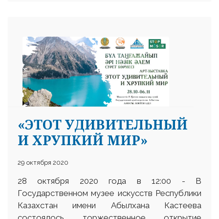
«ЭТОТ УДИВИТЕЛЬНЫЙ
И ХРУПКИЙ МИР»
29 октября 2020
28 октября 2020 года в 12:00 - В
Государственном музее искусств Республики
Казахстан имени Абылхана Кастеева
состоялось торжественное открытие